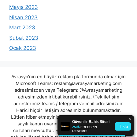
Mayıs 2023
Nisan 2023
Mart 2023
Şubat 2023
Ocak 2023
Avrasya'nın en büyük reklam platformunda olmak için
Microsoft Teams:
reklam@avrasyamarketing.com
adresimizden veya Telegram: @Avrasyamarketing
adresimizden irtibat kurabilirsiniz. (Tek iletişim
adreslerimiz teams / telegram ve mail adresimizdir.
Harici hiçbir iletişim adresimiz bulunmamaktadır.
Lütfen itibar etmeyiniz.) Türkiye yasalarına göre 7258
sayılı kanun uyarınca yasa dışı bahis oynamanın
cezaları mevcuttur. Şu an bulunduğunuz site hiç bir