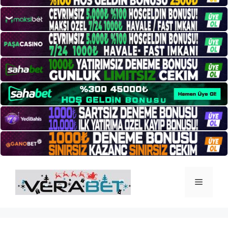
İçeriğe
atla
Menü