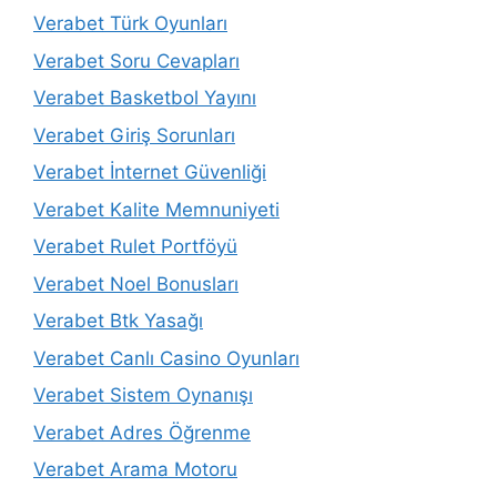
Verabet Türk Oyunları
Verabet Soru Cevapları
Verabet Basketbol Yayını
Verabet Giriş Sorunları
Verabet İnternet Güvenliği
Verabet Kalite Memnuniyeti
Verabet Rulet Portföyü
Verabet Noel Bonusları
Verabet Btk Yasağı
Verabet Canlı Casino Oyunları
Verabet Sistem Oynanışı
Verabet Adres Öğrenme
Verabet Arama Motoru