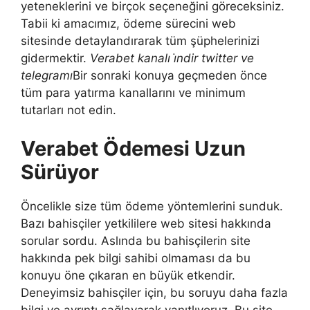
yeteneklerini ve birçok seçeneğini göreceksiniz.
Tabii ki amacımız, ödeme sürecini web
sitesinde detaylandırarak tüm şüphelerinizi
gidermektir.
Verabet kanalı i̇ndir twitter ve
telegramı
Bir sonraki konuya geçmeden önce
tüm para yatırma kanallarını ve minimum
tutarları not edin.
Verabet Ödemesi Uzun
Sürüyor
Öncelikle size tüm ödeme yöntemlerini sunduk.
Bazı bahisçiler yetkililere web sitesi hakkında
sorular sordu. Aslında bu bahisçilerin site
hakkında pek bilgi sahibi olmaması da bu
konuyu öne çıkaran en büyük etkendir.
Deneyimsiz bahisçiler için, bu soruyu daha fazla
bilgi ve ayrıntı sağlayarak yanıtlıyoruz. Bu site