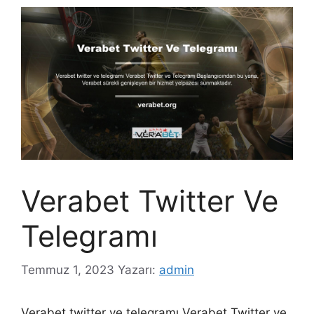
Verabet Twitter Ve
Telegramı
Temmuz 1, 2023
Yazarı:
admin
Verabet twitter ve telegramı Verabet Twitter ve