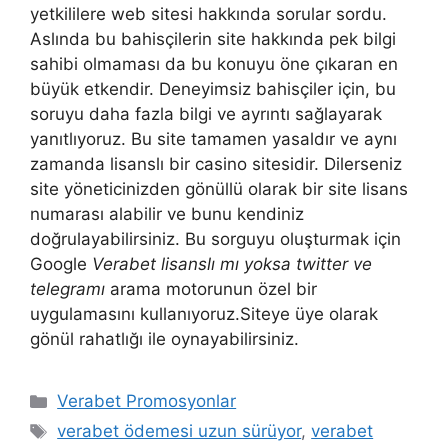
yetkililere web sitesi hakkında sorular sordu.
Aslında bu bahisçilerin site hakkında pek bilgi
sahibi olmaması da bu konuyu öne çıkaran en
büyük etkendir. Deneyimsiz bahisçiler için, bu
soruyu daha fazla bilgi ve ayrıntı sağlayarak
yanıtlıyoruz. Bu site tamamen yasaldır ve aynı
zamanda lisanslı bir casino sitesidir. Dilerseniz
site yöneticinizden gönüllü olarak bir site lisans
numarası alabilir ve bunu kendiniz
doğrulayabilirsiniz. Bu sorguyu oluşturmak için
Google
Verabet lisanslı mı yoksa twitter ve
telegramı
arama motorunun özel bir
uygulamasını kullanıyoruz.Siteye üye olarak
gönül rahatlığı ile oynayabilirsiniz.
Kategoriler
Verabet Promosyonlar
Etiketler
verabet ödemesi uzun sürüyor
,
verabet