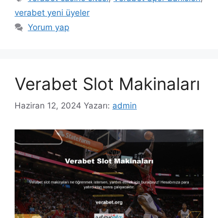
verabet yeni üyeler
Yorum yap
Verabet Slot Makinaları
Haziran 12, 2024
Yazarı:
admin