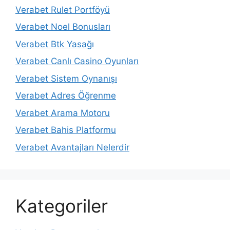
Verabet Rulet Portföyü
Verabet Noel Bonusları
Verabet Btk Yasağı
Verabet Canlı Casino Oyunları
Verabet Sistem Oynanışı
Verabet Adres Öğrenme
Verabet Arama Motoru
Verabet Bahis Platformu
Verabet Avantajları Nelerdir
Kategoriler