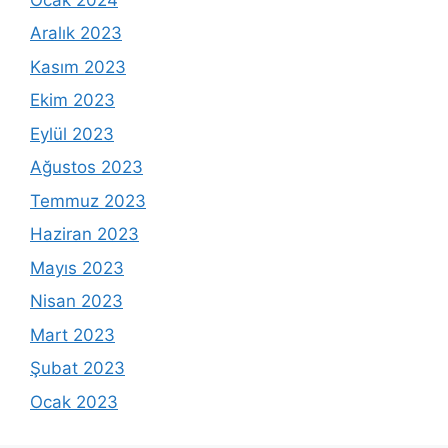
Aralık 2023
Kasım 2023
Ekim 2023
Eylül 2023
Ağustos 2023
Temmuz 2023
Haziran 2023
Mayıs 2023
Nisan 2023
Mart 2023
Şubat 2023
Ocak 2023