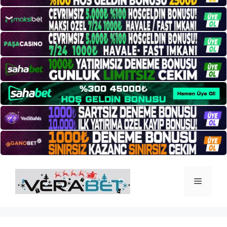
İçeriğe
atla
Menü