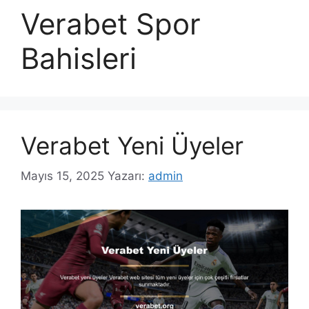
Verabet Spor
Bahisleri
Verabet Yeni Üyeler
Mayıs 15, 2025
Yazarı:
admin