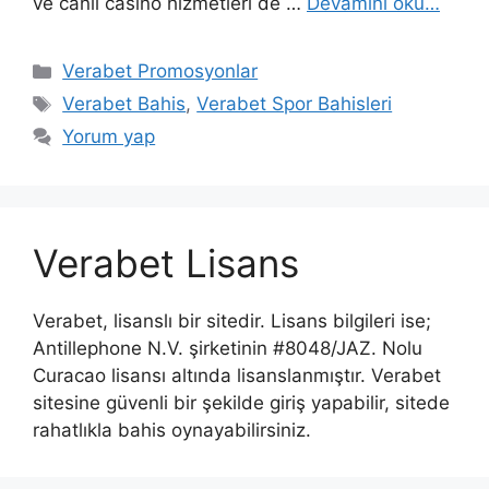
ve canlı casino hizmetleri de …
Devamını oku…
Kategoriler
Verabet Promosyonlar
Etiketler
Verabet Bahis
,
Verabet Spor Bahisleri
Yorum yap
Verabet Lisans
Verabet, lisanslı bir sitedir. Lisans bilgileri ise;
Antillephone N.V. şirketinin #8048/JAZ. Nolu
Curacao lisansı altında lisanslanmıştır. Verabet
sitesine güvenli bir şekilde giriş yapabilir, sitede
rahatlıkla bahis oynayabilirsiniz.