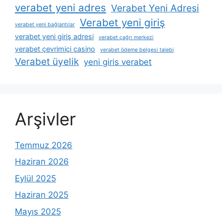
verabet yeni adres
Verabet Yeni Adresi
Verabet yeni giriş
verabet yeni bağlantılar
verabet yeni giriş adresi
verabet çağrı merkezi
verabet çevrimiçi casino
verabet ödeme belgesi talebi
Verabet üyelik
yeni giris verabet
Arşivler
Temmuz 2026
Haziran 2026
Eylül 2025
Haziran 2025
Mayıs 2025