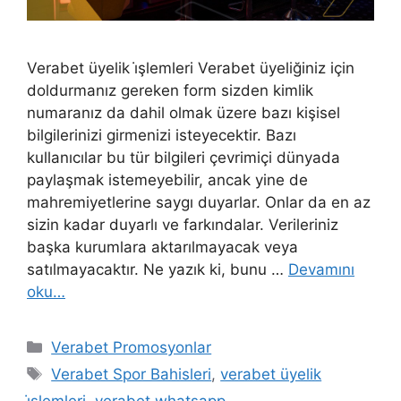
Verabet üyelik i̇şlemleri Verabet üyeliğiniz için
doldurmanız gereken form sizden kimlik
numaranız da dahil olmak üzere bazı kişisel
bilgilerinizi girmenizi isteyecektir. Bazı
kullanıcılar bu tür bilgileri çevrimiçi dünyada
paylaşmak istemeyebilir, ancak yine de
mahremiyetlerine saygı duyarlar. Onlar da en az
sizin kadar duyarlı ve farkındalar. Verileriniz
başka kurumlara aktarılmayacak veya
satılmayacaktır. Ne yazık ki, bunu …
Devamını
oku…
Kategoriler
Verabet Promosyonlar
Etiketler
Verabet Spor Bahisleri
,
verabet üyelik
i̇şlemleri
,
verabet whatsapp