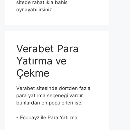
sitede rahatlıkla bahis
oynayabilirsiniz.
Verabet Para
Yatırma ve
Çekme
Verabet sitesinde dörtden fazla
para yatırma seçeneği vardır
bunlardan en popülerleri ise;
- Ecopayz ile Para Yatırma