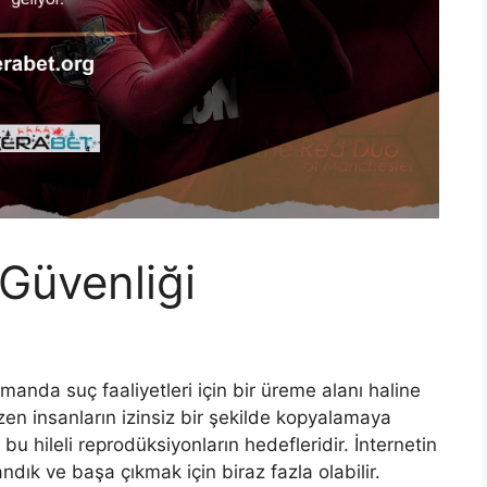
 Güvenliği
amanda suç faaliyetleri için bir üreme alanı haline
azen insanların izinsiz bir şekilde kopyalamaya
r bu hileli reprodüksiyonların hedefleridir. İnternetin
andık ve başa çıkmak için biraz fazla olabilir.