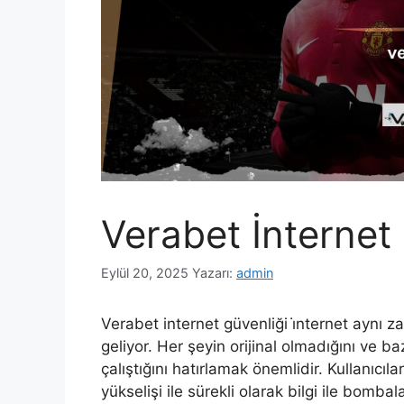
Verabet İnternet
Eylül 20, 2025
Yazarı:
admin
Verabet internet güvenliği i̇nternet aynı z
geliyor. Her şeyin orijinal olmadığını ve b
çalıştığını hatırlamak önemlidir. Kullanıcıla
yükselişi ile sürekli olarak bilgi ile bombal