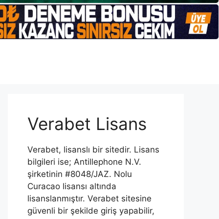
Verabet Lisans
Verabet, lisanslı bir sitedir. Lisans
bilgileri ise; Antillephone N.V.
şirketinin #8048/JAZ. Nolu
Curacao lisansı altında
lisanslanmıştır. Verabet sitesine
güvenli bir şekilde giriş yapabilir,