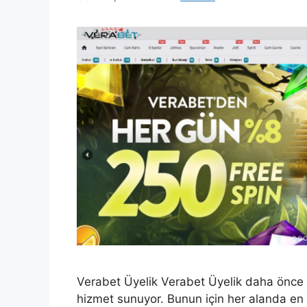
Verabet Üyelik Verabet Üyelik daha önce d
hizmet sunuyor. Bunun için her alanda en 