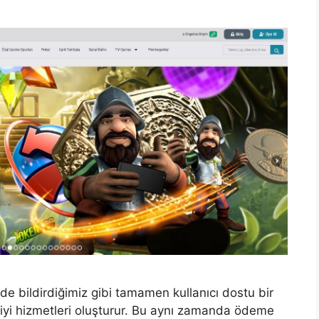
e bildirdiğimiz gibi tamamen kullanıcı dostu bir
iyi hizmetleri oluşturur. Bu aynı zamanda ödeme