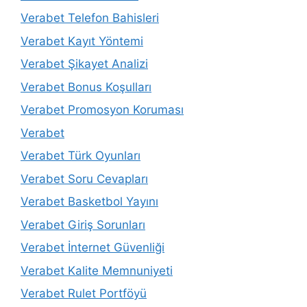
Verabet Telefon Bahisleri
Verabet Kayıt Yöntemi
Verabet Şikayet Analizi
Verabet Bonus Koşulları
Verabet Promosyon Koruması
Verabet
Verabet Türk Oyunları
Verabet Soru Cevapları
Verabet Basketbol Yayını
Verabet Giriş Sorunları
Verabet İnternet Güvenliği
Verabet Kalite Memnuniyeti
Verabet Rulet Portföyü