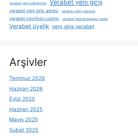
Verabet yeni giriş
verabet yeni bağlantılar
verabet yeni giriş adresi
verabet çağrı merkezi
verabet çevrimiçi casino
verabet ödeme belgesi talebi
Verabet üyelik
yeni giris verabet
Arşivler
Temmuz 2026
Haziran 2026
Eylül 2025
Haziran 2025
Mayıs 2025
Şubat 2025