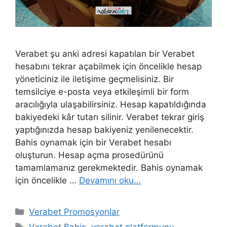
Verabet şu anki adresi kapatılan bir Verabet
hesabını tekrar açabilmek için öncelikle hesap
yöneticiniz ile iletişime geçmelisiniz. Bir
temsilciye e-posta veya etkileşimli bir form
aracılığıyla ulaşabilirsiniz. Hesap kapatıldığında
bakiyedeki kâr tutarı silinir. Verabet tekrar giriş
yaptığınızda hesap bakiyeniz yenilenecektir.
Bahis oynamak için bir Verabet hesabı
oluşturun. Hesap açma prosedürünü
tamamlamanız gerekmektedir. Bahis oynamak
için öncelikle …
Devamını oku…
Kategoriler
Verabet Promosyonlar
Etiketler