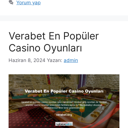
Yorum yap
Verabet En Popüler
Casino Oyunları
Haziran 8, 2024
Yazarı:
admin