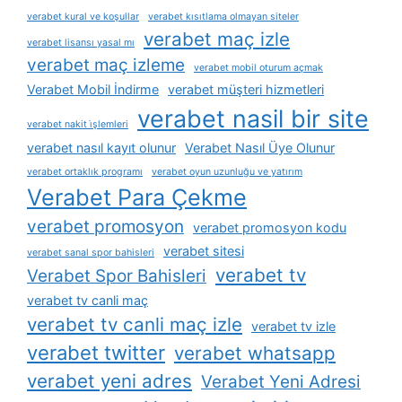
verabet kural ve koşullar
verabet kısıtlama olmayan siteler
verabet maç izle
verabet lisansı yasal mı
verabet maç izleme
verabet mobil oturum açmak
Verabet Mobil İndirme
verabet müşteri hizmetleri
verabet nasil bir site
verabet nakit i̇şlemleri
verabet nasıl kayıt olunur
Verabet Nasıl Üye Olunur
verabet ortaklık programı
verabet oyun uzunluğu ve yatırım
Verabet Para Çekme
verabet promosyon
verabet promosyon kodu
verabet sitesi
verabet sanal spor bahisleri
verabet tv
Verabet Spor Bahisleri
verabet tv canli maç
verabet tv canli maç izle
verabet tv izle
verabet twitter
verabet whatsapp
verabet yeni adres
Verabet Yeni Adresi