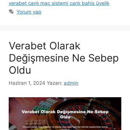
verabet canlı maç sistemi canlı bahis üyelik
Yorum yap
Verabet Olarak
Değişmesine Ne Sebep
Oldu
Haziran 1, 2024
Yazarı:
admin