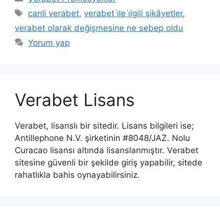
Etiketler
canli verabet
,
verabet i̇le i̇lgili şikâyetler
,
verabet olarak değişmesine ne sebep oldu
Yorum yap
Verabet Lisans
Verabet, lisanslı bir sitedir. Lisans bilgileri ise;
Antillephone N.V. şirketinin #8048/JAZ. Nolu
Curacao lisansı altında lisanslanmıştır. Verabet
sitesine güvenli bir şekilde giriş yapabilir, sitede
rahatlıkla bahis oynayabilirsiniz.