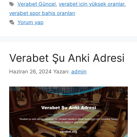
Etiketler
Verabet Güncel
,
verabet i̇çin yüksek oranlar
,
verabet spor bahis oranları
Yorum yap
Verabet Şu Anki Adresi
Haziran 26, 2024
Yazarı:
admin