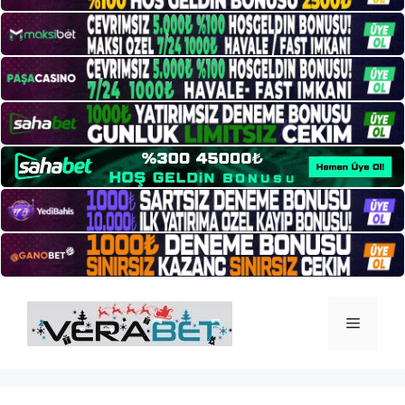
İçeriğe
atla
Menü