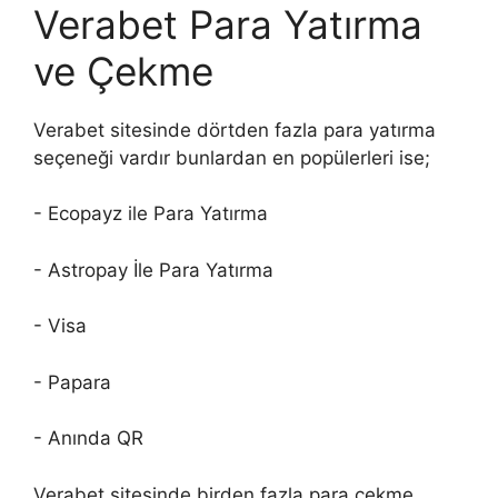
Verabet Para Yatırma
ve Çekme
Verabet sitesinde dörtden fazla para yatırma
seçeneği vardır bunlardan en popülerleri ise;
- Ecopayz ile Para Yatırma
- Astropay İle Para Yatırma
- Visa
- Papara
- Anında QR
Verabet sitesinde birden fazla para çekme