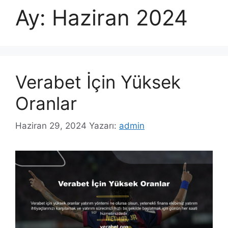
Ay:
Haziran 2024
Verabet İçin Yüksek
Oranlar
Haziran 29, 2024
Yazarı:
admin