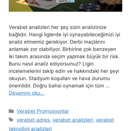
Verabet analizleri her şey sizin analizinize
bağlıdır. Hangi liglerde iyi oynayabileceğimizi iyi
analiz etmemiz gerekiyor. Derbi maçlarını
anlamak zor olabiliyor. Birbirine çok benzeyen
iki takım arasında seçim yapmak büyük bir risk.
Bunu nasıl analiz ediyorsunuz? Ligin
incelemelerini takip edin ve hakkındaki her şeyi
okuyun. Stadyum koşulları ve hava durumu
önemlidir. Doğru bahsi oynamak için tüm …
Devamını oku…
Kategoriler
Verabet Promosyonlar
Etiketler
verabet adres
,
verabet analizleri
,
verabet
teknolloji analizleri