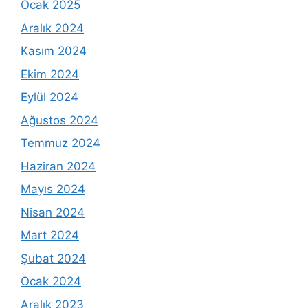
Ocak 2025
Aralık 2024
Kasım 2024
Ekim 2024
Eylül 2024
Ağustos 2024
Temmuz 2024
Haziran 2024
Mayıs 2024
Nisan 2024
Mart 2024
Şubat 2024
Ocak 2024
Aralık 2023