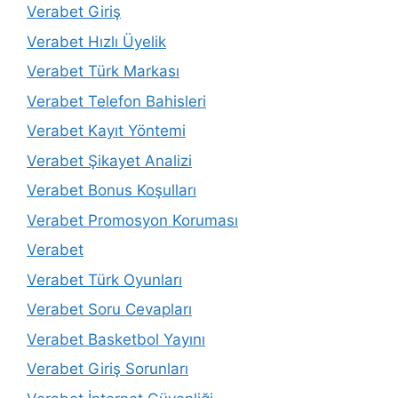
Verabet Giriş
Verabet Hızlı Üyelik
Verabet Türk Markası
Verabet Telefon Bahisleri
Verabet Kayıt Yöntemi
Verabet Şikayet Analizi
Verabet Bonus Koşulları
Verabet Promosyon Koruması
Verabet
Verabet Türk Oyunları
Verabet Soru Cevapları
Verabet Basketbol Yayını
Verabet Giriş Sorunları