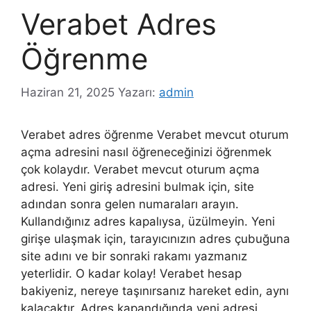
Verabet Adres
Öğrenme
Haziran 21, 2025
Yazarı:
admin
Verabet adres öğrenme Verabet mevcut oturum
açma adresini nasıl öğreneceğinizi öğrenmek
çok kolaydır. Verabet mevcut oturum açma
adresi. Yeni giriş adresini bulmak için, site
adından sonra gelen numaraları arayın.
Kullandığınız adres kapalıysa, üzülmeyin. Yeni
girişe ulaşmak için, tarayıcınızın adres çubuğuna
site adını ve bir sonraki rakamı yazmanız
yeterlidir. O kadar kolay! Verabet hesap
bakiyeniz, nereye taşınırsanız hareket edin, aynı
kalacaktır. Adres kapandığında yeni adresi