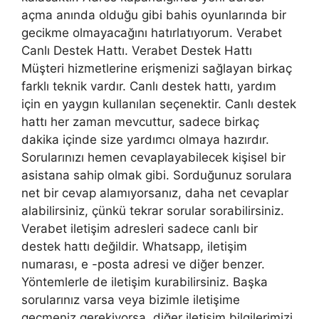
açma anında olduğu gibi bahis oyunlarında bir
gecikme olmayacağını hatırlatıyorum. Verabet
Canlı Destek Hattı. Verabet Destek Hattı
Müşteri hizmetlerine erişmenizi sağlayan birkaç
farklı teknik vardır. Canlı destek hattı, yardım
için en yaygın kullanılan seçenektir. Canlı destek
hattı her zaman mevcuttur, sadece birkaç
dakika içinde size yardımcı olmaya hazırdır.
Sorularınızı hemen cevaplayabilecek kişisel bir
asistana sahip olmak gibi. Sorduğunuz sorulara
net bir cevap alamıyorsanız, daha net cevaplar
alabilirsiniz, çünkü tekrar sorular sorabilirsiniz.
Verabet iletişim adresleri sadece canlı bir
destek hattı değildir. Whatsapp, iletişim
numarası, e -posta adresi ve diğer benzer.
Yöntemlerle de iletişim kurabilirsiniz. Başka
sorularınız varsa veya bizimle iletişime
geçmeniz gerekiyorsa, diğer iletişim bilgilerimizi