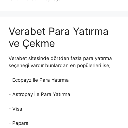
Verabet Para Yatırma
ve Çekme
Verabet sitesinde dörtden fazla para yatırma
seçeneği vardır bunlardan en popülerleri ise;
- Ecopayz ile Para Yatırma
- Astropay İle Para Yatırma
- Visa
- Papara