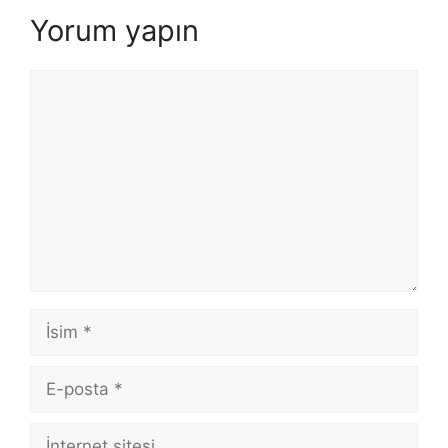
Yorum yapın
Yorum
İsim
E-
posta
İnternet