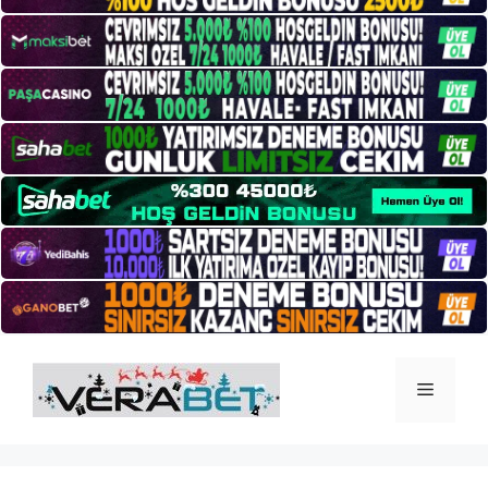
İçeriğe
atla
Menü