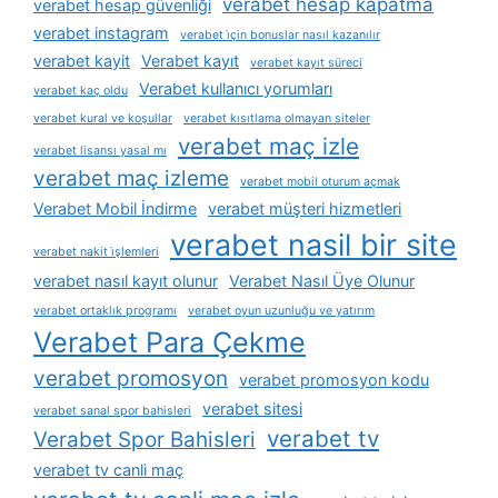
verabet hesap kapatma
verabet hesap güvenliği
verabet instagram
verabet i̇çin bonuslar nasıl kazanılır
verabet kayit
Verabet kayıt
verabet kayıt süreci
Verabet kullanıcı yorumları
verabet kaç oldu
verabet kural ve koşullar
verabet kısıtlama olmayan siteler
verabet maç izle
verabet lisansı yasal mı
verabet maç izleme
verabet mobil oturum açmak
Verabet Mobil İndirme
verabet müşteri hizmetleri
verabet nasil bir site
verabet nakit i̇şlemleri
verabet nasıl kayıt olunur
Verabet Nasıl Üye Olunur
verabet ortaklık programı
verabet oyun uzunluğu ve yatırım
Verabet Para Çekme
verabet promosyon
verabet promosyon kodu
verabet sitesi
verabet sanal spor bahisleri
verabet tv
Verabet Spor Bahisleri
verabet tv canli maç