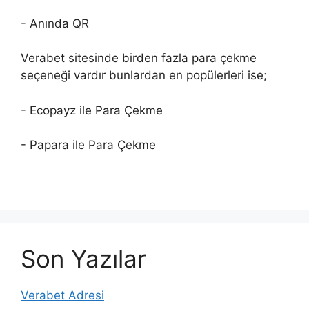
- Anında QR
Verabet sitesinde birden fazla para çekme
seçeneği vardır bunlardan en popülerleri ise;
- Ecopayz ile Para Çekme
- Papara ile Para Çekme
Son Yazılar
Verabet Adresi