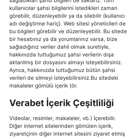
sağladıkları şahsi bilgileri de saklarız. Tüm
kullanıcılar şahsi bilgilerini istedikleri zaman
görebilir, düzenleyebilir ya da silebilir (kullanıcı
adı değiştirme hariç). Web sitesi yöneticileri de
bu bilgileri görebilir ve düzenleyebilir. Bu sitede
bir hesabınız ya da yorumlarınız varsa, bize
sağladığınız veriler dahil olmak suretiyle,
hakkınızda tuttuğumuz şahsi verilerin dışa
aktarılmış bir dosyasını almayı isteyebilirsiniz.
Ayrıca, hakkınızda tuttuğumuz bütün şahsi
verileri de silmeyi isteyebilirsiniz.Bu sitedeki
makaleler gömülü içerik (ör.
Verabet İçerik Çeşitliliği
Videolar, resimler, makaleler, vb.) İçerebilir.
Diğer internet sitelerinden gömülen içerik,
ziyaretçinin diğer internet sitesini ziyaret etmiş