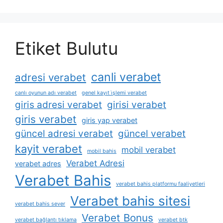
Etiket Bulutu
canli verabet
adresi verabet
canlı oyunun adı verabet
genel kayıt i̇şlemi verabet
giris adresi verabet
girisi verabet
giris verabet
giris yap verabet
güncel adresi verabet
güncel verabet
kayit verabet
mobil verabet
mobil bahis
Verabet Adresi
verabet adres
Verabet Bahis
verabet bahis platformu faaliyetleri
Verabet bahis sitesi
verabet bahis sever
Verabet Bonus
verabet bağlantı tıklama
verabet btk