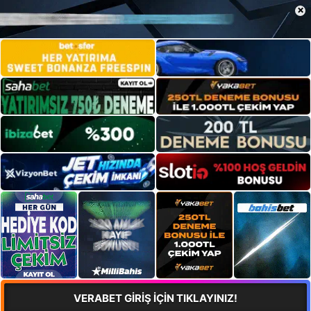
×
VERABET GİRİŞ İÇİN TIKLAYINIZ!