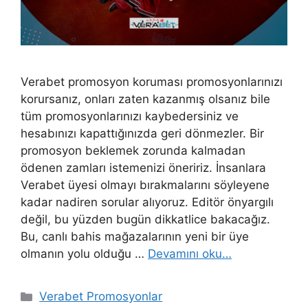
Verabet promosyon koruması promosyonlarınızı
korursanız, onları zaten kazanmış olsanız bile
tüm promosyonlarınızı kaybedersiniz ve
hesabınızı kapattığınızda geri dönmezler. Bir
promosyon beklemek zorunda kalmadan
ödenen zamları istemenizi öneririz. İnsanlara
Verabet üyesi olmayı bırakmalarını söyleyene
kadar nadiren sorular alıyoruz. Editör önyargılı
değil, bu yüzden bugün dikkatlice bakacağız.
Bu, canlı bahis mağazalarının yeni bir üye
olmanın yolu olduğu …
Devamını oku…
Kategoriler
Verabet Promosyonlar