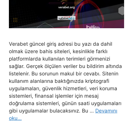
Verabet güncel giriş adresi bu yazı da dahil
olmak üzere bahis siteleri, kesinlikle farklı
platformlarda kullanılan terimleri görmenizi
sağlar. Gerçek ölçülen veriler bu bildirim altında
listelenir. Bu sorunun makul bir cevabı. Sitenin
kullanım alanlarına baktığınızda kriptografi
uygulamaları, güvenlik hizmetleri, veri koruma
sistemleri, finansal işlemler için mesaj
doğrulama sistemleri, günün saati uygulamaları
gibi uygulamalar bulacaksınız. Bu …
Devamını
oku…