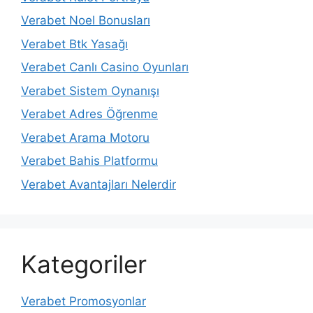
Verabet Noel Bonusları
Verabet Btk Yasağı
Verabet Canlı Casino Oyunları
Verabet Sistem Oynanışı
Verabet Adres Öğrenme
Verabet Arama Motoru
Verabet Bahis Platformu
Verabet Avantajları Nelerdir
Kategoriler
Verabet Promosyonlar