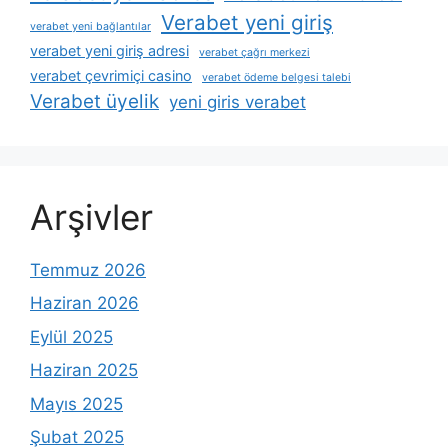
Verabet yeni giriş
verabet yeni bağlantılar
verabet yeni giriş adresi
verabet çağrı merkezi
verabet çevrimiçi casino
verabet ödeme belgesi talebi
Verabet üyelik
yeni giris verabet
Arşivler
Temmuz 2026
Haziran 2026
Eylül 2025
Haziran 2025
Mayıs 2025
Şubat 2025