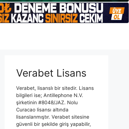
Verabet Lisans
Verabet, lisanslı bir sitedir. Lisans
bilgileri ise; Antillephone N.V.
şirketinin #8048/JAZ. Nolu
Curacao lisansı altında
lisanslanmıştır. Verabet sitesine
güvenli bir şekilde giriş yapabilir,