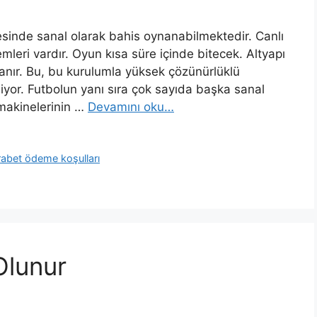
sinde sanal olarak bahis oynanabilmektedir. Canlı
mleri vardır. Oyun kısa süre içinde bitecek. Altyapı
llanır. Bu, bu kurulumla yüksek çözünürlüklü
iyor. Futbolun yanı sıra çok sayıda başka sanal
 makinelerinin …
Devamını oku…
rabet ödeme koşulları
Olunur