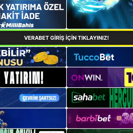
VERABET GİRİŞ İÇİN TIKLAYINIZ!