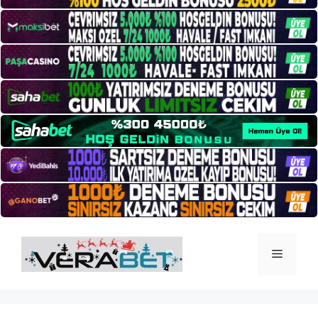
İçeriğe
atla
Menü