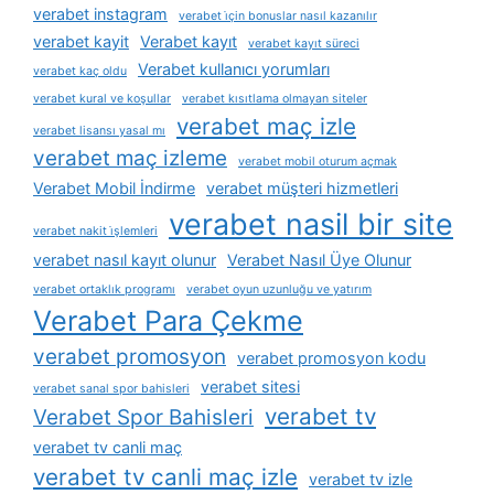
verabet instagram
verabet i̇çin bonuslar nasıl kazanılır
verabet kayit
Verabet kayıt
verabet kayıt süreci
Verabet kullanıcı yorumları
verabet kaç oldu
verabet kural ve koşullar
verabet kısıtlama olmayan siteler
verabet maç izle
verabet lisansı yasal mı
verabet maç izleme
verabet mobil oturum açmak
Verabet Mobil İndirme
verabet müşteri hizmetleri
verabet nasil bir site
verabet nakit i̇şlemleri
verabet nasıl kayıt olunur
Verabet Nasıl Üye Olunur
verabet ortaklık programı
verabet oyun uzunluğu ve yatırım
Verabet Para Çekme
verabet promosyon
verabet promosyon kodu
verabet sitesi
verabet sanal spor bahisleri
verabet tv
Verabet Spor Bahisleri
verabet tv canli maç
verabet tv canli maç izle
verabet tv izle