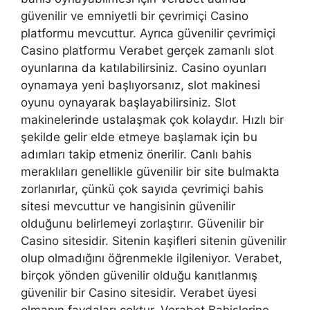
güvenilir ve emniyetli bir çevrimiçi Casino
platformu mevcuttur. Ayrıca güvenilir çevrimiçi
Casino platformu Verabet gerçek zamanlı slot
oyunlarına da katılabilirsiniz. Casino oyunları
oynamaya yeni başlıyorsanız, slot makinesi
oyunu oynayarak başlayabilirsiniz. Slot
makinelerinde ustalaşmak çok kolaydır. Hızlı bir
şekilde gelir elde etmeye başlamak için bu
adımları takip etmeniz önerilir. Canlı bahis
meraklıları genellikle güvenilir bir site bulmakta
zorlanırlar, çünkü çok sayıda çevrimiçi bahis
sitesi mevcuttur ve hangisinin güvenilir
olduğunu belirlemeyi zorlaştırır. Güvenilir bir
Casino sitesidir. Sitenin kaşifleri sitenin güvenilir
olup olmadığını öğrenmekle ilgileniyor. Verabet,
birçok yönden güvenilir olduğu kanıtlanmış
güvenilir bir Casino sitesidir. Verabet üyesi