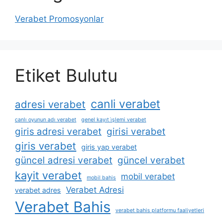
Verabet Promosyonlar
Etiket Bulutu
canli verabet
adresi verabet
canlı oyunun adı verabet
genel kayıt i̇şlemi verabet
giris adresi verabet
girisi verabet
giris verabet
giris yap verabet
güncel adresi verabet
güncel verabet
kayit verabet
mobil verabet
mobil bahis
Verabet Adresi
verabet adres
Verabet Bahis
verabet bahis platformu faaliyetleri