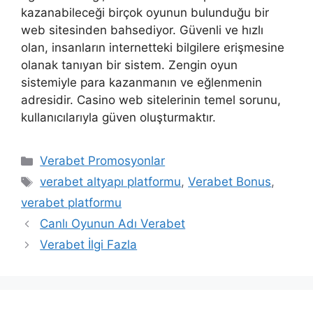
kazanabileceği birçok oyunun bulunduğu bir
web sitesinden bahsediyor. Güvenli ve hızlı
olan, insanların internetteki bilgilere erişmesine
olanak tanıyan bir sistem. Zengin oyun
sistemiyle para kazanmanın ve eğlenmenin
adresidir. Casino web sitelerinin temel sorunu,
kullanıcılarıyla güven oluşturmaktır.
Kategoriler
Verabet Promosyonlar
Etiketler
verabet altyapı platformu
,
Verabet Bonus
,
verabet platformu
Canlı Oyunun Adı Verabet
Verabet İlgi Fazla