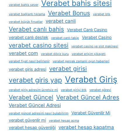
Verabet bahis sitesi
verabet bahis sever
Verabet Bonus
verabet bağlantı tıklama
verabet btk
verabet canli
verabet büyük fırsatlar
Verabet canlı bahis
Verabet Canlı Casino
verabet canlı destek
Verabet Casino
verabet canlı takip
verabet casino sitesi
verabet casino ve slot makinesi
verabet com
verabet döviz kuru
verabet erişim şikayeti
verabet fiyat nasıl belirlenir
verabet gerçek zamanlı oyun haberleri
verabet girisi
verabet giris adresi
Verabet Giriş
verabet giris yap
verabet giriş adresim ücretsiz mi
verabet girişi btk
verabet görevi
Verabet Güncel
Verabet Güncel Adres
Verabet Güncel Adresi
Verabet Güvenilir Mi
verabet güncel adresini nasıl bulabilirim
verabet güvenlir mi
verabet hesap açma
verabet hesap kapatma
verabet hesap güvenliği