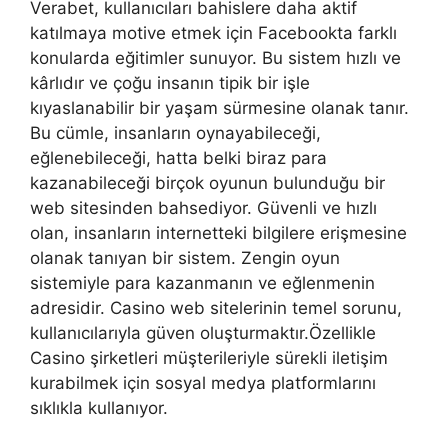
Verabet, kullanıcıları bahislere daha aktif
katılmaya motive etmek için Facebookta farklı
konularda eğitimler sunuyor. Bu sistem hızlı ve
kârlıdır ve çoğu insanın tipik bir işle
kıyaslanabilir bir yaşam sürmesine olanak tanır.
Bu cümle, insanların oynayabileceği,
eğlenebileceği, hatta belki biraz para
kazanabileceği birçok oyunun bulunduğu bir
web sitesinden bahsediyor. Güvenli ve hızlı
olan, insanların internetteki bilgilere erişmesine
olanak tanıyan bir sistem. Zengin oyun
sistemiyle para kazanmanın ve eğlenmenin
adresidir. Casino web sitelerinin temel sorunu,
kullanıcılarıyla güven oluşturmaktır.Özellikle
Casino şirketleri müşterileriyle sürekli iletişim
kurabilmek için sosyal medya platformlarını
sıklıkla kullanıyor.