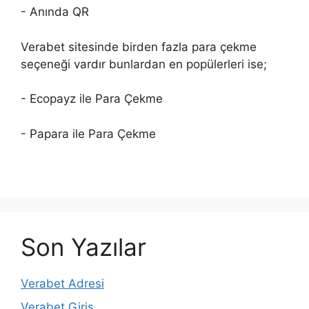
- Anında QR
Verabet sitesinde birden fazla para çekme
seçeneği vardır bunlardan en popülerleri ise;
- Ecopayz ile Para Çekme
- Papara ile Para Çekme
Son Yazılar
Verabet Adresi
Verabet Giriş