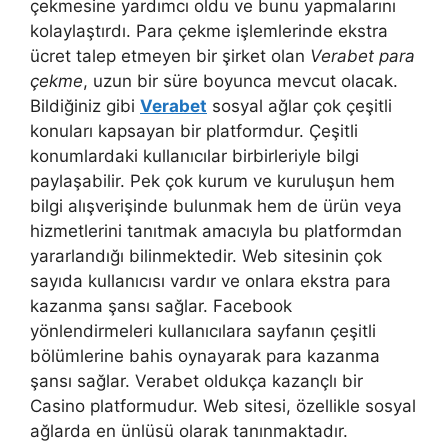
çekmesine yardımcı oldu ve bunu yapmalarını
kolaylaştırdı. Para çekme işlemlerinde ekstra
ücret talep etmeyen bir şirket olan
Verabet para
çekme
, uzun bir süre boyunca mevcut olacak.
Bildiğiniz gibi
Verabet
sosyal ağlar çok çeşitli
konuları kapsayan bir platformdur. Çeşitli
konumlardaki kullanıcılar birbirleriyle bilgi
paylaşabilir. Pek çok kurum ve kuruluşun hem
bilgi alışverişinde bulunmak hem de ürün veya
hizmetlerini tanıtmak amacıyla bu platformdan
yararlandığı bilinmektedir. Web sitesinin çok
sayıda kullanıcısı vardır ve onlara ekstra para
kazanma şansı sağlar. Facebook
yönlendirmeleri kullanıcılara sayfanın çeşitli
bölümlerine bahis oynayarak para kazanma
şansı sağlar. Verabet oldukça kazançlı bir
Casino platformudur. Web sitesi, özellikle sosyal
ağlarda en ünlüsü olarak tanınmaktadır.