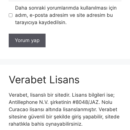
Daha sonraki yorumlarımda kullanılması için
adım, e-posta adresim ve site adresim bu
tarayıcıya kaydedilsin.
Verabet Lisans
Verabet, lisanslı bir sitedir. Lisans bilgileri ise;
Antillephone N.V. şirketinin #8048/JAZ. Nolu
Curacao lisansı altında lisanslanmıştır. Verabet
sitesine güvenli bir şekilde giriş yapabilir, sitede
rahatlıkla bahis oynayabilirsiniz.