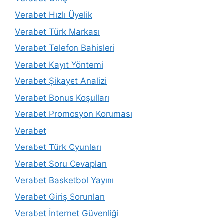
Verabet Hızlı Üyelik
Verabet Türk Markası
Verabet Telefon Bahisleri
Verabet Kayıt Yöntemi
Verabet Şikayet Analizi
Verabet Bonus Koşulları
Verabet Promosyon Koruması
Verabet
Verabet Türk Oyunları
Verabet Soru Cevapları
Verabet Basketbol Yayını
Verabet Giriş Sorunları
Verabet İnternet Güvenliği