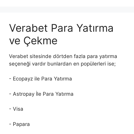
Verabet Para Yatırma
ve Çekme
Verabet sitesinde dörtden fazla para yatırma
seçeneği vardır bunlardan en popülerleri ise;
- Ecopayz ile Para Yatırma
- Astropay İle Para Yatırma
- Visa
- Papara