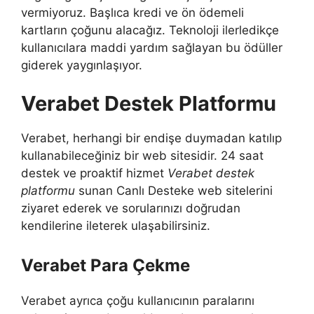
vermiyoruz. Başlıca kredi ve ön ödemeli
kartların çoğunu alacağız. Teknoloji ilerledikçe
kullanıcılara maddi yardım sağlayan bu ödüller
giderek yaygınlaşıyor.
Verabet Destek Platformu
Verabet, herhangi bir endişe duymadan katılıp
kullanabileceğiniz bir web sitesidir. 24 saat
destek ve proaktif hizmet
Verabet destek
platformu
sunan Canlı Desteke web sitelerini
ziyaret ederek ve sorularınızı doğrudan
kendilerine ileterek ulaşabilirsiniz.
Verabet Para Çekme
Verabet ayrıca çoğu kullanıcının paralarını