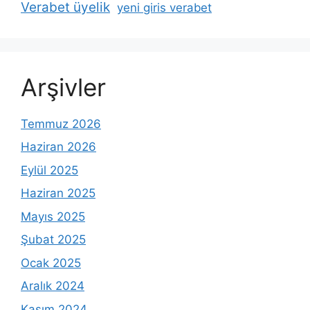
Verabet üyelik
yeni giris verabet
Arşivler
Temmuz 2026
Haziran 2026
Eylül 2025
Haziran 2025
Mayıs 2025
Şubat 2025
Ocak 2025
Aralık 2024
Kasım 2024