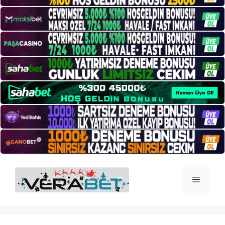
İçeriğe
atla
Menü