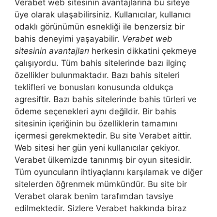
Verabet web sitesinin avantajlarına bu siteye
üye olarak ulaşabilirsiniz. Kullanıcılar, kullanıcı
odaklı görünümün esnekliği ile benzersiz bir
bahis deneyimi yaşayabilir.
Verabet web
sitesinin avantajları
herkesin dikkatini çekmeye
çalışıyordu. Tüm bahis sitelerinde bazı ilginç
özellikler bulunmaktadır. Bazı bahis siteleri
teklifleri ve bonusları konusunda oldukça
agresiftir. Bazı bahis sitelerinde bahis türleri ve
ödeme seçenekleri aynı değildir. Bir bahis
sitesinin içeriğinin bu özelliklerin tamamını
içermesi gerekmektedir. Bu site Verabet aittir.
Web sitesi her gün yeni kullanıcılar çekiyor.
Verabet ülkemizde tanınmış bir oyun sitesidir.
Tüm oyuncuların ihtiyaçlarını karşılamak ve diğer
sitelerden öğrenmek mümkündür. Bu site bir
Verabet olarak benim tarafımdan tavsiye
edilmektedir. Sizlere Verabet hakkında biraz