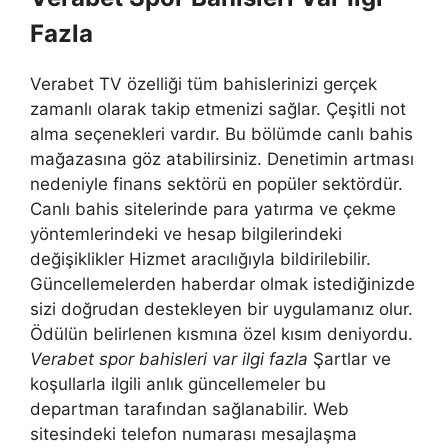
Fazla
Verabet TV özelliği tüm bahislerinizi gerçek
zamanlı olarak takip etmenizi sağlar. Çeşitli not
alma seçenekleri vardır. Bu bölümde canlı bahis
mağazasına göz atabilirsiniz. Denetimin artması
nedeniyle finans sektörü en popüler sektördür.
Canlı bahis sitelerinde para yatırma ve çekme
yöntemlerindeki ve hesap bilgilerindeki
değişiklikler Hizmet aracılığıyla bildirilebilir.
Güncellemelerden haberdar olmak istediğinizde
sizi doğrudan destekleyen bir uygulamanız olur.
Ödülün belirlenen kısmına özel kısım deniyordu.
Verabet spor bahisleri var ilgi fazla
Şartlar ve
koşullarla ilgili anlık güncellemeler bu
departman tarafından sağlanabilir. Web
sitesindeki telefon numarası mesajlaşma