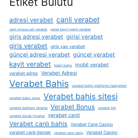
Etiket Bulutu
canli verabet
adresi verabet
canlı oyunun adı verabet
genel kayıt i̇şlemi verabet
giris adresi verabet
girisi verabet
giris verabet
giris yap verabet
güncel adresi verabet
güncel verabet
kayit verabet
mobil verabet
mobil bahis
Verabet Adresi
verabet adres
Verabet Bahis
verabet bahis platformu faaliyetleri
Verabet bahis sitesi
verabet bahis sever
Verabet Bonus
verabet bağlantı tıklama
verabet btk
verabet canli
verabet büyük fırsatlar
Verabet canlı bahis
Verabet Canlı Casino
verabet canlı destek
Verabet Casino
verabet canlı takip