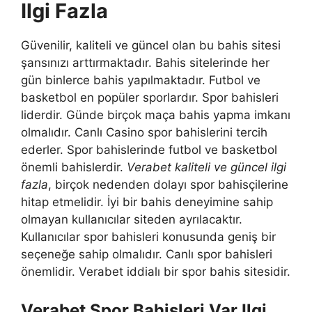
Ilgi Fazla
Güvenilir, kaliteli ve güncel olan bu bahis sitesi
şansınızı arttırmaktadır. Bahis sitelerinde her
gün binlerce bahis yapılmaktadır. Futbol ve
basketbol en popüler sporlardır. Spor bahisleri
liderdir. Günde birçok maça bahis yapma imkanı
olmalıdır. Canlı Casino spor bahislerini tercih
ederler. Spor bahislerinde futbol ve basketbol
önemli bahislerdir.
Verabet kaliteli ve güncel ilgi
fazla
, birçok nedenden dolayı spor bahisçilerine
hitap etmelidir. İyi bir bahis deneyimine sahip
olmayan kullanıcılar siteden ayrılacaktır.
Kullanıcılar spor bahisleri konusunda geniş bir
seçeneğe sahip olmalıdır. Canlı spor bahisleri
önemlidir. Verabet iddialı bir spor bahis sitesidir.
Verabet Spor Bahisleri Var Ilgi