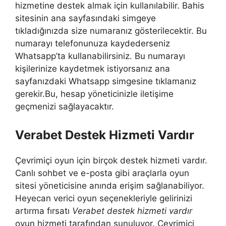
hizmetine destek almak için kullanılabilir. Bahis
sitesinin ana sayfasındaki simgeye
tıkladığınızda size numaranız gösterilecektir. Bu
numarayı telefonunuza kaydederseniz
Whatsapp’ta kullanabilirsiniz. Bu numarayı
kişilerinize kaydetmek istiyorsanız ana
sayfanızdaki Whatsapp simgesine tıklamanız
gerekir.Bu, hesap yöneticinizle iletişime
geçmenizi sağlayacaktır.
Verabet Destek Hizmeti Vardır
Çevrimiçi oyun için birçok destek hizmeti vardır.
Canlı sohbet ve e-posta gibi araçlarla oyun
sitesi yöneticisine anında erişim sağlanabiliyor.
Heyecan verici oyun seçenekleriyle gelirinizi
artırma fırsatı
Verabet destek hizmeti vardır
oyun hizmeti tarafından sunuluyor. Çevrimiçi