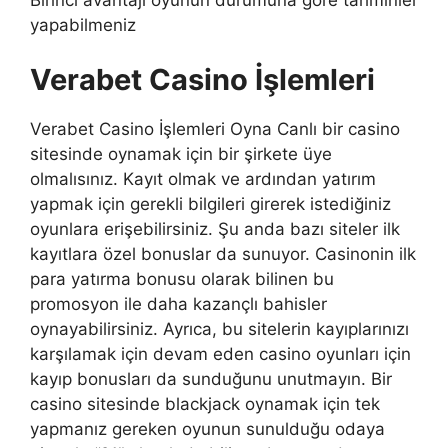
yapabilmeniz
Verabet Casino İşlemleri
Verabet Casino İşlemleri Oyna Canlı bir casino
sitesinde oynamak için bir şirkete üye
olmalısınız. Kayıt olmak ve ardından yatırım
yapmak için gerekli bilgileri girerek istediğiniz
oyunlara erişebilirsiniz. Şu anda bazı siteler ilk
kayıtlara özel bonuslar da sunuyor. Casinonin ilk
para yatırma bonusu olarak bilinen bu
promosyon ile daha kazançlı bahisler
oynayabilirsiniz. Ayrıca, bu sitelerin kayıplarınızı
karşılamak için devam eden casino oyunları için
kayıp bonusları da sunduğunu unutmayın. Bir
casino sitesinde blackjack oynamak için tek
yapmanız gereken oyunun sunulduğu odaya