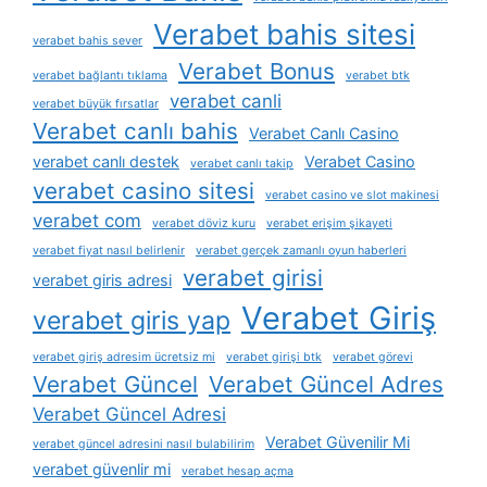
Verabet bahis sitesi
verabet bahis sever
Verabet Bonus
verabet bağlantı tıklama
verabet btk
verabet canli
verabet büyük fırsatlar
Verabet canlı bahis
Verabet Canlı Casino
verabet canlı destek
Verabet Casino
verabet canlı takip
verabet casino sitesi
verabet casino ve slot makinesi
verabet com
verabet döviz kuru
verabet erişim şikayeti
verabet fiyat nasıl belirlenir
verabet gerçek zamanlı oyun haberleri
verabet girisi
verabet giris adresi
Verabet Giriş
verabet giris yap
verabet giriş adresim ücretsiz mi
verabet girişi btk
verabet görevi
Verabet Güncel
Verabet Güncel Adres
Verabet Güncel Adresi
Verabet Güvenilir Mi
verabet güncel adresini nasıl bulabilirim
verabet güvenlir mi
verabet hesap açma