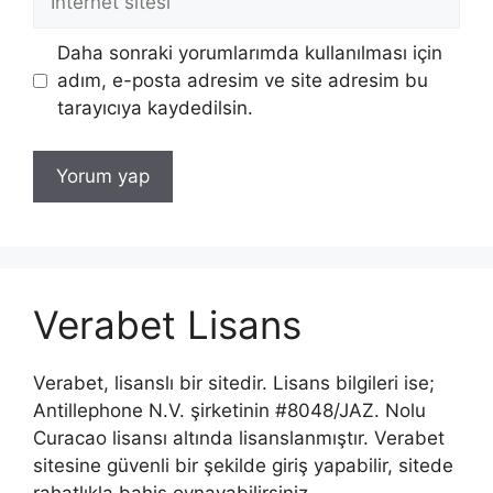
sitesi
Daha sonraki yorumlarımda kullanılması için
adım, e-posta adresim ve site adresim bu
tarayıcıya kaydedilsin.
Verabet Lisans
Verabet, lisanslı bir sitedir. Lisans bilgileri ise;
Antillephone N.V. şirketinin #8048/JAZ. Nolu
Curacao lisansı altında lisanslanmıştır. Verabet
sitesine güvenli bir şekilde giriş yapabilir, sitede
rahatlıkla bahis oynayabilirsiniz.