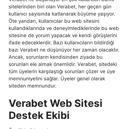
sitelerinden biri olan Verabet, her geçen gün
kullanıcı sayısında katlanarak büyüme yaşıyor.
Öte yandan, kullanıcılar bu web sitesini
kullandıklarında ve deneyimlediklerinde bu web
sitesine de yorum yapacak ve kendi görüşlerini
ifade edeceklerdir. Bazı kullanıcıların bildirdiği
bazı Verabet ne düşünüyor her zaman olacaktır.
Ancak, sorunların kendisinden ziyade bu
sorunları ele almak önemlidir. Verabet, sitedeki
tüm üyelerin karşılaştığı sorunları çözer ve üye
memnuniyetini sağlar. Üyeler genel olarak
siteden memnundur.
Verabet Web Sitesi
Destek Ekibi