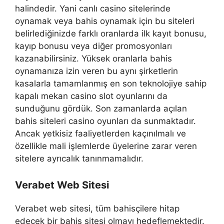
halindedir. Yani canlı casino sitelerinde
oynamak veya bahis oynamak için bu siteleri
belirlediğinizde farklı oranlarda ilk kayıt bonusu,
kayıp bonusu veya diğer promosyonları
kazanabilirsiniz. Yüksek oranlarla bahis
oynamanıza izin veren bu aynı şirketlerin
kasalarla tamamlanmış en son teknolojiye sahip
kapalı mekan casino slot oyunlarını da
sunduğunu gördük. Son zamanlarda açılan
bahis siteleri casino oyunları da sunmaktadır.
Ancak yetkisiz faaliyetlerden kaçınılmalı ve
özellikle mali işlemlerde üyelerine zarar veren
sitelere ayrıcalık tanınmamalıdır.
Verabet Web Sitesi
Verabet web sitesi, tüm bahisçilere hitap
edecek bir bahis sitesi olmayı hedeflemektedir.