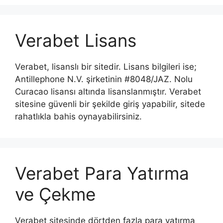
Verabet Lisans
Verabet, lisanslı bir sitedir. Lisans bilgileri ise;
Antillephone N.V. şirketinin #8048/JAZ. Nolu
Curacao lisansı altında lisanslanmıştır. Verabet
sitesine güvenli bir şekilde giriş yapabilir, sitede
rahatlıkla bahis oynayabilirsiniz.
Verabet Para Yatırma
ve Çekme
Verabet sitesinde dörtden fazla para yatırma