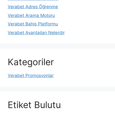
Verabet Adres Öğrenme
Verabet Arama Motoru
Verabet Bahis Platformu
Verabet Avantajları Nelerdir
Kategoriler
Verabet Promosyonlar
Etiket Bulutu