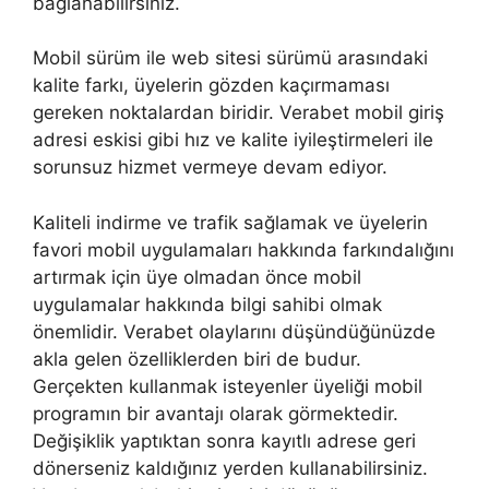
bağlanabilirsiniz.
Mobil sürüm ile web sitesi sürümü arasındaki
kalite farkı, üyelerin gözden kaçırmaması
gereken noktalardan biridir. Verabet mobil giriş
adresi eskisi gibi hız ve kalite iyileştirmeleri ile
sorunsuz hizmet vermeye devam ediyor.
Kaliteli indirme ve trafik sağlamak ve üyelerin
favori mobil uygulamaları hakkında farkındalığını
artırmak için üye olmadan önce mobil
uygulamalar hakkında bilgi sahibi olmak
önemlidir. Verabet olaylarını düşündüğünüzde
akla gelen özelliklerden biri de budur.
Gerçekten kullanmak isteyenler üyeliği mobil
programın bir avantajı olarak görmektedir.
Değişiklik yaptıktan sonra kayıtlı adrese geri
dönerseniz kaldığınız yerden kullanabilirsiniz.