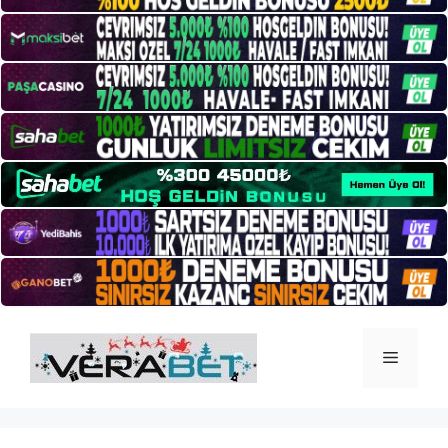
İçeriğe
atla
Menü