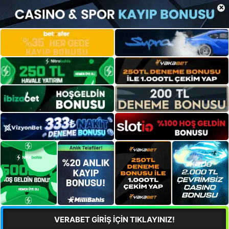
×
VERABET GİRİŞ İÇİN TIKLAYINIZ!