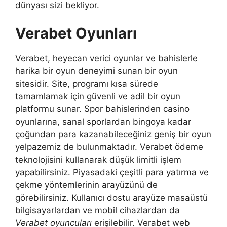
dünyası sizi bekliyor.
Verabet Oyunları
Verabet, heyecan verici oyunlar ve bahislerle
harika bir oyun deneyimi sunan bir oyun
sitesidir. Site, programı kısa sürede
tamamlamak için güvenli ve adil bir oyun
platformu sunar. Spor bahislerinden casino
oyunlarına, sanal sporlardan bingoya kadar
çoğundan para kazanabileceğiniz geniş bir oyun
yelpazemiz de bulunmaktadır. Verabet ödeme
teknolojisini kullanarak düşük limitli işlem
yapabilirsiniz. Piyasadaki çeşitli para yatırma ve
çekme yöntemlerinin arayüzünü de
görebilirsiniz. Kullanıcı dostu arayüze masaüstü
bilgisayarlardan ve mobil cihazlardan da
Verabet oyuncuları
erişilebilir. Verabet web