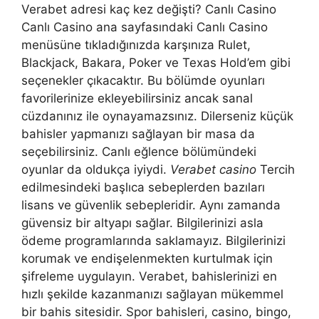
Verabet adresi kaç kez değişti? Canlı Casino
Canlı Casino ana sayfasındaki Canlı Casino
menüsüne tıkladığınızda karşınıza Rulet,
Blackjack, Bakara, Poker ve Texas Hold’em gibi
seçenekler çıkacaktır. Bu bölümde oyunları
favorilerinize ekleyebilirsiniz ancak sanal
cüzdanınız ile oynayamazsınız. Dilerseniz küçük
bahisler yapmanızı sağlayan bir masa da
seçebilirsiniz. Canlı eğlence bölümündeki
oyunlar da oldukça iyiydi.
Verabet casino
Tercih
edilmesindeki başlıca sebeplerden bazıları
lisans ve güvenlik sebepleridir. Aynı zamanda
güvensiz bir altyapı sağlar. Bilgilerinizi asla
ödeme programlarında saklamayız. Bilgilerinizi
korumak ve endişelenmekten kurtulmak için
şifreleme uygulayın. Verabet, bahislerinizi en
hızlı şekilde kazanmanızı sağlayan mükemmel
bir bahis sitesidir. Spor bahisleri, casino, bingo,