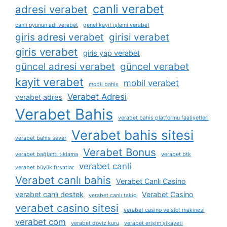
canli verabet
adresi verabet
canlı oyunun adı verabet
genel kayıt i̇şlemi verabet
giris adresi verabet
girisi verabet
giris verabet
giris yap verabet
güncel adresi verabet
güncel verabet
kayit verabet
mobil verabet
mobil bahis
Verabet Adresi
verabet adres
Verabet Bahis
verabet bahis platformu faaliyetleri
Verabet bahis sitesi
verabet bahis sever
Verabet Bonus
verabet bağlantı tıklama
verabet btk
verabet canli
verabet büyük fırsatlar
Verabet canlı bahis
Verabet Canlı Casino
verabet canlı destek
Verabet Casino
verabet canlı takip
verabet casino sitesi
verabet casino ve slot makinesi
verabet com
verabet döviz kuru
verabet erişim şikayeti