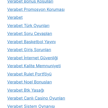
Verabet Bonus Koşulları
Verabet Promosyon Koruması
Verabet
Verabet Türk Oyunları
Verabet Soru Cevapları
Verabet Basketbol Yayını
Verabet Giriş Sorunları
Verabet İnternet Güvenliği
Verabet Kalite Memnuniyeti
Verabet Rulet Portföyü
Verabet Noel Bonusları
Verabet Btk Yasağı
Verabet Canlı Casino Oyunları
Verabet Sistem Oynanışı