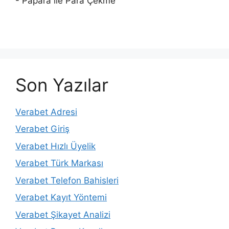
- Papara ile Para Çekme
Son Yazılar
Verabet Adresi
Verabet Giriş
Verabet Hızlı Üyelik
Verabet Türk Markası
Verabet Telefon Bahisleri
Verabet Kayıt Yöntemi
Verabet Şikayet Analizi