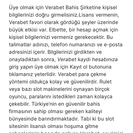
Üye olmak için Verabet Bahis Şirketine kişisel
bilgilerinizi doğru girmelisiniz.Lisans vermenin,
Verabet favori olarak gördüğü şeyler üzerinde
büyük etkisi var. Elbette, bir hesap açmak için
kişisel bilgilerinizi vermeniz gerekecektir. Bu
talimatlar adınızı, telefon numaranızı ve e-posta
adresinizi içerir. Bilgilerinizi girdikten ve
onayladıktan sonra,
Verabet kaydı hesabınıza
giriş yapın
üye olmak için Kayıt ol butonuna
tıklamanız yeterlidir. Verabet para çekme
yöntemi oldukça kolay ve güvenilirdir. Rulet
veya bazı slot makinelerini oynayan birçok
oyuncu, paralarını istedikleri zaman kolayca
çekebilir. Türkiye’nin en güvenilir bahis
firmasının sahip olması gereken kaliteyi
bünyesinde barındırmaktadır. Tabi ki bu slot
sitesinin lisanslı olması hoşuma gitme