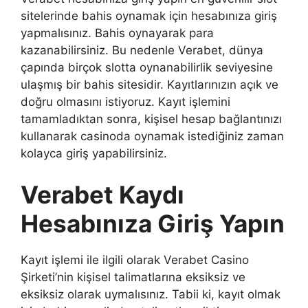
sitelerinde bahis oynamak için hesabınıza giriş
yapmalısınız. Bahis oynayarak para
kazanabilirsiniz. Bu nedenle Verabet, dünya
çapında birçok slotta oynanabilirlik seviyesine
ulaşmış bir bahis sitesidir. Kayıtlarınızın açık ve
doğru olmasını istiyoruz. Kayıt işlemini
tamamladıktan sonra, kişisel hesap bağlantınızı
kullanarak casinoda oynamak istediğiniz zaman
kolayca giriş yapabilirsiniz.
Verabet Kaydı
Hesabınıza Giriş Yapın
Kayıt işlemi ile ilgili olarak Verabet Casino
Şirketi’nin kişisel talimatlarına eksiksiz ve
eksiksiz olarak uymalısınız. Tabii ki, kayıt olmak