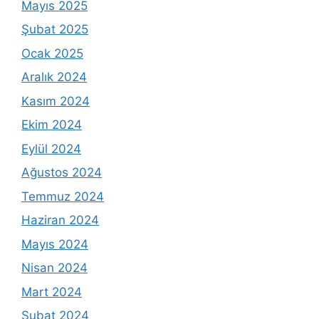
Mayıs 2025
Şubat 2025
Ocak 2025
Aralık 2024
Kasım 2024
Ekim 2024
Eylül 2024
Ağustos 2024
Temmuz 2024
Haziran 2024
Mayıs 2024
Nisan 2024
Mart 2024
Şubat 2024