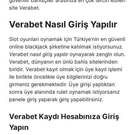
güvenilir bahisçiler arasında en çok tercih edilen
site Verabet.
Verabet Nasıl Giriş Yapılır
Slot oyunları oynamak için Türkiye’nin en güvenli
online blackjack şirketine katılmak istiyorsunuz.
Verabet nasıl giriş yapılır
oynayarak zengin olun.
Verabet, dünyanın en ünlü bahis sitelerinden
biridir. Verabet kayıt olmak için üye kayıt işlemi
ile birlikte öncelikle üye bilgilerinizi doğru
girmeniz gerekmektedir. Üye girişi yaptıktan
sonra üye alanında rulet oynamak istiyorsanız
panele giriş yaparak giriş yapabilirsiniz.
Verabet Kaydı Hesabınıza Giriş
Yapın