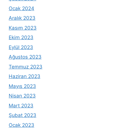
Ocak 2024
Aralık 2023
Kasım 2023
Ekim 2023
Eylül 2023
Ağustos 2023
Temmuz 2023
Haziran 2023
Mayıs 2023
Nisan 2023
Mart 2023
Şubat 2023
Ocak 2023