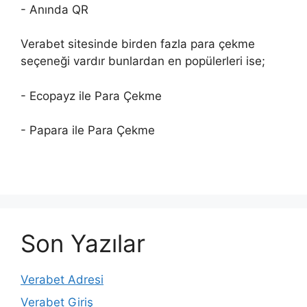
- Anında QR
Verabet sitesinde birden fazla para çekme
seçeneği vardır bunlardan en popülerleri ise;
- Ecopayz ile Para Çekme
- Papara ile Para Çekme
Son Yazılar
Verabet Adresi
Verabet Giriş