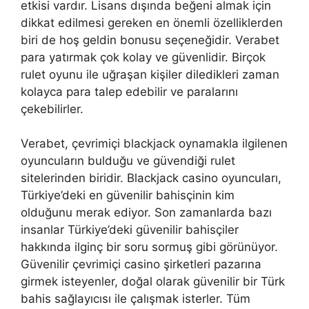
etkisi vardır. Lisans dışında beğeni almak için
dikkat edilmesi gereken en önemli özelliklerden
biri de hoş geldin bonusu seçeneğidir. Verabet
para yatırmak çok kolay ve güvenlidir. Birçok
rulet oyunu ile uğraşan kişiler diledikleri zaman
kolayca para talep edebilir ve paralarını
çekebilirler.
Verabet, çevrimiçi blackjack oynamakla ilgilenen
oyuncuların bulduğu ve güvendiği rulet
sitelerinden biridir. Blackjack casino oyuncuları,
Türkiye’deki en güvenilir bahisçinin kim
olduğunu merak ediyor. Son zamanlarda bazı
insanlar Türkiye’deki güvenilir bahisçiler
hakkında ilginç bir soru sormuş gibi görünüyor.
Güvenilir çevrimiçi casino şirketleri pazarına
girmek isteyenler, doğal olarak güvenilir bir Türk
bahis sağlayıcısı ile çalışmak isterler. Tüm