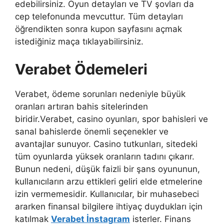
edebilirsiniz. Oyun detayları ve TV şovları da
cep telefonunda mevcuttur. Tüm detayları
öğrendikten sonra kupon sayfasını açmak
istediğiniz maça tıklayabilirsiniz.
Verabet Ödemeleri
Verabet, ödeme sorunları nedeniyle büyük
oranları artıran bahis sitelerinden
biridir.Verabet, casino oyunları, spor bahisleri ve
sanal bahislerde önemli seçenekler ve
avantajlar sunuyor. Casino tutkunları, sitedeki
tüm oyunlarda yüksek oranların tadını çıkarır.
Bunun nedeni, düşük faizli bir şans oyununun,
kullanıcıların arzu ettikleri geliri elde etmelerine
izin vermemesidir. Kullanıcılar, bir muhasebeci
ararken finansal bilgilere ihtiyaç duydukları için
katılmak
Verabet İnstagram
isterler. Finans