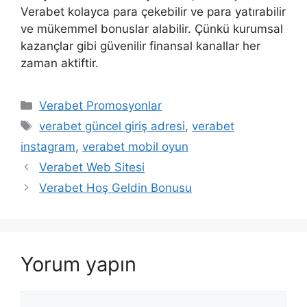
Verabet kolayca para çekebilir ve para yatırabilir
ve mükemmel bonuslar alabilir. Çünkü kurumsal
kazançlar gibi güvenilir finansal kanallar her
zaman aktiftir.
Kategoriler
Verabet Promosyonlar
Etiketler
verabet güncel giriş adresi
,
verabet
instagram
,
verabet mobil oyun
Verabet Web Sitesi
Verabet Hoş Geldin Bonusu
Yorum yapın
Yorum