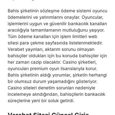
Bahis şirketinin sözleşme ödeme sistemi oyuncu
ödemelerini ve yatırımlarını onaylar. Oyuncular,
işlemlerini uygun ve güvenilir bankacılık kanalları
aracılığıyla tamamlamanın mutluluğunu yaşıyor.
Tüm ödeme kanalları için işlem limitleri web
sitesi para çekme sayfasında listelenmektedir.
Verabet yayınları, aktarım sorunu olmayan
bahisçiler oldukları için bu konuda bahisçiler için
her zaman cazip olacaktır. Casino şirketleri,
oyuncuları premium oyun lisanslarıyla korur.
Bahis şirketinin aldığı yorumlar, şirketin herhangi
bir olumsuz durum yaşamadığını gösteriyor.
Casino siteleri denetim sorunları nedeniyle
incelemeye alındığından, bahisçilerin bankacılık
süreçlerine yeni bir soluk getirdi.