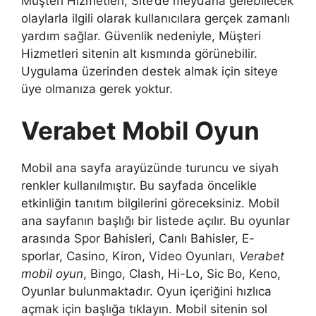
Müşteri Hizmetleri, Site’de meydana gelebilecek
olaylarla ilgili olarak kullanıcılara gerçek zamanlı
yardım sağlar. Güvenlik nedeniyle, Müşteri
Hizmetleri sitenin alt kısmında görünebilir.
Uygulama üzerinden destek almak için siteye
üye olmanıza gerek yoktur.
Verabet Mobil Oyun
Mobil ana sayfa arayüzünde turuncu ve siyah
renkler kullanılmıştır. Bu sayfada öncelikle
etkinliğin tanıtım bilgilerini göreceksiniz. Mobil
ana sayfanın başlığı bir listede açılır. Bu oyunlar
arasında Spor Bahisleri, Canlı Bahisler, E-
sporlar, Casino, Kiron, Video Oyunları,
Verabet
mobil oyun
, Bingo, Clash, Hi-Lo, Sic Bo, Keno,
Oyunlar bulunmaktadır. Oyun içeriğini hızlıca
açmak için başlığa tıklayın. Mobil sitenin sol