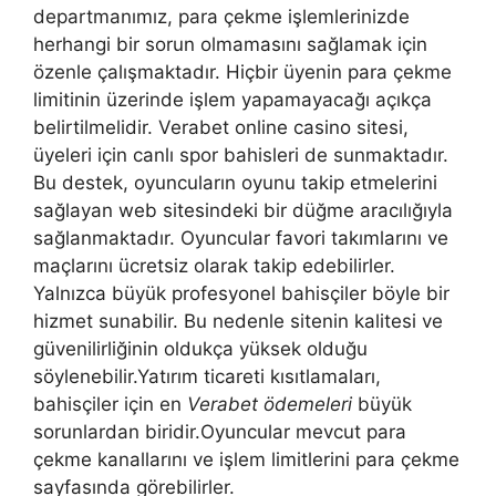
departmanımız, para çekme işlemlerinizde
herhangi bir sorun olmamasını sağlamak için
özenle çalışmaktadır. Hiçbir üyenin para çekme
limitinin üzerinde işlem yapamayacağı açıkça
belirtilmelidir. Verabet online casino sitesi,
üyeleri için canlı spor bahisleri de sunmaktadır.
Bu destek, oyuncuların oyunu takip etmelerini
sağlayan web sitesindeki bir düğme aracılığıyla
sağlanmaktadır. Oyuncular favori takımlarını ve
maçlarını ücretsiz olarak takip edebilirler.
Yalnızca büyük profesyonel bahisçiler böyle bir
hizmet sunabilir. Bu nedenle sitenin kalitesi ve
güvenilirliğinin oldukça yüksek olduğu
söylenebilir.Yatırım ticareti kısıtlamaları,
bahisçiler için en
Verabet ödemeleri
büyük
sorunlardan biridir.Oyuncular mevcut para
çekme kanallarını ve işlem limitlerini para çekme
sayfasında görebilirler.