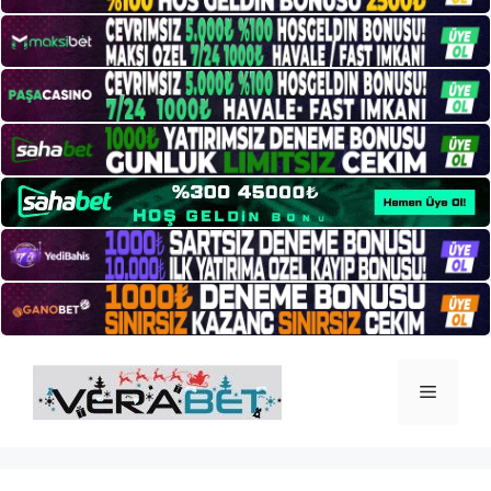
İçeriğe
atla
Menü