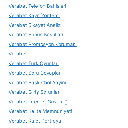
Verabet Telefon Bahisleri
Verabet Kayıt Yöntemi
Verabet Şikayet Analizi
Verabet Bonus Koşulları
Verabet Promosyon Koruması
Verabet
Verabet Türk Oyunları
Verabet Soru Cevapları
Verabet Basketbol Yayını
Verabet Giriş Sorunları
Verabet İnternet Güvenliği
Verabet Kalite Memnuniyeti
Verabet Rulet Portföyü