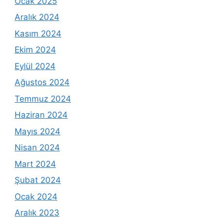
Ocak 2025
Aralık 2024
Kasım 2024
Ekim 2024
Eylül 2024
Ağustos 2024
Temmuz 2024
Haziran 2024
Mayıs 2024
Nisan 2024
Mart 2024
Şubat 2024
Ocak 2024
Aralık 2023