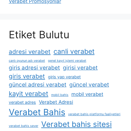
Verabet Promosyonlar
Etiket Bulutu
canli verabet
adresi verabet
canlı oyunun adı verabet
genel kayıt i̇şlemi verabet
giris adresi verabet
girisi verabet
giris verabet
giris yap verabet
güncel adresi verabet
güncel verabet
kayit verabet
mobil verabet
mobil bahis
Verabet Adresi
verabet adres
Verabet Bahis
verabet bahis platformu faaliyetleri
Verabet bahis sitesi
verabet bahis sever