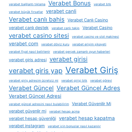
Verabet Bonus
verabet bağlantı tıklama
verabet btk
verabet canli
verabet büyük fırsatlar
Verabet canlı bahis
Verabet Canlı Casino
verabet canlı destek
Verabet Casino
verabet canlı takip
verabet casino sitesi
verabet casino ve slot makinesi
verabet com
verabet döviz kuru
verabet erişim şikayeti
verabet fiyat nasıl belirlenir
verabet gerçek zamanlı oyun haberleri
verabet girisi
verabet giris adresi
Verabet Giriş
verabet giris yap
verabet giriş adresim ücretsiz mi
verabet girişi btk
verabet görevi
Verabet Güncel
Verabet Güncel Adres
Verabet Güncel Adresi
Verabet Güvenilir Mi
verabet güncel adresini nasıl bulabilirim
verabet güvenlir mi
verabet hesap açma
verabet hesap kapatma
verabet hesap güvenliği
verabet instagram
verabet i̇çin bonuslar nasıl kazanılır