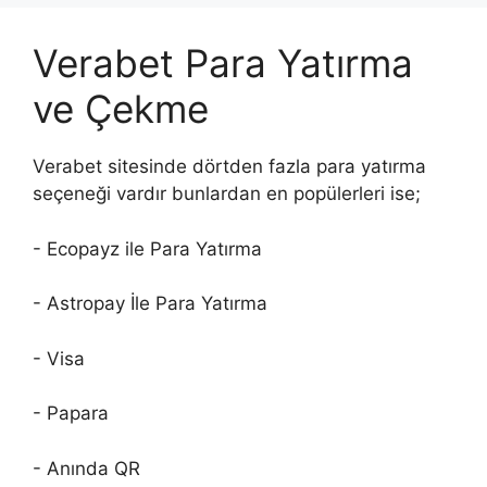
Verabet Para Yatırma
ve Çekme
Verabet sitesinde dörtden fazla para yatırma
seçeneği vardır bunlardan en popülerleri ise;
- Ecopayz ile Para Yatırma
- Astropay İle Para Yatırma
- Visa
- Papara
- Anında QR