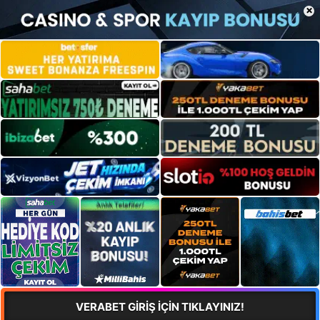
×
VERABET GİRİŞ İÇİN TIKLAYINIZ!