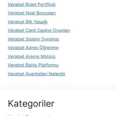
Verabet Rulet Portföyü
Verabet Noel Bonusları
Verabet Btk Yasağı
Verabet Canlı Casino Oyunları
Verabet Sistem Oynanışı
Verabet Adres Öğrenme
Verabet Arama Motoru
Verabet Bahis Platformu
Verabet Avantajları Nelerdir
Kategoriler