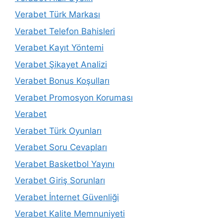
Verabet Türk Markası
Verabet Telefon Bahisleri
Verabet Kayıt Yöntemi
Verabet Şikayet Analizi
Verabet Bonus Koşulları
Verabet Promosyon Koruması
Verabet
Verabet Türk Oyunları
Verabet Soru Cevapları
Verabet Basketbol Yayını
Verabet Giriş Sorunları
Verabet İnternet Güvenliği
Verabet Kalite Memnuniyeti