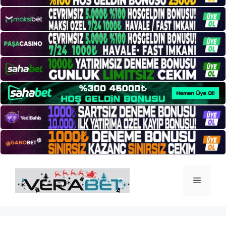
İçeriğe
atla
Menü