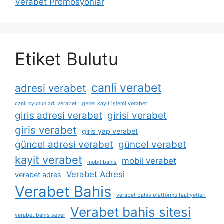
Verabet Promosyonlar
Etiket Bulutu
canli verabet
adresi verabet
canlı oyunun adı verabet
genel kayıt i̇şlemi verabet
giris adresi verabet
girisi verabet
giris verabet
giris yap verabet
güncel adresi verabet
güncel verabet
kayit verabet
mobil verabet
mobil bahis
Verabet Adresi
verabet adres
Verabet Bahis
verabet bahis platformu faaliyetleri
Verabet bahis sitesi
verabet bahis sever