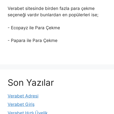
Verabet sitesinde birden fazla para çekme
seçeneği vardır bunlardan en popülerleri ise;
- Ecopayz ile Para Çekme
- Papara ile Para Çekme
Son Yazılar
Verabet Adresi
Verabet Giriş
Verabet Hızlı Üyelik