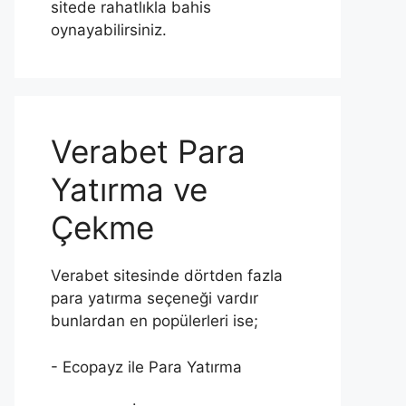
sitede rahatlıkla bahis
oynayabilirsiniz.
Verabet Para
Yatırma ve
Çekme
Verabet sitesinde dörtden fazla
para yatırma seçeneği vardır
bunlardan en popülerleri ise;
- Ecopayz ile Para Yatırma