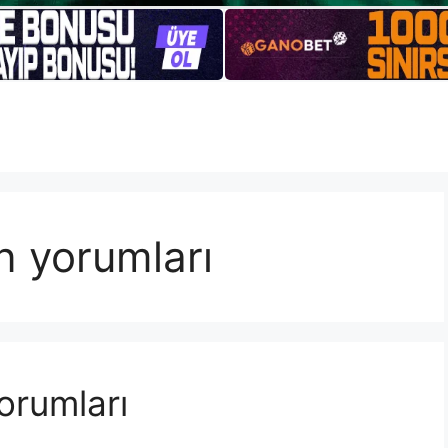
n yorumları
orumları