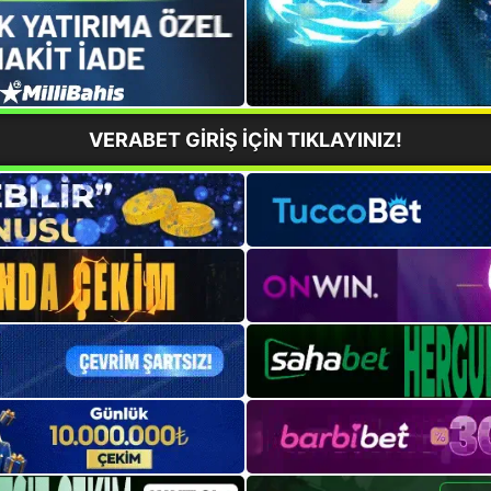
VERABET GİRİŞ İÇİN TIKLAYINIZ!