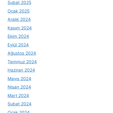
Şubat 2025
Ocak 2025
Aralık 2024
Kasım 2024
Ekim 2024
Eylül 2024
Ağustos 2024
Temmuz 2024
Haziran 2024
Mayıs 2024
Nisan 2024
Mart 2024
Şubat 2024
Ocak 2024