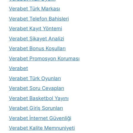
Verabet Türk Markası
Verabet Telefon Bahisleri
Verabet Kayıt Yöntemi
Verabet Şikayet Analizi
Verabet Bonus Koşulları
Verabet Promosyon Koruması
Verabet
Verabet Türk Oyunları
Verabet Soru Cevapları
Verabet Basketbol Yayını
Verabet Giriş Sorunları
Verabet İnternet Güvenliği
Verabet Kalite Memnuniyeti