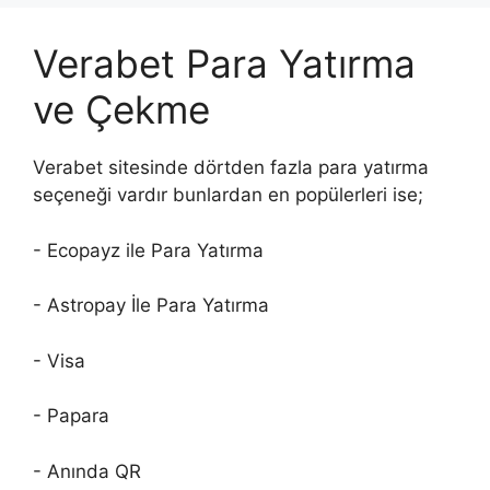
Verabet Para Yatırma
ve Çekme
Verabet sitesinde dörtden fazla para yatırma
seçeneği vardır bunlardan en popülerleri ise;
- Ecopayz ile Para Yatırma
- Astropay İle Para Yatırma
- Visa
- Papara
- Anında QR