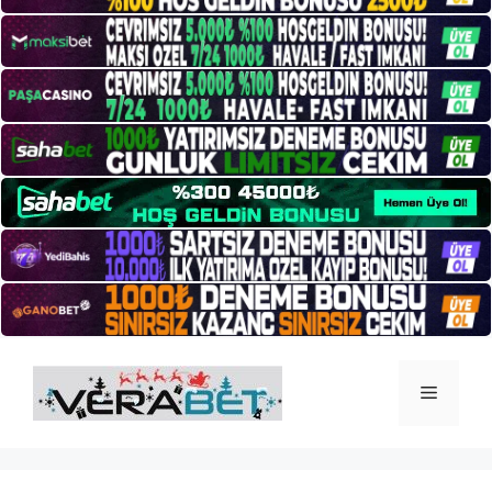
İçeriğe
atla
Menü