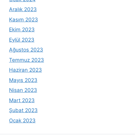
Aralık 2023
Kasım 2023
Ekim 2023
Eylül 2023
Ağustos 2023
Temmuz 2023
Haziran 2023
Mayıs 2023
Nisan 2023
Mart 2023
Şubat 2023
Ocak 2023