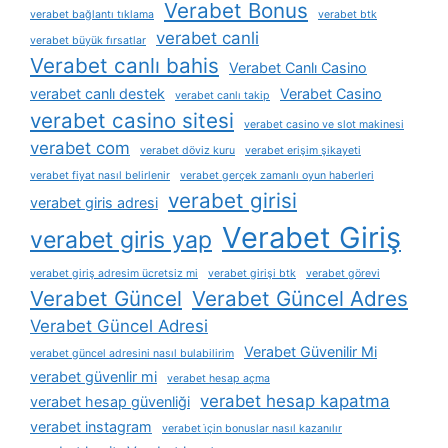
Verabet Bonus
verabet bağlantı tıklama
verabet btk
verabet canli
verabet büyük fırsatlar
Verabet canlı bahis
Verabet Canlı Casino
verabet canlı destek
Verabet Casino
verabet canlı takip
verabet casino sitesi
verabet casino ve slot makinesi
verabet com
verabet döviz kuru
verabet erişim şikayeti
verabet fiyat nasıl belirlenir
verabet gerçek zamanlı oyun haberleri
verabet girisi
verabet giris adresi
Verabet Giriş
verabet giris yap
verabet giriş adresim ücretsiz mi
verabet girişi btk
verabet görevi
Verabet Güncel
Verabet Güncel Adres
Verabet Güncel Adresi
Verabet Güvenilir Mi
verabet güncel adresini nasıl bulabilirim
verabet güvenlir mi
verabet hesap açma
verabet hesap kapatma
verabet hesap güvenliği
verabet instagram
verabet i̇çin bonuslar nasıl kazanılır