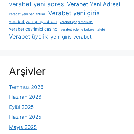
verabet yeni adres
Verabet Yeni Adresi
Verabet yeni giriş
verabet yeni bağlantılar
verabet yeni giriş adresi
verabet çağrı merkezi
verabet çevrimiçi casino
verabet ödeme belgesi talebi
Verabet üyelik
yeni giris verabet
Arşivler
Temmuz 2026
Haziran 2026
Eylül 2025
Haziran 2025
Mayıs 2025