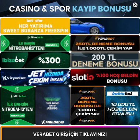
×
VERABET GİRİŞ İÇİN TIKLAYINIZ!