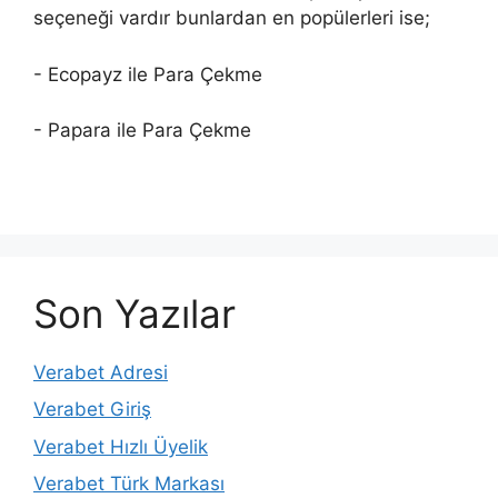
seçeneği vardır bunlardan en popülerleri ise;
- Ecopayz ile Para Çekme
- Papara ile Para Çekme
Son Yazılar
Verabet Adresi
Verabet Giriş
Verabet Hızlı Üyelik
Verabet Türk Markası