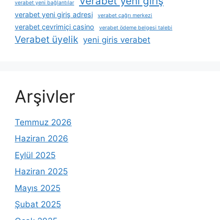
Verabet yeni giriş
verabet yeni bağlantılar
verabet yeni giriş adresi
verabet çağrı merkezi
verabet çevrimiçi casino
verabet ödeme belgesi talebi
Verabet üyelik
yeni giris verabet
Arşivler
Temmuz 2026
Haziran 2026
Eylül 2025
Haziran 2025
Mayıs 2025
Şubat 2025