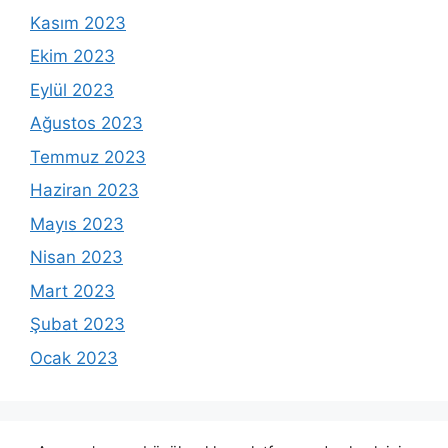
Kasım 2023
Ekim 2023
Eylül 2023
Ağustos 2023
Temmuz 2023
Haziran 2023
Mayıs 2023
Nisan 2023
Mart 2023
Şubat 2023
Ocak 2023