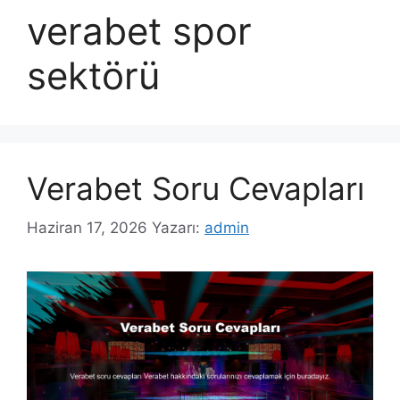
verabet spor
sektörü
Verabet Soru Cevapları
Haziran 17, 2026
Yazarı:
admin