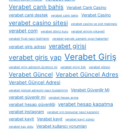
Verabet canlı bahis
Verabet Canlı Casino
verabet canlı destek
Verabet Casino
verabet canlı takip
verabet casino sitesi
verabet casino ve slot makinesi
verabet com
verabet döviz kuru
verabet erişim şikayeti
verabet fiyat nasıl belirlenir
verabet gerçek zamanlı oyun haberleri
verabet girisi
verabet giris adresi
Verabet Giriş
verabet giris yap
verabet giriş adresim ücretsiz mi
verabet girişi btk
verabet görevi
Verabet Güncel
Verabet Güncel Adres
Verabet Güncel Adresi
Verabet Güvenilir Mi
verabet güncel adresini nasıl bulabilirim
verabet güvenlir mi
verabet hesap açma
verabet hesap kapatma
verabet hesap güvenliği
verabet instagram
verabet i̇çin bonuslar nasıl kazanılır
verabet kayit
Verabet kayıt
verabet kayıt süreci
Verabet kullanıcı yorumları
verabet kaç oldu