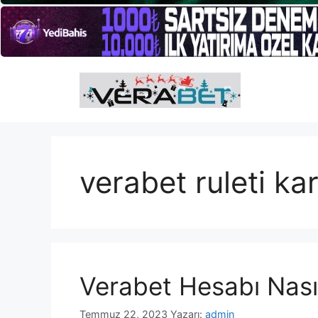
İçeriğe
atla
verabet ruleti kar
Verabet Hesabı Nasıl
Temmuz 22, 2023
Yazarı:
admin