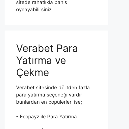
sitede rahatlıkla bahis
oynayabilirsiniz.
Verabet Para
Yatırma ve
Çekme
Verabet sitesinde dörtden fazla
para yatırma seçeneği vardır
bunlardan en popülerleri ise;
- Ecopayz ile Para Yatırma