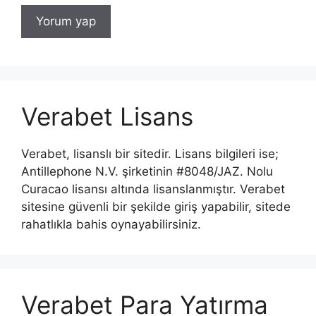
Verabet Lisans
Verabet, lisanslı bir sitedir. Lisans bilgileri ise;
Antillephone N.V. şirketinin #8048/JAZ. Nolu
Curacao lisansı altında lisanslanmıştır. Verabet
sitesine güvenli bir şekilde giriş yapabilir, sitede
rahatlıkla bahis oynayabilirsiniz.
Verabet Para Yatırma