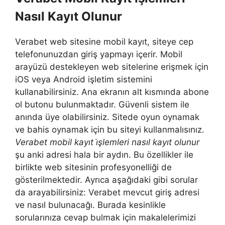
Nasıl Kayıt Olunur
Verabet web sitesine mobil kayıt, siteye cep
telefonunuzdan giriş yapmayı içerir. Mobil
arayüzü destekleyen web sitelerine erişmek için
iOS veya Android işletim sistemini
kullanabilirsiniz. Ana ekranın alt kısmında abone
ol butonu bulunmaktadır. Güvenli sistem ile
anında üye olabilirsiniz. Sitede oyun oynamak
ve bahis oynamak için bu siteyi kullanmalısınız.
Verabet mobil kayıt i̇şlemleri nasıl kayıt olunur
şu anki adresi hala bir aydın. Bu özellikler ile
birlikte web sitesinin profesyonelliği de
gösterilmektedir. Ayrıca aşağıdaki gibi sorular
da arayabilirsiniz: Verabet mevcut giriş adresi
ve nasıl bulunacağı. Burada kesinlikle
sorularınıza cevap bulmak için makalelerimizi