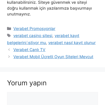
kullanabilirsiniz. Siteye güvenmek ve siteyi
doğru kullanmak için yazılarımıza başvurmayı
unutmayınız.
Kategoriler
Verabet Promosyonlar
Etiketler
verabet casino sitesi
,
verabet kayıt
belgelerini i̇stiyor mu
,
verabet nasıl kayıt olunur
Verabet Canlı TV
Verabet Mobil Ücretli Oyun Siteleri Mevcut
Yorum yapın
Yorum