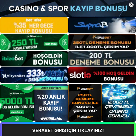
×
VERABET GİRİŞ İÇİN TIKLAYINIZ!