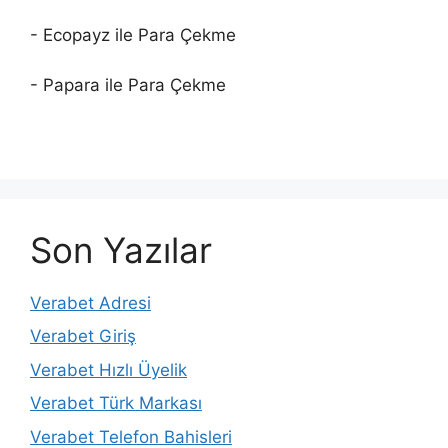
- Ecopayz ile Para Çekme
- Papara ile Para Çekme
Son Yazılar
Verabet Adresi
Verabet Giriş
Verabet Hızlı Üyelik
Verabet Türk Markası
Verabet Telefon Bahisleri