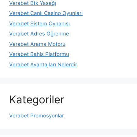
Verabet Btk Yasağı
Verabet Canlı Casino Oyunları
Verabet Sistem Oynanışı
Verabet Adres Öğrenme
Verabet Arama Motoru
Verabet Bahis Platformu
Verabet Avantajları Nelerdir
Kategoriler
Verabet Promosyonlar