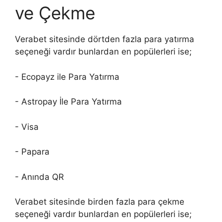
ve Çekme
Verabet sitesinde dörtden fazla para yatırma
seçeneği vardır bunlardan en popülerleri ise;
- Ecopayz ile Para Yatırma
- Astropay İle Para Yatırma
- Visa
- Papara
- Anında QR
Verabet sitesinde birden fazla para çekme
seçeneği vardır bunlardan en popülerleri ise;