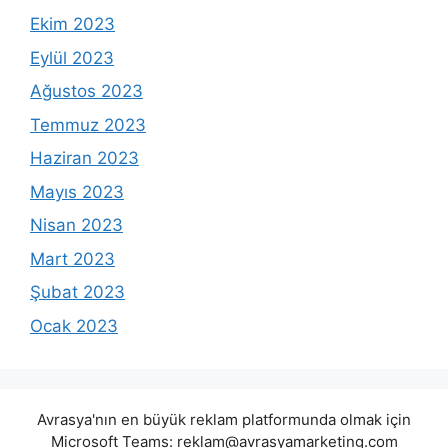
Ekim 2023
Eylül 2023
Ağustos 2023
Temmuz 2023
Haziran 2023
Mayıs 2023
Nisan 2023
Mart 2023
Şubat 2023
Ocak 2023
Avrasya'nın en büyük reklam platformunda olmak için
Microsoft Teams:
reklam@avrasyamarketing.com