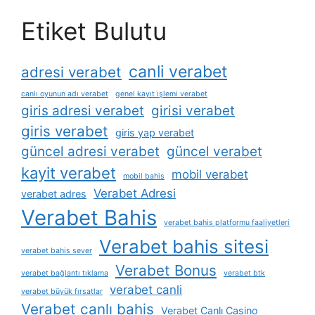
Etiket Bulutu
canli verabet
adresi verabet
canlı oyunun adı verabet
genel kayıt i̇şlemi verabet
giris adresi verabet
girisi verabet
giris verabet
giris yap verabet
güncel adresi verabet
güncel verabet
kayit verabet
mobil verabet
mobil bahis
Verabet Adresi
verabet adres
Verabet Bahis
verabet bahis platformu faaliyetleri
Verabet bahis sitesi
verabet bahis sever
Verabet Bonus
verabet bağlantı tıklama
verabet btk
verabet canli
verabet büyük fırsatlar
Verabet canlı bahis
Verabet Canlı Casino