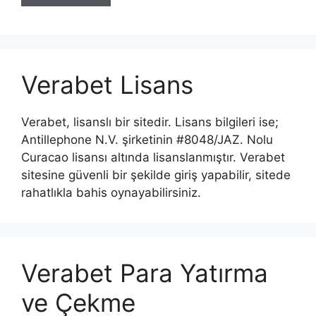
Verabet Lisans
Verabet, lisanslı bir sitedir. Lisans bilgileri ise;
Antillephone N.V. şirketinin #8048/JAZ. Nolu
Curacao lisansı altında lisanslanmıştır. Verabet
sitesine güvenli bir şekilde giriş yapabilir, sitede
rahatlıkla bahis oynayabilirsiniz.
Verabet Para Yatırma
ve Çekme