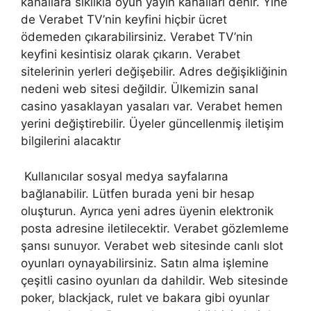
kanallara sıklıkla oyun yayın kanalları denir. Yine
de Verabet TV’nin keyfini hiçbir ücret
ödemeden çıkarabilirsiniz. Verabet TV’nin
keyfini kesintisiz olarak çıkarın. Verabet
sitelerinin yerleri değişebilir. Adres değişikliğinin
nedeni web sitesi değildir. Ülkemizin sanal
casino yasaklayan yasaları var. Verabet hemen
yerini değiştirebilir. Üyeler güncellenmiş iletişim
bilgilerini alacaktır
Kullanıcılar sosyal medya sayfalarına
bağlanabilir. Lütfen burada yeni bir hesap
oluşturun. Ayrıca yeni adres üyenin elektronik
posta adresine iletilecektir. Verabet gözlemleme
şansı sunuyor. Verabet web sitesinde canlı slot
oyunları oynayabilirsiniz. Satın alma işlemine
çeşitli casino oyunları da dahildir. Web sitesinde
poker, blackjack, rulet ve bakara gibi oyunlar