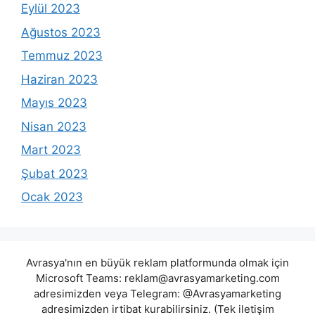
Eylül 2023
Ağustos 2023
Temmuz 2023
Haziran 2023
Mayıs 2023
Nisan 2023
Mart 2023
Şubat 2023
Ocak 2023
Avrasya'nın en büyük reklam platformunda olmak için
Microsoft Teams:
reklam@avrasyamarketing.com
adresimizden veya Telegram: @Avrasyamarketing
adresimizden irtibat kurabilirsiniz. (Tek iletişim