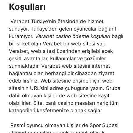
Koşulları
Verabet Türkiye’nin ötesinde de hizmet
sunuyor. Türkiye’den gelen oyuncular bağlantı
kuramıyor.
Verabet casino ödeme koşulları
bağlı
bir şirket olan Verabet bir web sitesi var.
Verabet, web sitesi üzerinden erişilebilecek
çeşitli avantajlar, kullanımlar ve çözümler
sunmaktadır. Verabet web sitesini internet
bağlantısı olan herhangi bir cihazdan ziyaret
edebilirsiniz. Web sitesine erişmek için web
sitesinin URL’sini adres çubuğuna yazın. Gruba
dahil olmayan kişiler de web sitesine kayıt
olabilirler. Site, canlı casino masaları hariç tüm
kategorileri keşfetmenize olanak sağlar
Resmî oyuncu olmayan kişiler de Spor Şubesi
alanından maçları gerçek zamanlı olarak