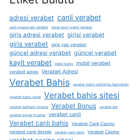
canli verabet
adresi verabet
canlı oyunun adı verabet
genel kayıt i̇şlemi verabet
giris adresi verabet
girisi verabet
giris verabet
giris yap verabet
güncel adresi verabet
güncel verabet
kayit verabet
mobil verabet
mobil bahis
Verabet Adresi
verabet adres
Verabet Bahis
verabet bahis platformu faaliyetleri
Verabet bahis sitesi
verabet bahis sever
Verabet Bonus
verabet bağlantı tıklama
verabet btk
verabet canli
verabet büyük fırsatlar
Verabet canlı bahis
Verabet Canlı Casino
verabet canlı destek
Verabet Casino
verabet canlı takip