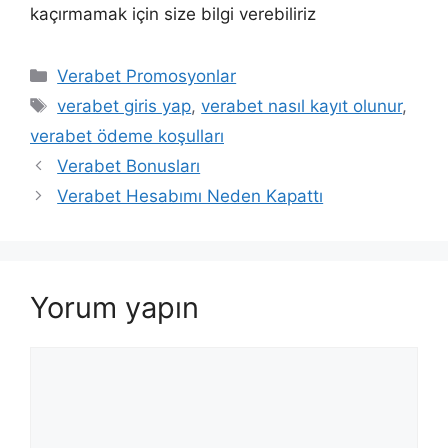
kaçırmamak için size bilgi verebiliriz
Kategoriler
Verabet Promosyonlar
Etiketler
verabet giris yap
,
verabet nasıl kayıt olunur
,
verabet ödeme koşulları
Verabet Bonusları
Verabet Hesabımı Neden Kapattı
Yorum yapın
Yorum