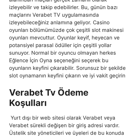
izleyebilir ve takip edebilirler. Bu, günün bazı
maçlarını Verabet TV uygulamasında
izleyebileceğiniz anlamına geliyor. Casino
oyunları bölümümüzde çok çeşitli slot makinesi
oyunları mevcuttur. Oyunlar keyif, heyecan ve
potansiyel parasal ödüller için çeşitli yollar
sunuyor. Normal bir oyuncu olmayan herkes
Eğlence İçin Oyna seçeneğini seçerek bu
oyunların keyfini çıkarabilir. Sorunsuz bir şekilde
slot oynamanın keyfini çıkarın ve iyi vakit geçirin
Verabet Tv Ödeme
Koşulları
Yurt dışı bir web sitesi olarak Verabet veya
Verabet sürekli değişen bir giriş adresi vardır.
Üstelik site yöneticileri ve üyeleri de bu konuda