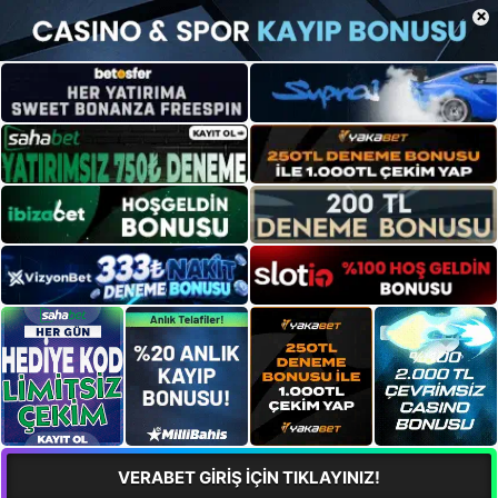
×
VERABET GİRİŞ İÇİN TIKLAYINIZ!