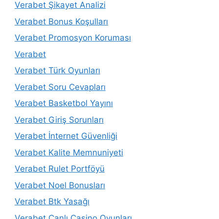
Verabet Şikayet Analizi
Verabet Bonus Koşulları
Verabet Promosyon Koruması
Verabet
Verabet Türk Oyunları
Verabet Soru Cevapları
Verabet Basketbol Yayını
Verabet Giriş Sorunları
Verabet İnternet Güvenliği
Verabet Kalite Memnuniyeti
Verabet Rulet Portföyü
Verabet Noel Bonusları
Verabet Btk Yasağı
Verabet Canlı Casino Oyunları