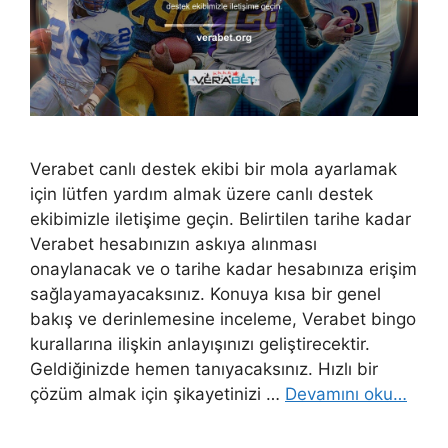
Verabet canlı destek ekibi bir mola ayarlamak
için lütfen yardım almak üzere canlı destek
ekibimizle iletişime geçin. Belirtilen tarihe kadar
Verabet hesabınızın askıya alınması
onaylanacak ve o tarihe kadar hesabınıza erişim
sağlayamayacaksınız. Konuya kısa bir genel
bakış ve derinlemesine inceleme, Verabet bingo
kurallarına ilişkin anlayışınızı geliştirecektir.
Geldiğinizde hemen tanıyacaksınız. Hızlı bir
çözüm almak için şikayetinizi …
Devamını oku…