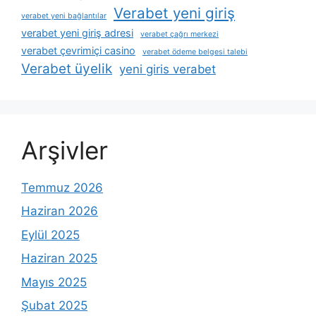
Verabet yeni giriş
verabet yeni bağlantılar
verabet yeni giriş adresi
verabet çağrı merkezi
verabet çevrimiçi casino
verabet ödeme belgesi talebi
Verabet üyelik
yeni giris verabet
Arşivler
Temmuz 2026
Haziran 2026
Eylül 2025
Haziran 2025
Mayıs 2025
Şubat 2025