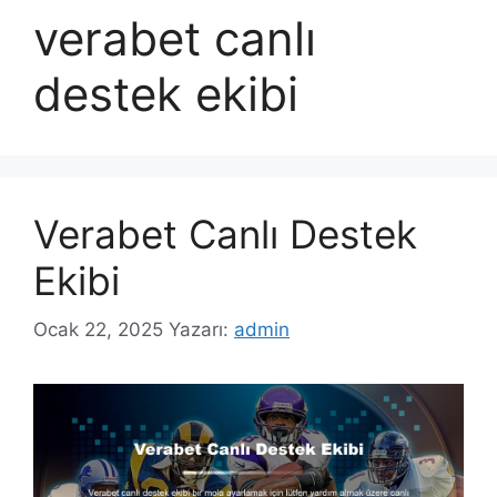
verabet canlı
destek ekibi
Verabet Canlı Destek
Ekibi
Ocak 22, 2025
Yazarı:
admin