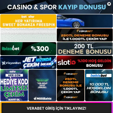
×
VERABET GİRİŞ İÇİN TIKLAYINIZ!