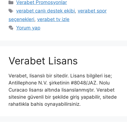
Kategoriler
Verabet Promosyonlar
Etiketler
verabet canlı destek ekibi
,
verabet spor
seçenekleri
,
verabet tv izle
Yorum yap
Verabet Lisans
Verabet, lisanslı bir sitedir. Lisans bilgileri ise;
Antillephone N.V. şirketinin #8048/JAZ. Nolu
Curacao lisansı altında lisanslanmıştır. Verabet
sitesine güvenli bir şekilde giriş yapabilir, sitede
rahatlıkla bahis oynayabilirsiniz.