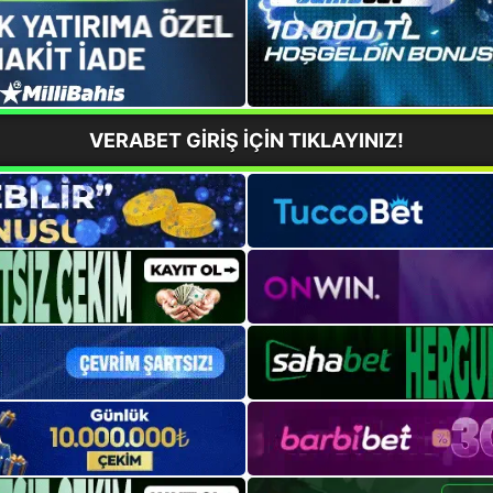
VERABET GİRİŞ İÇİN TIKLAYINIZ!