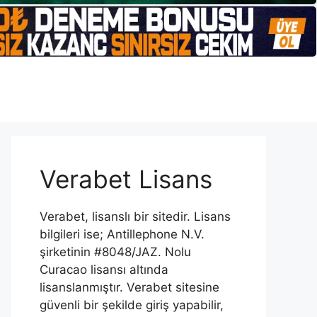
Verabet Lisans
Verabet, lisanslı bir sitedir. Lisans
bilgileri ise; Antillephone N.V.
şirketinin #8048/JAZ. Nolu
Curacao lisansı altında
lisanslanmıştır. Verabet sitesine
güvenli bir şekilde giriş yapabilir,