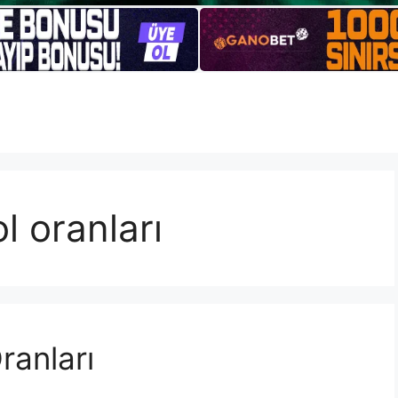
l oranları
ranları