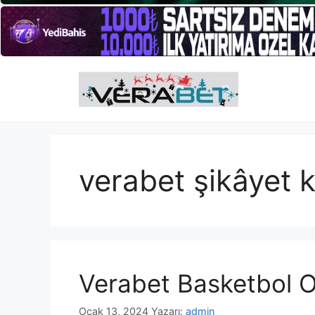
İçeriğe
atla
verabet şikâyet k
Verabet Basketbol O
Ocak 13, 2024
Yazarı:
admin