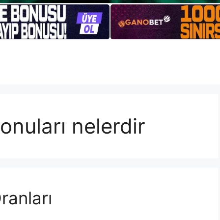
onuları nelerdir
ranları