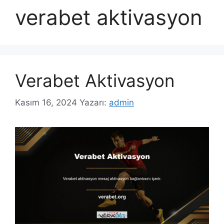
verabet aktivasyon
Verabet Aktivasyon
Kasım 16, 2024
Yazarı:
admin