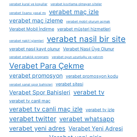
verabet kural ve koşullar
verabet kısıtlama olmayan siteler
verabet maç izle
verabet lisansı yasal mı
verabet maç izleme
verabet mobil oturum açmak
Verabet Mobil İndirme
verabet müşteri hizmetleri
verabet nasil bir site
verabet nakit i̇şlemleri
verabet nasıl kayıt olunur
Verabet Nasıl Üye Olunur
verabet ortaklık programı
verabet oyun uzunluğu ve yatırım
Verabet Para Çekme
verabet promosyon
verabet promosyon kodu
verabet sitesi
verabet sanal spor bahisleri
verabet tv
Verabet Spor Bahisleri
verabet tv canli maç
verabet tv canli maç izle
verabet tv izle
verabet twitter
verabet whatsapp
verabet yeni adres
Verabet Yeni Adresi