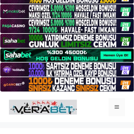
İçeriğe
atla
Menü