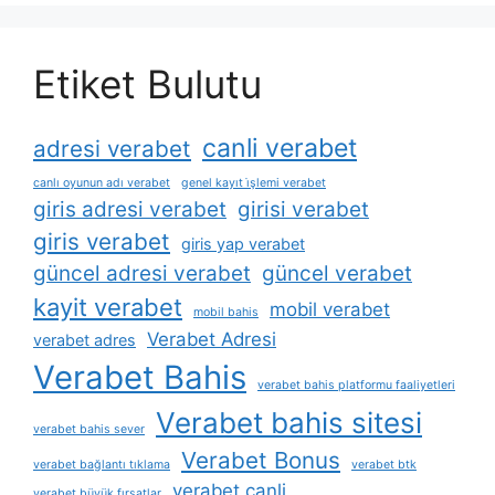
Etiket Bulutu
canli verabet
adresi verabet
canlı oyunun adı verabet
genel kayıt i̇şlemi verabet
giris adresi verabet
girisi verabet
giris verabet
giris yap verabet
güncel adresi verabet
güncel verabet
kayit verabet
mobil verabet
mobil bahis
Verabet Adresi
verabet adres
Verabet Bahis
verabet bahis platformu faaliyetleri
Verabet bahis sitesi
verabet bahis sever
Verabet Bonus
verabet bağlantı tıklama
verabet btk
verabet canli
verabet büyük fırsatlar