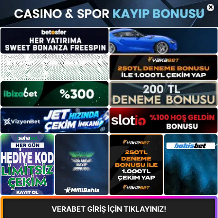
×
VERABET GİRİŞ İÇİN TIKLAYINIZ!