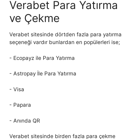
Verabet Para Yatırma
ve Çekme
Verabet sitesinde dörtden fazla para yatırma
seçeneği vardır bunlardan en popülerleri ise;
- Ecopayz ile Para Yatırma
- Astropay İle Para Yatırma
- Visa
- Papara
- Anında QR
Verabet sitesinde birden fazla para çekme