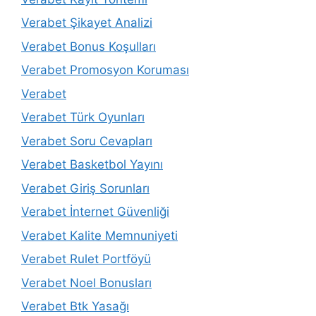
Verabet Şikayet Analizi
Verabet Bonus Koşulları
Verabet Promosyon Koruması
Verabet
Verabet Türk Oyunları
Verabet Soru Cevapları
Verabet Basketbol Yayını
Verabet Giriş Sorunları
Verabet İnternet Güvenliği
Verabet Kalite Memnuniyeti
Verabet Rulet Portföyü
Verabet Noel Bonusları
Verabet Btk Yasağı