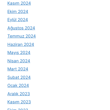
Kasım 2024
Ekim 2024
Eylül 2024
Ağustos 2024
Temmuz 2024
Haziran 2024
Mayıs 2024
Nisan 2024
Mart 2024
Şubat 2024
Ocak 2024
Aralık 2023
Kasım 2023