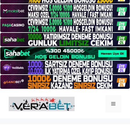
İçeriğe
atla
Menü