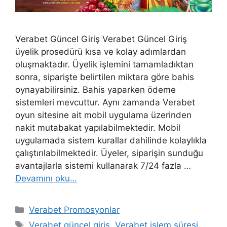
Verabet Güncel Giriş Verabet Güncel Giriş
üyelik prosedürü kısa ve kolay adımlardan
oluşmaktadır. Üyelik işlemini tamamladıktan
sonra, siparişte belirtilen miktara göre bahis
oynayabilirsiniz. Bahis yaparken ödeme
sistemleri mevcuttur. Aynı zamanda Verabet
oyun sitesine ait mobil uygulama üzerinden
nakit mutabakat yapılabilmektedir. Mobil
uygulamada sistem kurallar dahilinde kolaylıkla
çalıştırılabilmektedir. Üyeler, siparişin sunduğu
avantajlarla sistemi kullanarak 7/24 fazla …
Devamını oku…
Kategoriler
Verabet Promosyonlar
Etiketler
Verabet güncel giriş
,
Verabet işlem süresi