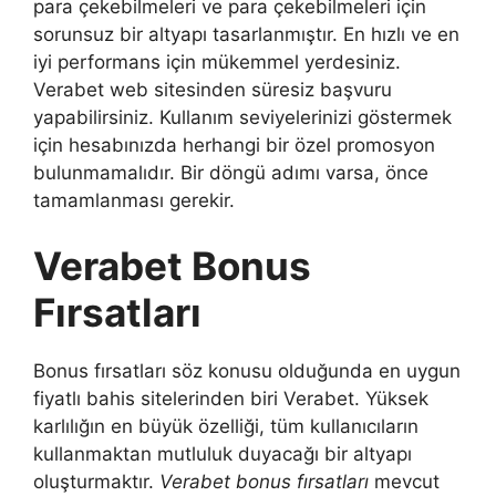
para çekebilmeleri ve para çekebilmeleri için
sorunsuz bir altyapı tasarlanmıştır. En hızlı ve en
iyi performans için mükemmel yerdesiniz.
Verabet web sitesinden süresiz başvuru
yapabilirsiniz. Kullanım seviyelerinizi göstermek
için hesabınızda herhangi bir özel promosyon
bulunmamalıdır. Bir döngü adımı varsa, önce
tamamlanması gerekir.
Verabet Bonus
Fırsatları
Bonus fırsatları söz konusu olduğunda en uygun
fiyatlı bahis sitelerinden biri Verabet. Yüksek
karlılığın en büyük özelliği, tüm kullanıcıların
kullanmaktan mutluluk duyacağı bir altyapı
oluşturmaktır.
Verabet bonus fırsatları
mevcut