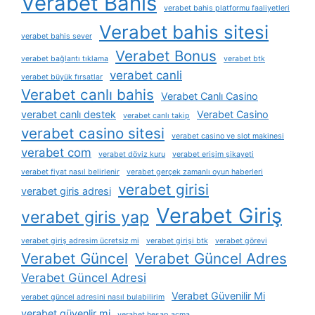
Verabet Bahis
verabet bahis platformu faaliyetleri
Verabet bahis sitesi
verabet bahis sever
Verabet Bonus
verabet bağlantı tıklama
verabet btk
verabet canli
verabet büyük fırsatlar
Verabet canlı bahis
Verabet Canlı Casino
verabet canlı destek
Verabet Casino
verabet canlı takip
verabet casino sitesi
verabet casino ve slot makinesi
verabet com
verabet döviz kuru
verabet erişim şikayeti
verabet fiyat nasıl belirlenir
verabet gerçek zamanlı oyun haberleri
verabet girisi
verabet giris adresi
Verabet Giriş
verabet giris yap
verabet giriş adresim ücretsiz mi
verabet girişi btk
verabet görevi
Verabet Güncel
Verabet Güncel Adres
Verabet Güncel Adresi
Verabet Güvenilir Mi
verabet güncel adresini nasıl bulabilirim
verabet güvenlir mi
verabet hesap açma