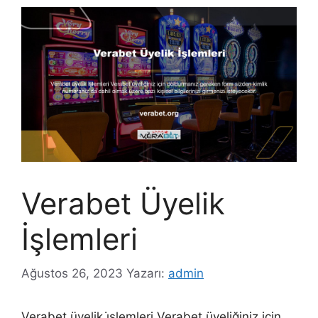
Verabet Üyelik
İşlemleri
Ağustos 26, 2023
Yazarı:
admin
Verabet üyelik i̇şlemleri Verabet üyeliğiniz için