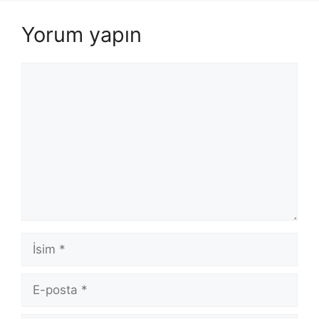
Yorum yapın
Yorum
İsim
E-
posta