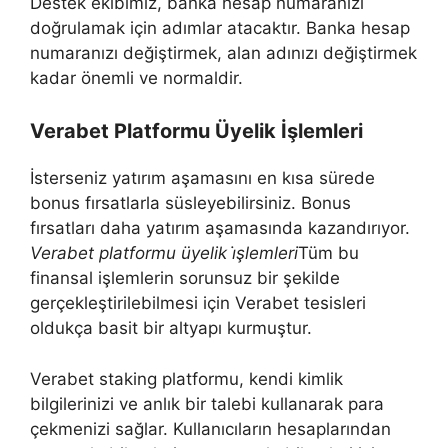
Destek ekibimiz, banka hesap numaranızı
doğrulamak için adımlar atacaktır. Banka hesap
numaranızı değiştirmek, alan adınızı değiştirmek
kadar önemli ve normaldir.
Verabet Platformu Üyelik İşlemleri
İsterseniz yatırım aşamasını en kısa sürede
bonus fırsatlarla süsleyebilirsiniz. Bonus
fırsatları daha yatırım aşamasında kazandırıyor.
Verabet platformu üyelik i̇şlemleri
Tüm bu
finansal işlemlerin sorunsuz bir şekilde
gerçekleştirilebilmesi için Verabet tesisleri
oldukça basit bir altyapı kurmuştur.
Verabet staking platformu, kendi kimlik
bilgilerinizi ve anlık bir talebi kullanarak para
çekmenizi sağlar. Kullanıcıların hesaplarından