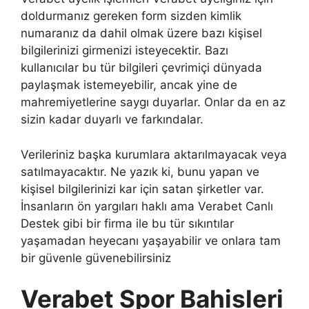
doldurmanız gereken form sizden kimlik
numaranız da dahil olmak üzere bazı kişisel
bilgilerinizi girmenizi isteyecektir. Bazı
kullanıcılar bu tür bilgileri çevrimiçi dünyada
paylaşmak istemeyebilir, ancak yine de
mahremiyetlerine saygı duyarlar. Onlar da en az
sizin kadar duyarlı ve farkındalar.
Verileriniz başka kurumlara aktarılmayacak veya
satılmayacaktır. Ne yazık ki, bunu yapan ve
kişisel bilgilerinizi kar için satan şirketler var.
İnsanların ön yargıları haklı ama Verabet Canlı
Destek gibi bir firma ile bu tür sıkıntılar
yaşamadan heyecanı yaşayabilir ve onlara tam
bir güvenle güvenebilirsiniz
Verabet Spor Bahisleri