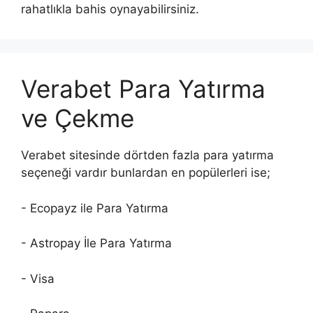
rahatlıkla bahis oynayabilirsiniz.
Verabet Para Yatırma
ve Çekme
Verabet sitesinde dörtden fazla para yatırma
seçeneği vardır bunlardan en popülerleri ise;
- Ecopayz ile Para Yatırma
- Astropay İle Para Yatırma
- Visa