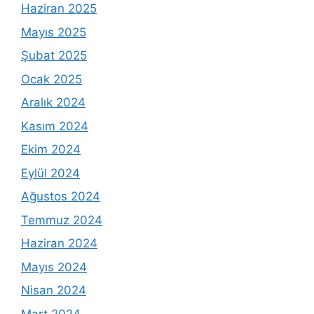
Haziran 2025
Mayıs 2025
Şubat 2025
Ocak 2025
Aralık 2024
Kasım 2024
Ekim 2024
Eylül 2024
Ağustos 2024
Temmuz 2024
Haziran 2024
Mayıs 2024
Nisan 2024
Mart 2024