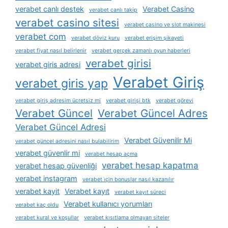
verabet canlı destek
Verabet Casino
verabet canlı takip
verabet casino sitesi
verabet casino ve slot makinesi
verabet com
verabet döviz kuru
verabet erişim şikayeti
verabet fiyat nasıl belirlenir
verabet gerçek zamanlı oyun haberleri
verabet girisi
verabet giris adresi
Verabet Giriş
verabet giris yap
verabet giriş adresim ücretsiz mi
verabet girişi btk
verabet görevi
Verabet Güncel
Verabet Güncel Adres
Verabet Güncel Adresi
Verabet Güvenilir Mi
verabet güncel adresini nasıl bulabilirim
verabet güvenlir mi
verabet hesap açma
verabet hesap kapatma
verabet hesap güvenliği
verabet instagram
verabet i̇çin bonuslar nasıl kazanılır
verabet kayit
Verabet kayıt
verabet kayıt süreci
Verabet kullanıcı yorumları
verabet kaç oldu
verabet kural ve koşullar
verabet kısıtlama olmayan siteler