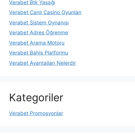
Verabet Btk Yasağı
Verabet Canlı Casino Oyunları
Verabet Sistem Oynanışı
Verabet Adres Öğrenme
Verabet Arama Motoru
Verabet Bahis Platformu
Verabet Avantajları Nelerdir
Kategoriler
Verabet Promosyonlar