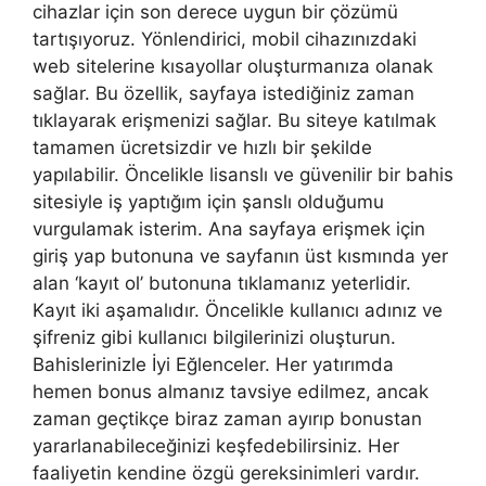
cihazlar için son derece uygun bir çözümü
tartışıyoruz. Yönlendirici, mobil cihazınızdaki
web sitelerine kısayollar oluşturmanıza olanak
sağlar. Bu özellik, sayfaya istediğiniz zaman
tıklayarak erişmenizi sağlar. Bu siteye katılmak
tamamen ücretsizdir ve hızlı bir şekilde
yapılabilir. Öncelikle lisanslı ve güvenilir bir bahis
sitesiyle iş yaptığım için şanslı olduğumu
vurgulamak isterim. Ana sayfaya erişmek için
giriş yap butonuna ve sayfanın üst kısmında yer
alan ‘kayıt ol’ butonuna tıklamanız yeterlidir.
Kayıt iki aşamalıdır. Öncelikle kullanıcı adınız ve
şifreniz gibi kullanıcı bilgilerinizi oluşturun.
Bahislerinizle İyi Eğlenceler. Her yatırımda
hemen bonus almanız tavsiye edilmez, ancak
zaman geçtikçe biraz zaman ayırıp bonustan
yararlanabileceğinizi keşfedebilirsiniz. Her
faaliyetin kendine özgü gereksinimleri vardır.