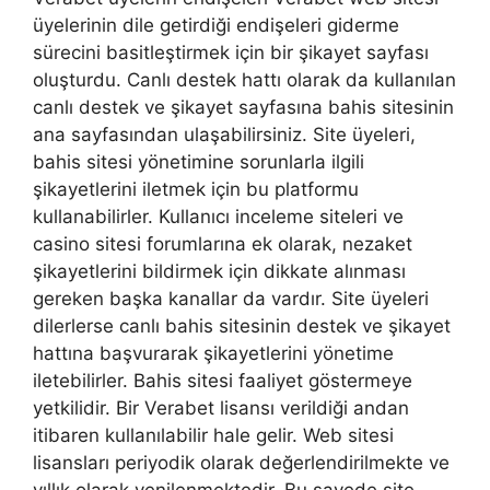
üyelerinin dile getirdiği endişeleri giderme
sürecini basitleştirmek için bir şikayet sayfası
oluşturdu. Canlı destek hattı olarak da kullanılan
canlı destek ve şikayet sayfasına bahis sitesinin
ana sayfasından ulaşabilirsiniz. Site üyeleri,
bahis sitesi yönetimine sorunlarla ilgili
şikayetlerini iletmek için bu platformu
kullanabilirler. Kullanıcı inceleme siteleri ve
casino sitesi forumlarına ek olarak, nezaket
şikayetlerini bildirmek için dikkate alınması
gereken başka kanallar da vardır. Site üyeleri
dilerlerse canlı bahis sitesinin destek ve şikayet
hattına başvurarak şikayetlerini yönetime
iletebilirler. Bahis sitesi faaliyet göstermeye
yetkilidir. Bir Verabet lisansı verildiği andan
itibaren kullanılabilir hale gelir. Web sitesi
lisansları periyodik olarak değerlendirilmekte ve