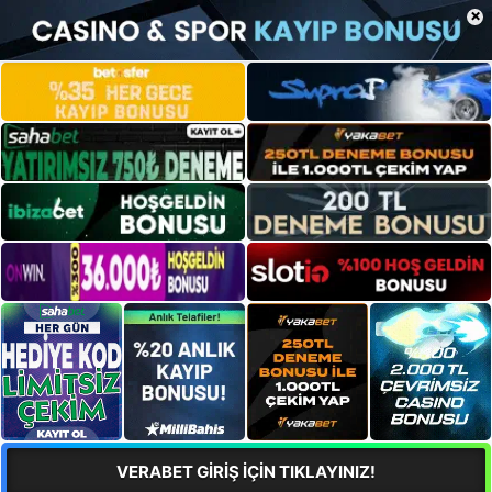
×
VERABET GİRİŞ İÇİN TIKLAYINIZ!