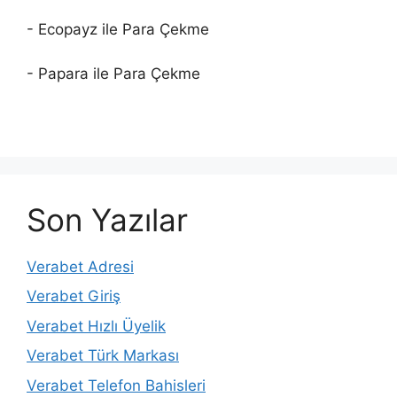
- Ecopayz ile Para Çekme
- Papara ile Para Çekme
Son Yazılar
Verabet Adresi
Verabet Giriş
Verabet Hızlı Üyelik
Verabet Türk Markası
Verabet Telefon Bahisleri