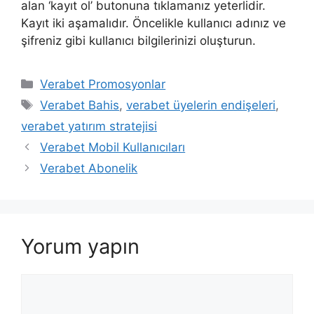
alan ‘kayıt ol’ butonuna tıklamanız yeterlidir.
Kayıt iki aşamalıdır. Öncelikle kullanıcı adınız ve
şifreniz gibi kullanıcı bilgilerinizi oluşturun.
Kategoriler
Verabet Promosyonlar
Etiketler
Verabet Bahis
,
verabet üyelerin endişeleri
,
verabet yatırım stratejisi
Verabet Mobil Kullanıcıları
Verabet Abonelik
Yorum yapın
Yorum