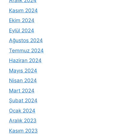
Aralık 2024
Kasım 2024
Ekim 2024
Eylül 2024
Ağustos 2024
Temmuz 2024
Haziran 2024
Mayıs 2024
Nisan 2024
Mart 2024
Şubat 2024
Ocak 2024
Aralık 2023
Kasım 2023