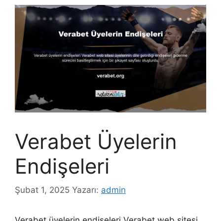
Verabet Üyelerin
Endişeleri
Şubat 1, 2025
Yazarı:
admin
Verabet üyelerin endişeleri Verabet web sitesi