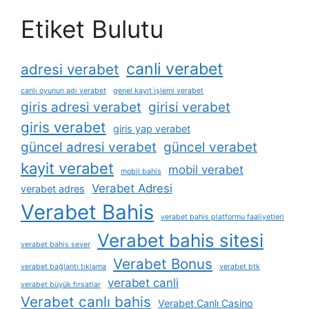
Etiket Bulutu
canli verabet
adresi verabet
canlı oyunun adı verabet
genel kayıt i̇şlemi verabet
giris adresi verabet
girisi verabet
giris verabet
giris yap verabet
güncel adresi verabet
güncel verabet
kayit verabet
mobil verabet
mobil bahis
Verabet Adresi
verabet adres
Verabet Bahis
verabet bahis platformu faaliyetleri
Verabet bahis sitesi
verabet bahis sever
Verabet Bonus
verabet bağlantı tıklama
verabet btk
verabet canli
verabet büyük fırsatlar
Verabet canlı bahis
Verabet Canlı Casino