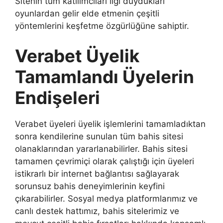
Sitenin tüm katılımcıları ilgi duydukları
oyunlardan gelir elde etmenin çeşitli
yöntemlerini keşfetme özgürlüğüne sahiptir.
Verabet Üyelik
Tamamlandı Üyelerin
Endişeleri
Verabet üyeleri üyelik işlemlerini tamamladıktan
sonra kendilerine sunulan tüm bahis sitesi
olanaklarından yararlanabilirler. Bahis sitesi
tamamen çevrimiçi olarak çalıştığı için üyeleri
istikrarlı bir internet bağlantısı sağlayarak
sorunsuz bahis deneyimlerinin keyfini
çıkarabilirler. Sosyal medya platformlarımız ve
canlı destek hattımız, bahis sitelerimiz ve