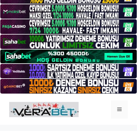
İçeriğe
atla
Menü