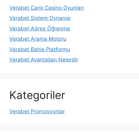
Verabet Canlı Casino Oyunları
Verabet Sistem Oynanışı
Verabet Adres Öğrenme
Verabet Arama Motoru
Verabet Bahis Platformu
Verabet Avantajları Nelerdir
Kategoriler
Verabet Promosyonlar