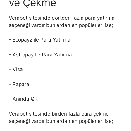
ve Çekme
Verabet sitesinde dörtden fazla para yatırma
seçeneği vardır bunlardan en popülerleri ise;
- Ecopayz ile Para Yatırma
- Astropay İle Para Yatırma
- Visa
- Papara
- Anında QR
Verabet sitesinde birden fazla para çekme
seçeneği vardır bunlardan en popülerleri ise;