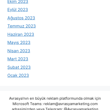
Ekim 2023
Eylül 2023
Ağustos 2023
Temmuz 2023
Haziran 2023
Mayıs 2023
Nisan 2023
Mart 2023
Şubat 2023
Ocak 2023
Avrasya'nın en büyük reklam platformunda olmak için
Microsoft Teams:
reklam@avrasyamarketing.com
adresimizden veya Telegram: @Avrasyamarketing