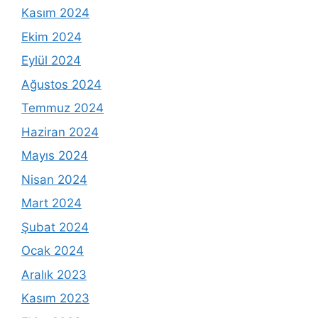
Kasım 2024
Ekim 2024
Eylül 2024
Ağustos 2024
Temmuz 2024
Haziran 2024
Mayıs 2024
Nisan 2024
Mart 2024
Şubat 2024
Ocak 2024
Aralık 2023
Kasım 2023