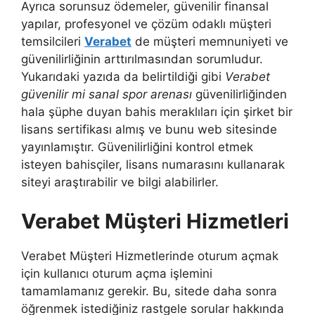
Ayrıca sorunsuz ödemeler, güvenilir finansal
yapılar, profesyonel ve çözüm odaklı müşteri
temsilcileri
Verabet
de müşteri memnuniyeti ve
güvenilirliğinin arttırılmasından sorumludur.
Yukarıdaki yazıda da belirtildiği gibi
Verabet
güvenilir mi sanal spor arenası
güvenilirliğinden
hala şüphe duyan bahis meraklıları için şirket bir
lisans sertifikası almış ve bunu web sitesinde
yayınlamıştır. Güvenilirliğini kontrol etmek
isteyen bahisçiler, lisans numarasını kullanarak
siteyi araştırabilir ve bilgi alabilirler.
Verabet Müşteri Hizmetleri
Verabet Müşteri Hizmetlerinde oturum açmak
için kullanıcı oturum açma işlemini
tamamlamanız gerekir. Bu, sitede daha sonra
öğrenmek istediğiniz rastgele sorular hakkında