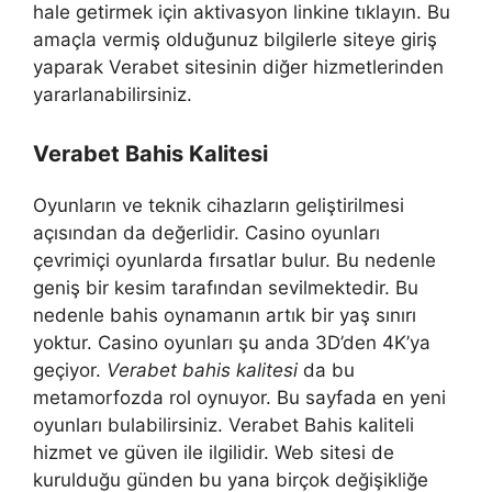
hale getirmek için aktivasyon linkine tıklayın. Bu
amaçla vermiş olduğunuz bilgilerle siteye giriş
yaparak Verabet sitesinin diğer hizmetlerinden
yararlanabilirsiniz.
Verabet Bahis Kalitesi
Oyunların ve teknik cihazların geliştirilmesi
açısından da değerlidir. Casino oyunları
çevrimiçi oyunlarda fırsatlar bulur. Bu nedenle
geniş bir kesim tarafından sevilmektedir. Bu
nedenle bahis oynamanın artık bir yaş sınırı
yoktur. Casino oyunları şu anda 3D’den 4K’ya
geçiyor.
Verabet bahis kalitesi
da bu
metamorfozda rol oynuyor. Bu sayfada en yeni
oyunları bulabilirsiniz. Verabet Bahis kaliteli
hizmet ve güven ile ilgilidir. Web sitesi de
kurulduğu günden bu yana birçok değişikliğe