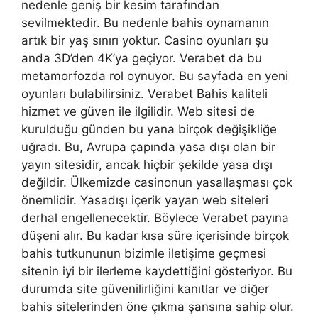
nedenle geniş bir kesim tarafından
sevilmektedir. Bu nedenle bahis oynamanın
artık bir yaş sınırı yoktur. Casino oyunları şu
anda 3D’den 4K’ya geçiyor. Verabet da bu
metamorfozda rol oynuyor. Bu sayfada en yeni
oyunları bulabilirsiniz. Verabet Bahis kaliteli
hizmet ve güven ile ilgilidir. Web sitesi de
kurulduğu günden bu yana birçok değişikliğe
uğradı. Bu, Avrupa çapında yasa dışı olan bir
yayın sitesidir, ancak hiçbir şekilde yasa dışı
değildir. Ülkemizde casinonun yasallaşması çok
önemlidir. Yasadışı içerik yayan web siteleri
derhal engellenecektir. Böylece Verabet payına
düşeni alır. Bu kadar kısa süre içerisinde birçok
bahis tutkununun bizimle iletişime geçmesi
sitenin iyi bir ilerleme kaydettiğini gösteriyor. Bu
durumda site güvenilirliğini kanıtlar ve diğer
bahis sitelerinden öne çıkma şansına sahip olur.