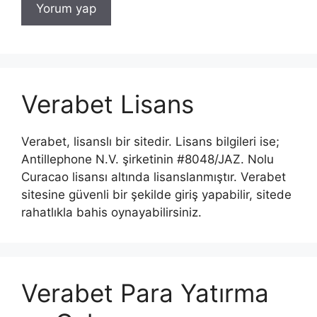
Verabet Lisans
Verabet, lisanslı bir sitedir. Lisans bilgileri ise;
Antillephone N.V. şirketinin #8048/JAZ. Nolu
Curacao lisansı altında lisanslanmıştır. Verabet
sitesine güvenli bir şekilde giriş yapabilir, sitede
rahatlıkla bahis oynayabilirsiniz.
Verabet Para Yatırma