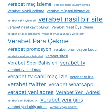
verabet maç izleme
verabet mobil oturum açmak
Verabet Mobil İndirme
verabet müşteri hizmetleri
verabet nasil bir site
verabet nakit i̇şlemleri
verabet nasıl kayıt olunur
Verabet Nasıl Üye Olunur
verabet ortaklık programı
verabet oyun uzunluğu ve yatırım
Verabet Para Çekme
verabet promosyon
verabet promosyon kodu
verabet sitesi
verabet sanal spor bahisleri
verabet tv
Verabet Spor Bahisleri
verabet tv canli maç
verabet tv canli maç izle
verabet tv izle
verabet twitter
verabet whatsapp
verabet yeni adres
Verabet Yeni Adresi
Verabet yeni giriş
verabet yeni bağlantılar
verabet yeni giriş adresi
verabet çağrı merkezi