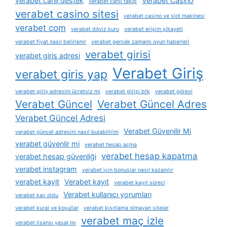
verabet canlı destek
Verabet Casino
verabet canlı takip
verabet casino sitesi
verabet casino ve slot makinesi
verabet com
verabet döviz kuru
verabet erişim şikayeti
verabet fiyat nasıl belirlenir
verabet gerçek zamanlı oyun haberleri
verabet girisi
verabet giris adresi
Verabet Giriş
verabet giris yap
verabet giriş adresim ücretsiz mi
verabet girişi btk
verabet görevi
Verabet Güncel
Verabet Güncel Adres
Verabet Güncel Adresi
Verabet Güvenilir Mi
verabet güncel adresini nasıl bulabilirim
verabet güvenlir mi
verabet hesap açma
verabet hesap kapatma
verabet hesap güvenliği
verabet instagram
verabet i̇çin bonuslar nasıl kazanılır
verabet kayit
Verabet kayıt
verabet kayıt süreci
Verabet kullanıcı yorumları
verabet kaç oldu
verabet kural ve koşullar
verabet kısıtlama olmayan siteler
verabet maç izle
verabet lisansı yasal mı