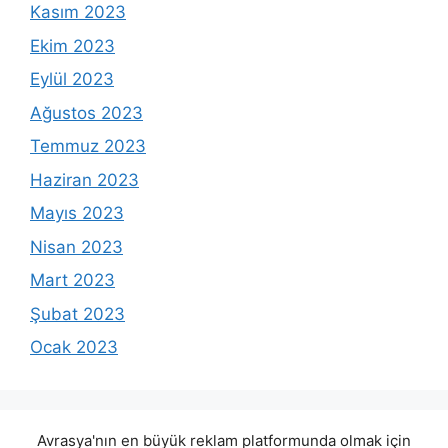
Kasım 2023
Ekim 2023
Eylül 2023
Ağustos 2023
Temmuz 2023
Haziran 2023
Mayıs 2023
Nisan 2023
Mart 2023
Şubat 2023
Ocak 2023
Avrasya'nın en büyük reklam platformunda olmak için