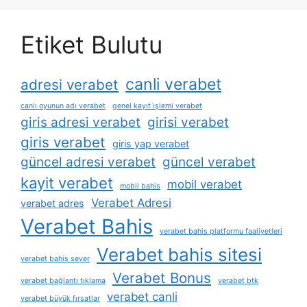
Etiket Bulutu
canli verabet
adresi verabet
canlı oyunun adı verabet
genel kayıt i̇şlemi verabet
giris adresi verabet
girisi verabet
giris verabet
giris yap verabet
güncel adresi verabet
güncel verabet
kayit verabet
mobil verabet
mobil bahis
Verabet Adresi
verabet adres
Verabet Bahis
verabet bahis platformu faaliyetleri
Verabet bahis sitesi
verabet bahis sever
Verabet Bonus
verabet bağlantı tıklama
verabet btk
verabet canli
verabet büyük fırsatlar