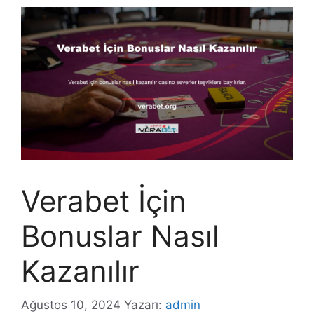
Verabet İçin
Bonuslar Nasıl
Kazanılır
Ağustos 10, 2024
Yazarı:
admin