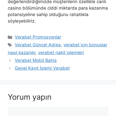
değerlendirdiğimizde müşterilerin özellikle canlı
casino bölümünde ciddi miktarda para kazanma
potansiyeline sahip olduğunu rahatlıkla
söyleyebiliriz.
Kategoriler
Verabet Promosyonlar
Etiketler
Verabet Güncel Adres
,
verabet i̇çin bonuslar
nasıl kazanılır
,
verabet nakit i̇şlemleri
Verabet Mobil Bahis
Genel Kayıt İşlemi Verabet
Yorum yapın
Yorum