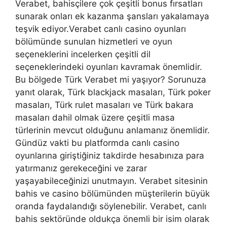
Verabet, bahisçilere çok çeşitli bonus fırsatları
sunarak onları ek kazanma şansları yakalamaya
teşvik ediyor.Verabet canlı casino oyunları
bölümünde sunulan hizmetleri ve oyun
seçeneklerini incelerken çeşitli dil
seçeneklerindeki oyunları kavramak önemlidir.
Bu bölgede Türk Verabet mi yaşıyor? Sorunuza
yanıt olarak, Türk blackjack masaları, Türk poker
masaları, Türk rulet masaları ve Türk bakara
masaları dahil olmak üzere çeşitli masa
türlerinin mevcut olduğunu anlamanız önemlidir.
Gündüz vakti bu platformda canlı casino
oyunlarına giriştiğiniz takdirde hesabınıza para
yatırmanız gerekeceğini ve zarar
yaşayabileceğinizi unutmayın. Verabet sitesinin
bahis ve casino bölümünden müşterilerin büyük
oranda faydalandığı söylenebilir. Verabet, canlı
bahis sektöründe oldukça önemli bir isim olarak