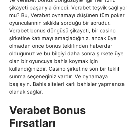
ve Verabet bonus döngüsüyle ilgili her türlü
şikayeti başarıyla önledi. Verabet teşvik sağlıyor
mu? Bu, Verabet oynamayı düşünen tüm poker
oyuncularının sıklıkla sorduğu bir sorudur.
Verabet bonus döngüsü şikayeti, bir casino
şirketine katılmayı amaçladığınız, ancak üye
olmadan önce bonus teklifinden haberdar
olduğunuz ve bu bilgiyi daha sonra şirkete üye
olan bir oyuncuya bahis koymak için
kullandığınızdır. Casino şirketine son bir teklif
sunma seçeneğiniz vardır. Ve oynamaya
başlayın. Bahis siteleri karlı bahisler yapmanıza
olanak sağlar.
Verabet Bonus
Fırsatları