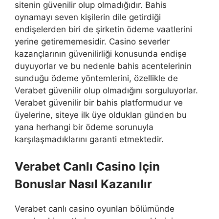
sitenin güvenilir olup olmadığıdır. Bahis
oynamayı seven kişilerin dile getirdiği
endişelerden biri de şirketin ödeme vaatlerini
yerine getirememesidir. Casino severler
kazançlarının güvenilirliği konusunda endişe
duyuyorlar ve bu nedenle bahis acentelerinin
sunduğu ödeme yöntemlerini, özellikle de
Verabet güvenilir olup olmadığını sorguluyorlar.
Verabet güvenilir bir bahis platformudur ve
üyelerine, siteye ilk üye oldukları günden bu
yana herhangi bir ödeme sorunuyla
karşılaşmadıklarını garanti etmektedir.
Verabet Canlı Casino Için
Bonuslar Nasıl Kazanılır
Verabet canlı casino oyunları bölümünde