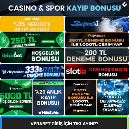
×
VERABET GİRİŞ İÇİN TIKLAYINIZ!