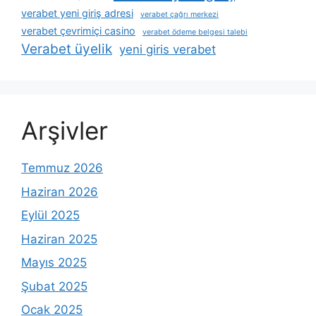
verabet yeni giriş adresi
verabet çağrı merkezi
verabet çevrimiçi casino
verabet ödeme belgesi talebi
Verabet üyelik
yeni giris verabet
Arşivler
Temmuz 2026
Haziran 2026
Eylül 2025
Haziran 2025
Mayıs 2025
Şubat 2025
Ocak 2025