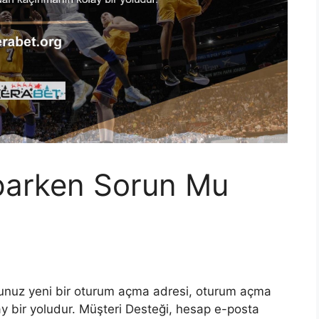
aparken Sorun Mu
sunuz yeni bir oturum açma adresi, oturum açma
ay bir yoludur. Müşteri Desteği, hesap e-posta