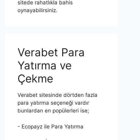
sitede rahatlıkla bahis
oynayabilirsiniz.
Verabet Para
Yatırma ve
Çekme
Verabet sitesinde dörtden fazla
para yatırma seçeneği vardır
bunlardan en popülerleri ise;
- Ecopayz ile Para Yatırma