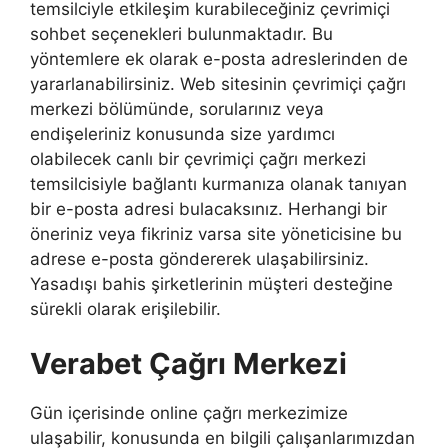
temsilciyle etkileşim kurabileceğiniz çevrimiçi
sohbet seçenekleri bulunmaktadır. Bu
yöntemlere ek olarak e-posta adreslerinden de
yararlanabilirsiniz. Web sitesinin çevrimiçi çağrı
merkezi bölümünde, sorularınız veya
endişeleriniz konusunda size yardımcı
olabilecek canlı bir çevrimiçi çağrı merkezi
temsilcisiyle bağlantı kurmanıza olanak tanıyan
bir e-posta adresi bulacaksınız. Herhangi bir
öneriniz veya fikriniz varsa site yöneticisine bu
adrese e-posta göndererek ulaşabilirsiniz.
Yasadışı bahis şirketlerinin müşteri desteğine
sürekli olarak erişilebilir.
Verabet Çağrı Merkezi
Gün içerisinde online çağrı merkezimize
ulaşabilir, konusunda en bilgili çalışanlarımızdan