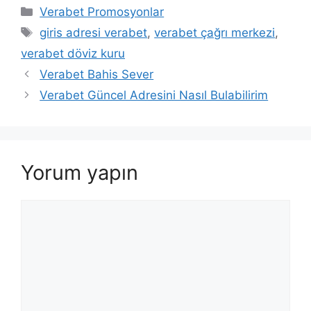
Kategoriler
Verabet Promosyonlar
Etiketler
giris adresi verabet
,
verabet çağrı merkezi
,
verabet döviz kuru
Verabet Bahis Sever
Verabet Güncel Adresini Nasıl Bulabilirim
Yorum yapın
Yorum