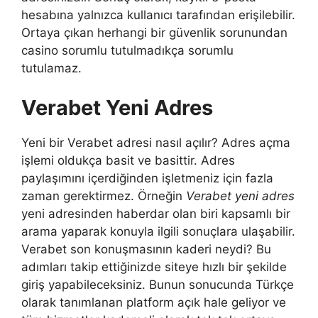
hesabına yalnızca kullanıcı tarafından erişilebilir.
Ortaya çıkan herhangi bir güvenlik sorunundan
casino sorumlu tutulmadıkça sorumlu
tutulamaz.
Verabet Yeni Adres
Yeni bir Verabet adresi nasıl açılır? Adres açma
işlemi oldukça basit ve basittir. Adres
paylaşımını içerdiğinden işletmeniz için fazla
zaman gerektirmez. Örneğin
Verabet yeni adres
yeni adresinden haberdar olan biri kapsamlı bir
arama yaparak konuyla ilgili sonuçlara ulaşabilir.
Verabet son konuşmasının kaderi neydi? Bu
adımları takip ettiğinizde siteye hızlı bir şekilde
giriş yapabileceksiniz. Bunun sonucunda Türkçe
olarak tanımlanan platform açık hale geliyor ve