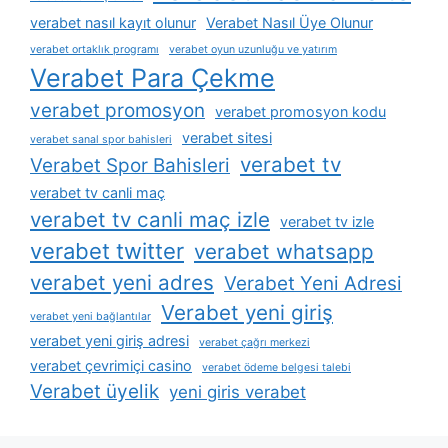
verabet nasıl kayıt olunur
Verabet Nasıl Üye Olunur
verabet ortaklık programı
verabet oyun uzunluğu ve yatırım
Verabet Para Çekme
verabet promosyon
verabet promosyon kodu
verabet sitesi
verabet sanal spor bahisleri
verabet tv
Verabet Spor Bahisleri
verabet tv canli maç
verabet tv canli maç izle
verabet tv izle
verabet twitter
verabet whatsapp
verabet yeni adres
Verabet Yeni Adresi
Verabet yeni giriş
verabet yeni bağlantılar
verabet yeni giriş adresi
verabet çağrı merkezi
verabet çevrimiçi casino
verabet ödeme belgesi talebi
Verabet üyelik
yeni giris verabet