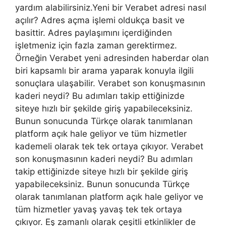
yardım alabilirsiniz.Yeni bir Verabet adresi nasıl
açılır? Adres açma işlemi oldukça basit ve
basittir. Adres paylaşımını içerdiğinden
işletmeniz için fazla zaman gerektirmez.
Örneğin Verabet yeni adresinden haberdar olan
biri kapsamlı bir arama yaparak konuyla ilgili
sonuçlara ulaşabilir. Verabet son konuşmasının
kaderi neydi? Bu adımları takip ettiğinizde
siteye hızlı bir şekilde giriş yapabileceksiniz.
Bunun sonucunda Türkçe olarak tanımlanan
platform açık hale geliyor ve tüm hizmetler
kademeli olarak tek tek ortaya çıkıyor. Verabet
son konuşmasının kaderi neydi? Bu adımları
takip ettiğinizde siteye hızlı bir şekilde giriş
yapabileceksiniz. Bunun sonucunda Türkçe
olarak tanımlanan platform açık hale geliyor ve
tüm hizmetler yavaş yavaş tek tek ortaya
çıkıyor. Eş zamanlı olarak çeşitli etkinlikler de