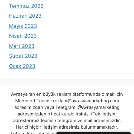
Temmuz 2023
Haziran 2023
Mayıs 2023
Nisan 2023
Mart 2023
Şubat 2023
Ocak 2023
Avrasya'nın en büyük reklam platformunda olmak için
Microsoft Teams:
reklam@avrasyamarketing.com
adresimizden veya Telegram: @Avrasyamarketing
adresimizden irtibat kurabilirsiniz. (Tek iletişim
adreslerimiz teams / telegram ve mail adresimizdir.
Harici hiçbir iletişim adresimiz bulunmamaktadır.
Lütfen itibar etmeyiniz.) Türkiye yasalarına göre 7258