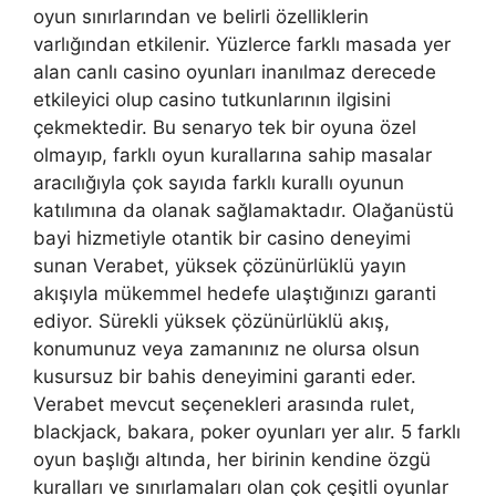
oyun sınırlarından ve belirli özelliklerin
varlığından etkilenir. Yüzlerce farklı masada yer
alan canlı casino oyunları inanılmaz derecede
etkileyici olup casino tutkunlarının ilgisini
çekmektedir. Bu senaryo tek bir oyuna özel
olmayıp, farklı oyun kurallarına sahip masalar
aracılığıyla çok sayıda farklı kurallı oyunun
katılımına da olanak sağlamaktadır. Olağanüstü
bayi hizmetiyle otantik bir casino deneyimi
sunan Verabet, yüksek çözünürlüklü yayın
akışıyla mükemmel hedefe ulaştığınızı garanti
ediyor. Sürekli yüksek çözünürlüklü akış,
konumunuz veya zamanınız ne olursa olsun
kusursuz bir bahis deneyimini garanti eder.
Verabet mevcut seçenekleri arasında rulet,
blackjack, bakara, poker oyunları yer alır. 5 farklı
oyun başlığı altında, her birinin kendine özgü
kuralları ve sınırlamaları olan çok çeşitli oyunlar