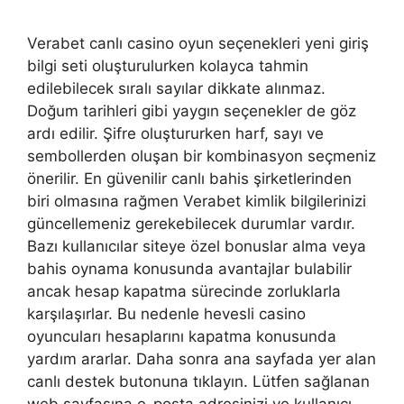
Verabet canlı casino oyun seçenekleri yeni giriş
bilgi seti oluşturulurken kolayca tahmin
edilebilecek sıralı sayılar dikkate alınmaz.
Doğum tarihleri ​​gibi yaygın seçenekler de göz
ardı edilir. Şifre oluştururken harf, sayı ve
sembollerden oluşan bir kombinasyon seçmeniz
önerilir. En güvenilir canlı bahis şirketlerinden
biri olmasına rağmen Verabet kimlik bilgilerinizi
güncellemeniz gerekebilecek durumlar vardır.
Bazı kullanıcılar siteye özel bonuslar alma veya
bahis oynama konusunda avantajlar bulabilir
ancak hesap kapatma sürecinde zorluklarla
karşılaşırlar. Bu nedenle hevesli casino
oyuncuları hesaplarını kapatma konusunda
yardım ararlar. Daha sonra ana sayfada yer alan
canlı destek butonuna tıklayın. Lütfen sağlanan