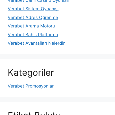
Verabet Canlı Casino Oyunları
Verabet Sistem Oynanışı
Verabet Adres Öğrenme
Verabet Arama Motoru
Verabet Bahis Platformu
Verabet Avantajları Nelerdir
Kategoriler
Verabet Promosyonlar