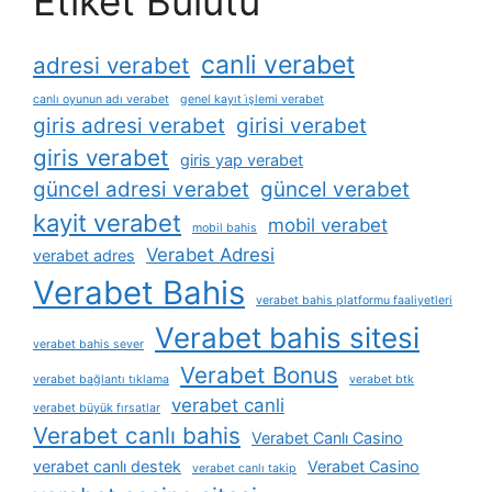
Etiket Bulutu
canli verabet
adresi verabet
canlı oyunun adı verabet
genel kayıt i̇şlemi verabet
giris adresi verabet
girisi verabet
giris verabet
giris yap verabet
güncel adresi verabet
güncel verabet
kayit verabet
mobil verabet
mobil bahis
Verabet Adresi
verabet adres
Verabet Bahis
verabet bahis platformu faaliyetleri
Verabet bahis sitesi
verabet bahis sever
Verabet Bonus
verabet bağlantı tıklama
verabet btk
verabet canli
verabet büyük fırsatlar
Verabet canlı bahis
Verabet Canlı Casino
verabet canlı destek
Verabet Casino
verabet canlı takip