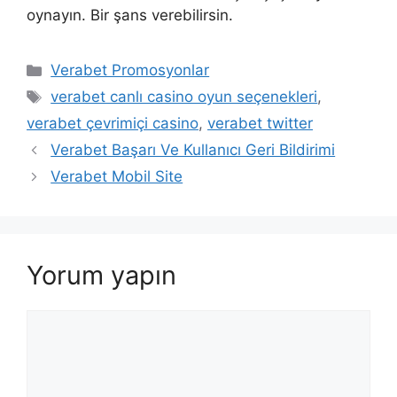
oynayın. Bir şans verebilirsin.
Kategoriler
Verabet Promosyonlar
Etiketler
verabet canlı casino oyun seçenekleri
,
verabet çevrimiçi casino
,
verabet twitter
Verabet Başarı Ve Kullanıcı Geri Bildirimi
Verabet Mobil Site
Yorum yapın
Yorum