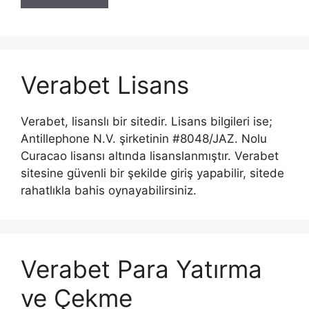
Verabet Lisans
Verabet, lisanslı bir sitedir. Lisans bilgileri ise;
Antillephone N.V. şirketinin #8048/JAZ. Nolu
Curacao lisansı altında lisanslanmıştır. Verabet
sitesine güvenli bir şekilde giriş yapabilir, sitede
rahatlıkla bahis oynayabilirsiniz.
Verabet Para Yatırma
ve Çekme