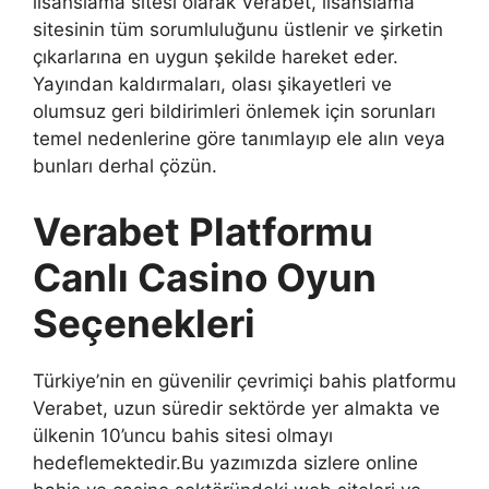
lisanslama sitesi olarak Verabet, lisanslama
sitesinin tüm sorumluluğunu üstlenir ve şirketin
çıkarlarına en uygun şekilde hareket eder.
Yayından kaldırmaları, olası şikayetleri ve
olumsuz geri bildirimleri önlemek için sorunları
temel nedenlerine göre tanımlayıp ele alın veya
bunları derhal çözün.
Verabet Platformu
Canlı Casino Oyun
Seçenekleri
Türkiye’nin en güvenilir çevrimiçi bahis platformu
Verabet, uzun süredir sektörde yer almakta ve
ülkenin 10’uncu bahis sitesi olmayı
hedeflemektedir.Bu yazımızda sizlere online