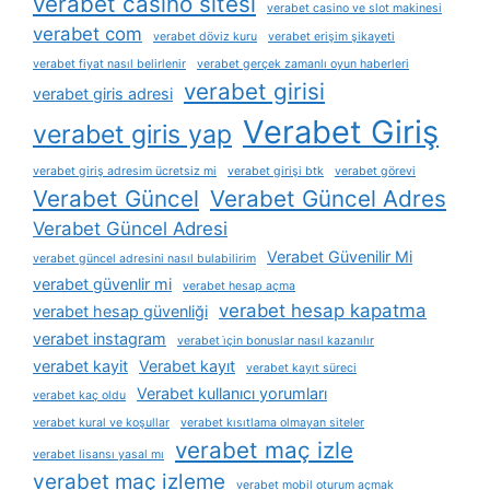
verabet casino sitesi
verabet casino ve slot makinesi
verabet com
verabet döviz kuru
verabet erişim şikayeti
verabet fiyat nasıl belirlenir
verabet gerçek zamanlı oyun haberleri
verabet girisi
verabet giris adresi
Verabet Giriş
verabet giris yap
verabet giriş adresim ücretsiz mi
verabet girişi btk
verabet görevi
Verabet Güncel
Verabet Güncel Adres
Verabet Güncel Adresi
Verabet Güvenilir Mi
verabet güncel adresini nasıl bulabilirim
verabet güvenlir mi
verabet hesap açma
verabet hesap kapatma
verabet hesap güvenliği
verabet instagram
verabet i̇çin bonuslar nasıl kazanılır
verabet kayit
Verabet kayıt
verabet kayıt süreci
Verabet kullanıcı yorumları
verabet kaç oldu
verabet kural ve koşullar
verabet kısıtlama olmayan siteler
verabet maç izle
verabet lisansı yasal mı
verabet maç izleme
verabet mobil oturum açmak