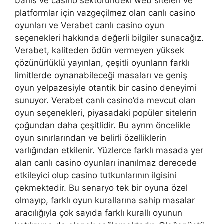
bahis ve casino sektöründeki web siteleri ve
platformlar için vazgeçilmez olan canlı casino
oyunları ve Verabet canlı casino oyun
seçenekleri hakkında değerli bilgiler sunacağız.
Verabet, kaliteden ödün vermeyen yüksek
çözünürlüklü yayınları, çeşitli oyunların farklı
limitlerde oynanabileceği masaları ve geniş
oyun yelpazesiyle otantik bir casino deneyimi
sunuyor. Verabet canlı casino’da mevcut olan
oyun seçenekleri, piyasadaki popüler sitelerin
çoğundan daha çeşitlidir. Bu ayrım öncelikle
oyun sınırlarından ve belirli özelliklerin
varlığından etkilenir. Yüzlerce farklı masada yer
alan canlı casino oyunları inanılmaz derecede
etkileyici olup casino tutkunlarının ilgisini
çekmektedir. Bu senaryo tek bir oyuna özel
olmayıp, farklı oyun kurallarına sahip masalar
aracılığıyla çok sayıda farklı kurallı oyunun