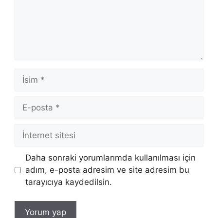
İsim
E-
posta
İnternet
sitesi
Daha sonraki yorumlarımda kullanılması için
adım, e-posta adresim ve site adresim bu
tarayıcıya kaydedilsin.