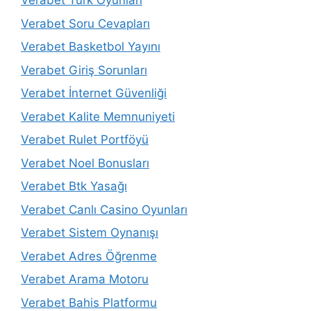
Verabet Türk Oyunları
Verabet Soru Cevapları
Verabet Basketbol Yayını
Verabet Giriş Sorunları
Verabet İnternet Güvenliği
Verabet Kalite Memnuniyeti
Verabet Rulet Portföyü
Verabet Noel Bonusları
Verabet Btk Yasağı
Verabet Canlı Casino Oyunları
Verabet Sistem Oynanışı
Verabet Adres Öğrenme
Verabet Arama Motoru
Verabet Bahis Platformu