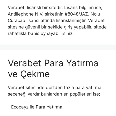
Verabet, lisanslı bir sitedir. Lisans bilgileri ise;
Antillephone N.V. şirketinin #8048/JAZ. Nolu
Curacao lisansı altında lisanslanmıştır. Verabet
sitesine güvenli bir şekilde giriş yapabilir, sitede
rahatlıkla bahis oynayabilirsiniz.
Verabet Para Yatırma
ve Çekme
Verabet sitesinde dörtden fazla para yatırma
seçeneği vardır bunlardan en popülerleri ise;
- Ecopayz ile Para Yatırma