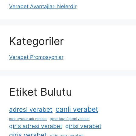
Verabet Avantajları Nelerdir
Kategoriler
Verabet Promosyonlar
Etiket Bulutu
canli verabet
adresi verabet
canlı oyunun adı verabet
genel kayıt i̇şlemi verabet
giris adresi verabet
girisi verabet
giris verabet
giris yap verabet