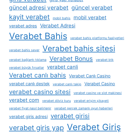
güncel adresi verabet
güncel verabet
kayit verabet
mobil verabet
mobil bahis
Verabet Adresi
verabet adres
Verabet Bahis
verabet bahis platformu faaliyetleri
Verabet bahis sitesi
verabet bahis sever
Verabet Bonus
verabet bağlantı tıklama
verabet btk
verabet canli
verabet büyük fırsatlar
Verabet canlı bahis
Verabet Canlı Casino
verabet canlı destek
Verabet Casino
verabet canlı takip
verabet casino sitesi
verabet casino ve slot makinesi
verabet com
verabet döviz kuru
verabet erişim şikayeti
verabet fiyat nasıl belirlenir
verabet gerçek zamanlı oyun haberleri
verabet girisi
verabet giris adresi
Verabet Giriş
verabet giris yap