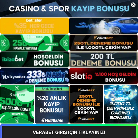
×
VERABET GİRİŞ İÇİN TIKLAYINIZ!