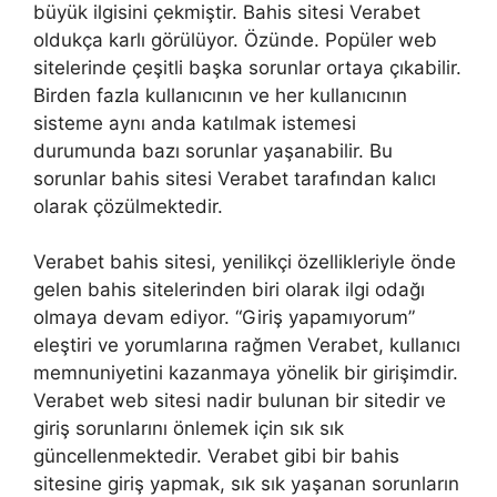
büyük ilgisini çekmiştir. Bahis sitesi Verabet
oldukça karlı görülüyor. Özünde. Popüler web
sitelerinde çeşitli başka sorunlar ortaya çıkabilir.
Birden fazla kullanıcının ve her kullanıcının
sisteme aynı anda katılmak istemesi
durumunda bazı sorunlar yaşanabilir. Bu
sorunlar bahis sitesi Verabet tarafından kalıcı
olarak çözülmektedir.
Verabet bahis sitesi, yenilikçi özellikleriyle önde
gelen bahis sitelerinden biri olarak ilgi odağı
olmaya devam ediyor. “Giriş yapamıyorum”
eleştiri ve yorumlarına rağmen Verabet, kullanıcı
memnuniyetini kazanmaya yönelik bir girişimdir.
Verabet web sitesi nadir bulunan bir sitedir ve
giriş sorunlarını önlemek için sık sık
güncellenmektedir. Verabet gibi bir bahis
sitesine giriş yapmak, sık sık yaşanan sorunların