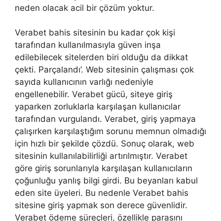
neden olacak acil bir çözüm yoktur.
Verabet bahis sitesinin bu kadar çok kişi
tarafından kullanılmasıyla güven inşa
edilebilecek sitelerden biri olduğu da dikkat
çekti. Parçalandı’. Web sitesinin çalışması çok
sayıda kullanıcının varlığı nedeniyle
engellenebilir. Verabet gücü, siteye giriş
yaparken zorluklarla karşılaşan kullanıcılar
tarafından vurgulandı. Verabet, giriş yapmaya
çalışırken karşılaştığım sorunu memnun olmadığı
için hızlı bir şekilde çözdü. Sonuç olarak, web
sitesinin kullanılabilirliği artırılmıştır. Verabet
göre giriş sorunlarıyla karşılaşan kullanıcıların
çoğunluğu yanlış bilgi girdi. Bu beyanları kabul
eden site üyeleri. Bu nedenle Verabet bahis
sitesine giriş yapmak son derece güvenlidir.
Verabet ödeme süreçleri, özellikle parasını