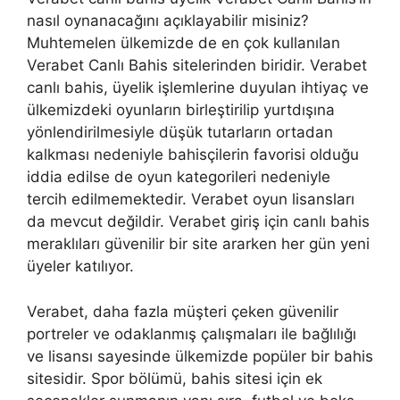
nasıl oynanacağını açıklayabilir misiniz?
Muhtemelen ülkemizde de en çok kullanılan
Verabet Canlı Bahis sitelerinden biridir. Verabet
canlı bahis, üyelik işlemlerine duyulan ihtiyaç ve
ülkemizdeki oyunların birleştirilip yurtdışına
yönlendirilmesiyle düşük tutarların ortadan
kalkması nedeniyle bahisçilerin favorisi olduğu
iddia edilse de oyun kategorileri nedeniyle
tercih edilmemektedir. Verabet oyun lisansları
da mevcut değildir. Verabet giriş için canlı bahis
meraklıları güvenilir bir site ararken her gün yeni
üyeler katılıyor.
Verabet, daha fazla müşteri çeken güvenilir
portreler ve odaklanmış çalışmaları ile bağlılığı
ve lisansı sayesinde ülkemizde popüler bir bahis
sitesidir. Spor bölümü, bahis sitesi için ek