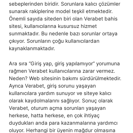
sebeplerinden biridir. Sorunlara kalıcı çözümler
sunarak rakiplerine model teşkil etmektedir.
Önemli sayıda siteden biri olan Verabet bahis
sitesi, kullanıcılarına kusursuz hizmet
sunmaktadır. Bu nedenle bazı sorunlar ortaya
çıkıyor. Sorunların çoğu kullanıcılardan
kaynaklanmaktadır.
Ara sıra “Giriş yap, giriş yapılamıyor” yorumuna
rağmen Verabet kullanıcılarına zarar vermez.
Neden? Web sitesinin bakımı sürdürülmektedir.
Ayrıca Verabet, giriş sorunu yaşayan
kullanıcılara yardım sunuyor ve siteye kalıcı
olarak kaydolmalarını sağlıyor. Sonuç olarak
Verabet, oturum açma sorunları yaşayan
herkese, hatta herkese, en çok ihtiyaç
duydukları anda para kazanmalarına yardımcı
oluyor. Herhangi bir üyenin mağdur olmasına