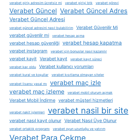
verabet giriş adresim ücretsiz mi
verabet girişi btk
verabet görevi
Verabet Güncel
Verabet Güncel Adres
Verabet Güncel Adresi
Verabet Güvenilir Mi
verabet güncel adresini nasıl bulabilirim
verabet güvenlir mi
verabet hesap açma
verabet hesap kapatma
verabet hesap güvenliği
verabet instagram
verabet i̇çin bonuslar nasıl kazanılır
verabet kayit
Verabet kayıt
verabet kayıt süreci
Verabet kullanıcı yorumları
verabet kaç oldu
verabet kural ve koşullar
verabet kısıtlama olmayan siteler
verabet maç izle
verabet lisansı yasal mı
verabet maç izleme
verabet mobil oturum açmak
Verabet Mobil İndirme
verabet müşteri hizmetleri
verabet nasil bir site
verabet nakit i̇şlemleri
verabet nasıl kayıt olunur
Verabet Nasıl Üye Olunur
verabet ortaklık programı
verabet oyun uzunluğu ve yatırım
Verabet Para Çekme