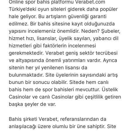
Online spor bahis platformu Verabet.com
Türkiye’deki oyun siteleri giderek daha popüler
hale geliyor. Bu artışların güvenliği garanti
edilmez. Bir bahis sitesine kayıt olduğunuzda
yapısını incelemeniz önemlidir. Neden? Şubeler,
hizmet hızı, lisanslar, üyelik sayıları, yabancı dil
hizmetleri gibi faktörlerin incelenmesi
gerekmektedir. Verabet geniş sektör tecrübesi
ve altyapısında önemli yatırımları vardır. Ayrıca
sitenin her yıl yenilenen lisansı da
bulunmaktadır. Site üyelerinin sayısındaki artış
bunun bir sonucu olabilir. Sitede hem canlı
bahis hem de spor bahisleri mevcuttur. Üstelik
Casinolar ve canlı Casinolar gibi çeşitlilik getiren
başka şeyler de var.
Bahis şirketi Verabet, referanslarından da
anlaşılacağı üzere olumlu bir üne sahiptir. Site