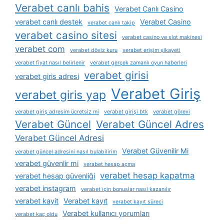
Verabet canlı bahis
Verabet Canlı Casino
verabet canlı destek
Verabet Casino
verabet canlı takip
verabet casino sitesi
verabet casino ve slot makinesi
verabet com
verabet döviz kuru
verabet erişim şikayeti
verabet fiyat nasıl belirlenir
verabet gerçek zamanlı oyun haberleri
verabet girisi
verabet giris adresi
Verabet Giriş
verabet giris yap
verabet giriş adresim ücretsiz mi
verabet girişi btk
verabet görevi
Verabet Güncel
Verabet Güncel Adres
Verabet Güncel Adresi
Verabet Güvenilir Mi
verabet güncel adresini nasıl bulabilirim
verabet güvenlir mi
verabet hesap açma
verabet hesap kapatma
verabet hesap güvenliği
verabet instagram
verabet i̇çin bonuslar nasıl kazanılır
verabet kayit
Verabet kayıt
verabet kayıt süreci
Verabet kullanıcı yorumları
verabet kaç oldu