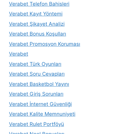
Verabet Telefon Bahisleri
Verabet Kayıt Yöntemi
Verabet Şikayet Analizi
Verabet Bonus Koşulları
Verabet Promosyon Koruması
Verabet
Verabet Türk Oyunları
Verabet Soru Cevapları
Verabet Basketbol Yayını
Verabet Giriş Sorunları
Verabet İnternet Güvenliği
Verabet Kalite Memnuniyeti
Verabet Rulet Portföyü