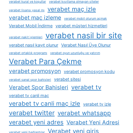
verabet kural ve koşullar
verabet kısıtlama olmayan siteler
verabet maç izle
verabet lisansı yasal mı
verabet maç izleme
verabet mobil oturum açmak
Verabet Mobil İndirme
verabet müşteri hizmetleri
verabet nasil bir site
verabet nakit i̇şlemleri
verabet nasıl kayıt olunur
Verabet Nasıl Üye Olunur
verabet ortaklık programı
verabet oyun uzunluğu ve yatırım
Verabet Para Çekme
verabet promosyon
verabet promosyon kodu
verabet sitesi
verabet sanal spor bahisleri
verabet tv
Verabet Spor Bahisleri
verabet tv canli maç
verabet tv canli maç izle
verabet tv izle
verabet twitter
verabet whatsapp
verabet yeni adres
Verabet Yeni Adresi
Verabet yeni giriş
verabet yeni bağlantılar