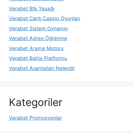
Verabet Btk Yasağı
Verabet Canlı Casino Oyunları
Verabet Sistem Oynanışı
Verabet Adres Öğrenme
Verabet Arama Motoru
Verabet Bahis Platformu
Verabet Avantajları Nelerdir
Kategoriler
Verabet Promosyonlar