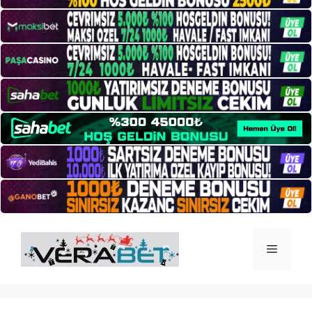
İçeriğe
atla
Menü