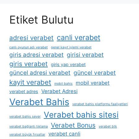
Etiket Bulutu
canli verabet
adresi verabet
canlı oyunun adı verabet
genel kayıt i̇şlemi verabet
giris adresi verabet
girisi verabet
giris verabet
giris yap verabet
güncel adresi verabet
güncel verabet
kayit verabet
mobil verabet
mobil bahis
Verabet Adresi
verabet adres
Verabet Bahis
verabet bahis platformu faaliyetleri
Verabet bahis sitesi
verabet bahis sever
Verabet Bonus
verabet bağlantı tıklama
verabet btk
verabet canli
verabet büyük fırsatlar