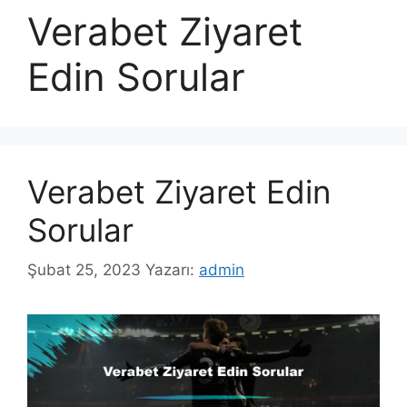
Verabet Ziyaret
Edin Sorular
Verabet Ziyaret Edin
Sorular
Şubat 25, 2023
Yazarı:
admin