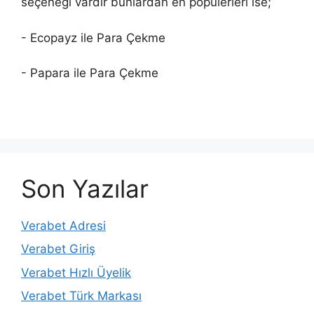
seçeneği vardır bunlardan en popülerleri ise;
- Ecopayz ile Para Çekme
- Papara ile Para Çekme
Son Yazılar
Verabet Adresi
Verabet Giriş
Verabet Hızlı Üyelik
Verabet Türk Markası