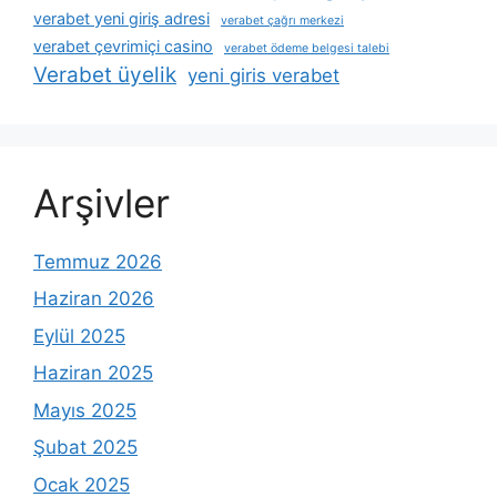
verabet yeni giriş adresi
verabet çağrı merkezi
verabet çevrimiçi casino
verabet ödeme belgesi talebi
Verabet üyelik
yeni giris verabet
Arşivler
Temmuz 2026
Haziran 2026
Eylül 2025
Haziran 2025
Mayıs 2025
Şubat 2025
Ocak 2025