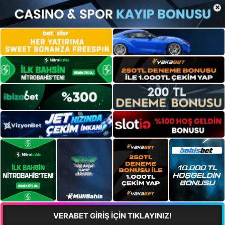
×
VERABET GİRİŞ İÇİN TIKLAYINIZ!