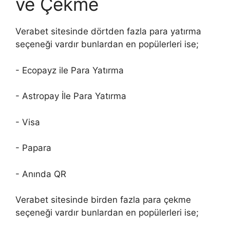
ve Çekme
Verabet sitesinde dörtden fazla para yatırma
seçeneği vardır bunlardan en popülerleri ise;
- Ecopayz ile Para Yatırma
- Astropay İle Para Yatırma
- Visa
- Papara
- Anında QR
Verabet sitesinde birden fazla para çekme
seçeneği vardır bunlardan en popülerleri ise;