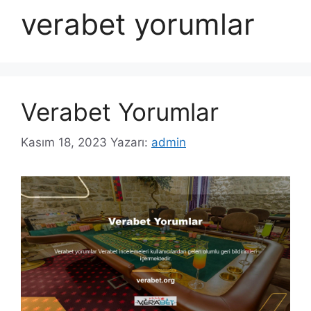
verabet yorumlar
Verabet Yorumlar
Kasım 18, 2023
Yazarı:
admin