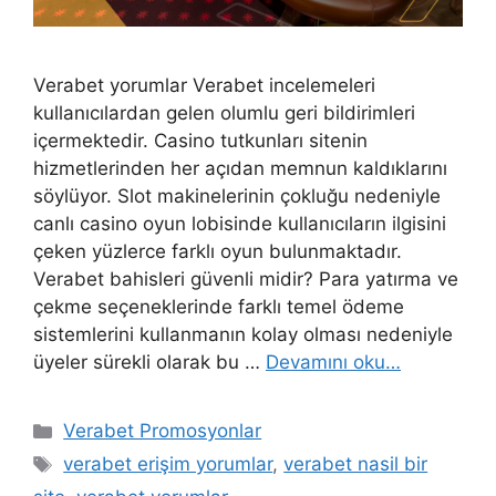
Verabet yorumlar Verabet incelemeleri
kullanıcılardan gelen olumlu geri bildirimleri
içermektedir. Casino tutkunları sitenin
hizmetlerinden her açıdan memnun kaldıklarını
söylüyor. Slot makinelerinin çokluğu nedeniyle
canlı casino oyun lobisinde kullanıcıların ilgisini
çeken yüzlerce farklı oyun bulunmaktadır.
Verabet bahisleri güvenli midir? Para yatırma ve
çekme seçeneklerinde farklı temel ödeme
sistemlerini kullanmanın kolay olması nedeniyle
üyeler sürekli olarak bu …
Devamını oku…
Kategoriler
Verabet Promosyonlar
Etiketler
verabet erişim yorumlar
,
verabet nasil bir