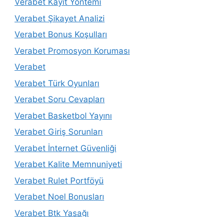
Verabet Kayıt Yöntemi
Verabet Şikayet Analizi
Verabet Bonus Koşulları
Verabet Promosyon Koruması
Verabet
Verabet Türk Oyunları
Verabet Soru Cevapları
Verabet Basketbol Yayını
Verabet Giriş Sorunları
Verabet İnternet Güvenliği
Verabet Kalite Memnuniyeti
Verabet Rulet Portföyü
Verabet Noel Bonusları
Verabet Btk Yasağı