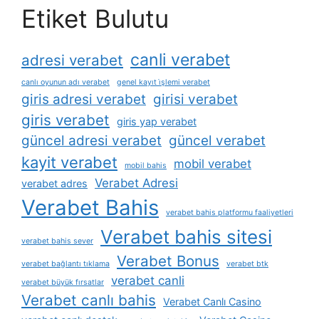
Etiket Bulutu
canli verabet
adresi verabet
canlı oyunun adı verabet
genel kayıt i̇şlemi verabet
giris adresi verabet
girisi verabet
giris verabet
giris yap verabet
güncel adresi verabet
güncel verabet
kayit verabet
mobil verabet
mobil bahis
Verabet Adresi
verabet adres
Verabet Bahis
verabet bahis platformu faaliyetleri
Verabet bahis sitesi
verabet bahis sever
Verabet Bonus
verabet bağlantı tıklama
verabet btk
verabet canli
verabet büyük fırsatlar
Verabet canlı bahis
Verabet Canlı Casino