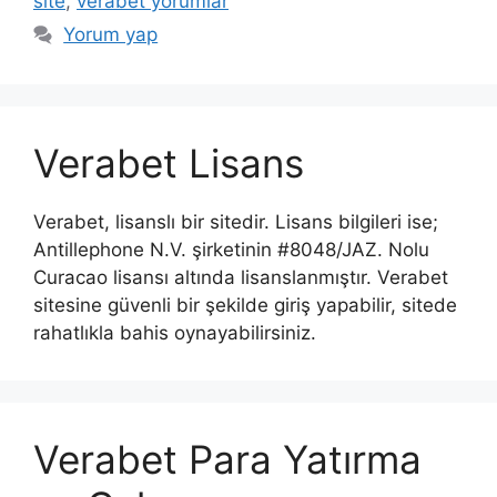
site
,
verabet yorumlar
Yorum yap
Verabet Lisans
Verabet, lisanslı bir sitedir. Lisans bilgileri ise;
Antillephone N.V. şirketinin #8048/JAZ. Nolu
Curacao lisansı altında lisanslanmıştır. Verabet
sitesine güvenli bir şekilde giriş yapabilir, sitede
rahatlıkla bahis oynayabilirsiniz.
Verabet Para Yatırma