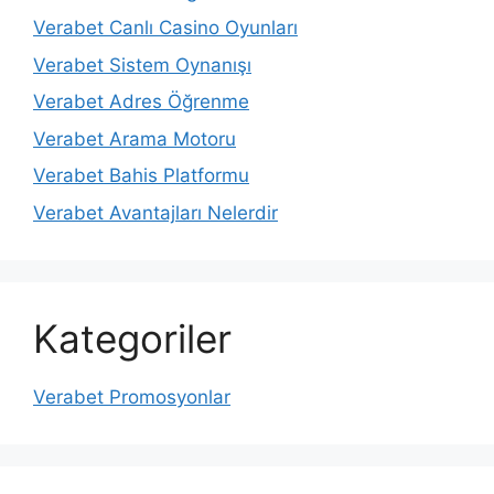
Verabet Canlı Casino Oyunları
Verabet Sistem Oynanışı
Verabet Adres Öğrenme
Verabet Arama Motoru
Verabet Bahis Platformu
Verabet Avantajları Nelerdir
Kategoriler
Verabet Promosyonlar