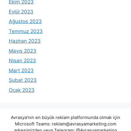
Ekim 2023
Eylül 2023
Ağustos 2023
Temmuz 2023
Haziran 2023
Mayıs 2023
Nisan 2023
Mart 2023
Şubat 2023
Ocak 2023
Avrasya'nın en büyük reklam platformunda olmak için
Microsoft Teams:
reklam@avrasyamarketing.com
adresimizden veya Telegram: @Avrasyamarketing