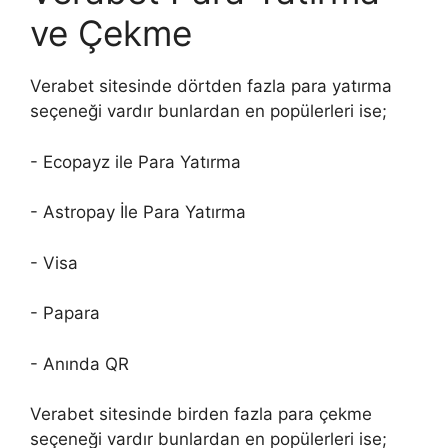
ve Çekme
Verabet sitesinde dörtden fazla para yatırma
seçeneği vardır bunlardan en popülerleri ise;
- Ecopayz ile Para Yatırma
- Astropay İle Para Yatırma
- Visa
- Papara
- Anında QR
Verabet sitesinde birden fazla para çekme
seçeneği vardır bunlardan en popülerleri ise;