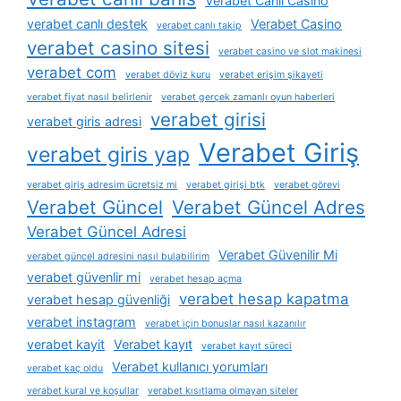
Verabet Canlı Casino
verabet canlı destek
Verabet Casino
verabet canlı takip
verabet casino sitesi
verabet casino ve slot makinesi
verabet com
verabet döviz kuru
verabet erişim şikayeti
verabet fiyat nasıl belirlenir
verabet gerçek zamanlı oyun haberleri
verabet girisi
verabet giris adresi
Verabet Giriş
verabet giris yap
verabet giriş adresim ücretsiz mi
verabet girişi btk
verabet görevi
Verabet Güncel
Verabet Güncel Adres
Verabet Güncel Adresi
Verabet Güvenilir Mi
verabet güncel adresini nasıl bulabilirim
verabet güvenlir mi
verabet hesap açma
verabet hesap kapatma
verabet hesap güvenliği
verabet instagram
verabet i̇çin bonuslar nasıl kazanılır
verabet kayit
Verabet kayıt
verabet kayıt süreci
Verabet kullanıcı yorumları
verabet kaç oldu
verabet kural ve koşullar
verabet kısıtlama olmayan siteler