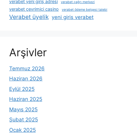
verabet yeni giriş adresi
verabet çağrı merkezi
verabet çevrimiçi casino
verabet ödeme belgesi talebi
Verabet üyelik
yeni giris verabet
Arşivler
Temmuz 2026
Haziran 2026
Eylül 2025
Haziran 2025
Mayıs 2025
Şubat 2025
Ocak 2025