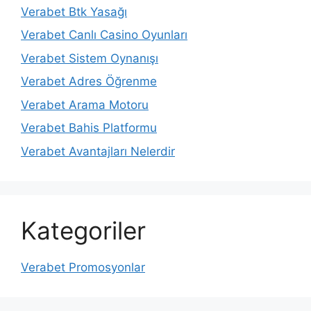
Verabet Btk Yasağı
Verabet Canlı Casino Oyunları
Verabet Sistem Oynanışı
Verabet Adres Öğrenme
Verabet Arama Motoru
Verabet Bahis Platformu
Verabet Avantajları Nelerdir
Kategoriler
Verabet Promosyonlar