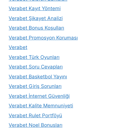
Verabet Kayıt Yöntemi
Verabet Şikayet Analizi
Verabet Bonus Koşulları
Verabet Promosyon Koruması
Verabet
Verabet Türk Oyunları
Verabet Soru Cevapları
Verabet Basketbol Yayını
Verabet Giriş Sorunları
Verabet İnternet Güvenliği
Verabet Kalite Memnuniyeti
Verabet Rulet Portföyü
Verabet Noel Bonusları