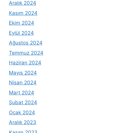
Aralık 2024
Kasım 2024
Ekim 2024
Eylül 2024
Ağustos 2024
Temmuz 2024
Haziran 2024
Mayıs 2024
Nisan 2024
Mart 2024
Şubat 2024
Ocak 2024
Aralık 2023
Kasım 2023