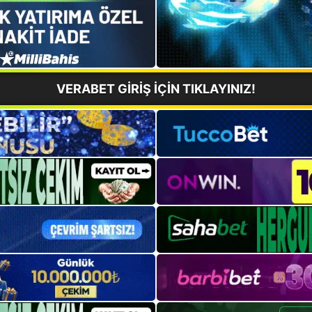
VERABET GİRİŞ İÇİN TIKLAYINIZ!