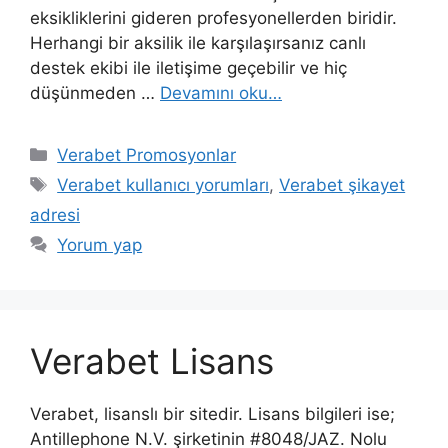
eksikliklerini gideren profesyonellerden biridir.
Herhangi bir aksilik ile karşılaşırsanız canlı
destek ekibi ile iletişime geçebilir ve hiç
düşünmeden …
Devamını oku…
Kategoriler
Verabet Promosyonlar
Etiketler
Verabet kullanıcı yorumları
,
Verabet şikayet
adresi
Yorum yap
Verabet Lisans
Verabet, lisanslı bir sitedir. Lisans bilgileri ise;
Antillephone N.V. şirketinin #8048/JAZ. Nolu