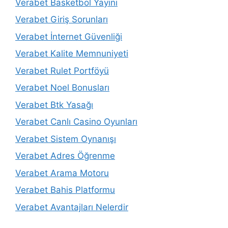
Verabet Basketbol Yayını
Verabet Giriş Sorunları
Verabet İnternet Güvenliği
Verabet Kalite Memnuniyeti
Verabet Rulet Portföyü
Verabet Noel Bonusları
Verabet Btk Yasağı
Verabet Canlı Casino Oyunları
Verabet Sistem Oynanışı
Verabet Adres Öğrenme
Verabet Arama Motoru
Verabet Bahis Platformu
Verabet Avantajları Nelerdir