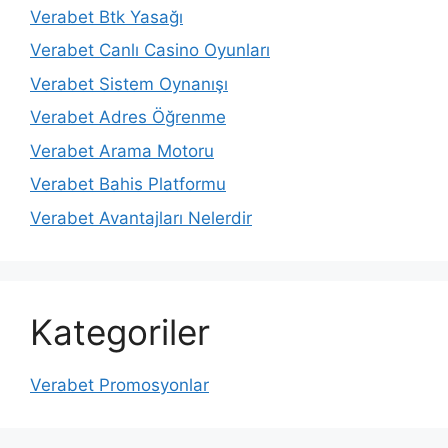
Verabet Btk Yasağı
Verabet Canlı Casino Oyunları
Verabet Sistem Oynanışı
Verabet Adres Öğrenme
Verabet Arama Motoru
Verabet Bahis Platformu
Verabet Avantajları Nelerdir
Kategoriler
Verabet Promosyonlar