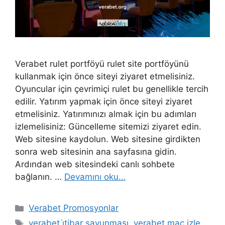
Verabet rulet portföyü rulet site portföyünü
kullanmak için önce siteyi ziyaret etmelisiniz.
Oyuncular için çevrimiçi rulet bu genellikle tercih
edilir. Yatırım yapmak için önce siteyi ziyaret
etmelisiniz. Yatırımınızı almak için bu adımları
izlemelisiniz: Güncelleme sitemizi ziyaret edin.
Web sitesine kaydolun. Web sitesine girdikten
sonra web sitesinin ana sayfasına gidin.
Ardından web sitesindeki canlı sohbete
bağlanın. …
Devamını oku…
Kategoriler
Verabet Promosyonlar
Etiketler
verabet i̇tibar savunması
,
verabet maç izle
,