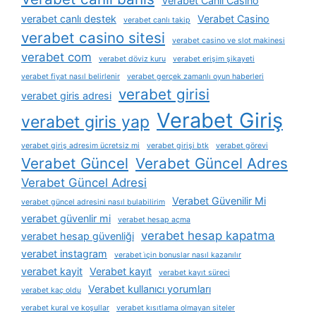
Verabet Canlı Casino
verabet canlı destek
Verabet Casino
verabet canlı takip
verabet casino sitesi
verabet casino ve slot makinesi
verabet com
verabet döviz kuru
verabet erişim şikayeti
verabet fiyat nasıl belirlenir
verabet gerçek zamanlı oyun haberleri
verabet girisi
verabet giris adresi
Verabet Giriş
verabet giris yap
verabet giriş adresim ücretsiz mi
verabet girişi btk
verabet görevi
Verabet Güncel
Verabet Güncel Adres
Verabet Güncel Adresi
Verabet Güvenilir Mi
verabet güncel adresini nasıl bulabilirim
verabet güvenlir mi
verabet hesap açma
verabet hesap kapatma
verabet hesap güvenliği
verabet instagram
verabet i̇çin bonuslar nasıl kazanılır
verabet kayit
Verabet kayıt
verabet kayıt süreci
Verabet kullanıcı yorumları
verabet kaç oldu
verabet kural ve koşullar
verabet kısıtlama olmayan siteler