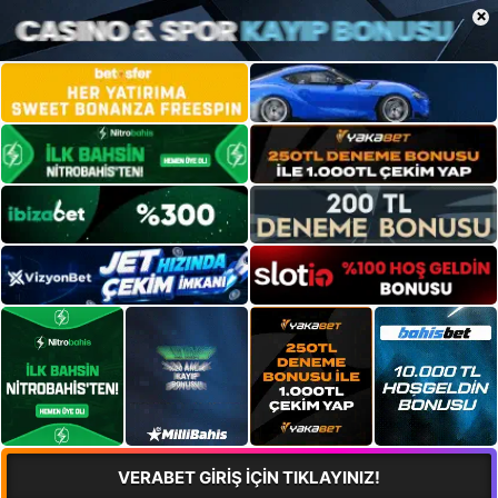
×
VERABET GİRİŞ İÇİN TIKLAYINIZ!