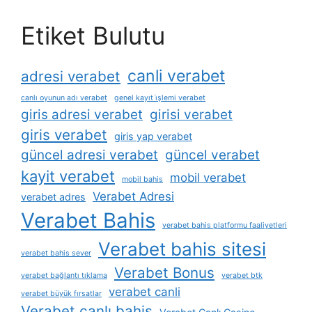
Etiket Bulutu
canli verabet
adresi verabet
canlı oyunun adı verabet
genel kayıt i̇şlemi verabet
giris adresi verabet
girisi verabet
giris verabet
giris yap verabet
güncel adresi verabet
güncel verabet
kayit verabet
mobil verabet
mobil bahis
Verabet Adresi
verabet adres
Verabet Bahis
verabet bahis platformu faaliyetleri
Verabet bahis sitesi
verabet bahis sever
Verabet Bonus
verabet bağlantı tıklama
verabet btk
verabet canli
verabet büyük fırsatlar
Verabet canlı bahis