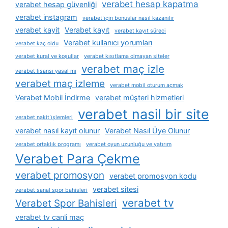
verabet hesap kapatma
verabet hesap güvenliği
verabet instagram
verabet i̇çin bonuslar nasıl kazanılır
verabet kayit
Verabet kayıt
verabet kayıt süreci
Verabet kullanıcı yorumları
verabet kaç oldu
verabet kural ve koşullar
verabet kısıtlama olmayan siteler
verabet maç izle
verabet lisansı yasal mı
verabet maç izleme
verabet mobil oturum açmak
Verabet Mobil İndirme
verabet müşteri hizmetleri
verabet nasil bir site
verabet nakit i̇şlemleri
verabet nasıl kayıt olunur
Verabet Nasıl Üye Olunur
verabet ortaklık programı
verabet oyun uzunluğu ve yatırım
Verabet Para Çekme
verabet promosyon
verabet promosyon kodu
verabet sitesi
verabet sanal spor bahisleri
verabet tv
Verabet Spor Bahisleri
verabet tv canli maç