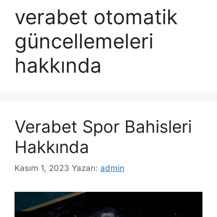
verabet otomatik
güncellemeleri
hakkında
Verabet Spor Bahisleri
Hakkında
Kasım 1, 2023
Yazarı:
admin