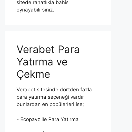
sitede rahatlıkla bahis
oynayabilirsiniz.
Verabet Para
Yatırma ve
Çekme
Verabet sitesinde dörtden fazla
para yatırma seçeneği vardır
bunlardan en popülerleri ise;
- Ecopayz ile Para Yatırma