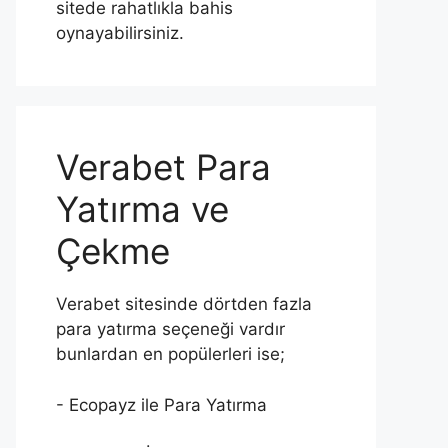
sitede rahatlıkla bahis
oynayabilirsiniz.
Verabet Para
Yatırma ve
Çekme
Verabet sitesinde dörtden fazla
para yatırma seçeneği vardır
bunlardan en popülerleri ise;
- Ecopayz ile Para Yatırma