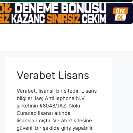
Verabet Lisans
Verabet, lisanslı bir sitedir. Lisans
bilgileri ise; Antillephone N.V.
şirketinin #8048/JAZ. Nolu
Curacao lisansı altında
lisanslanmıştır. Verabet sitesine
güvenli bir şekilde giriş yapabilir,