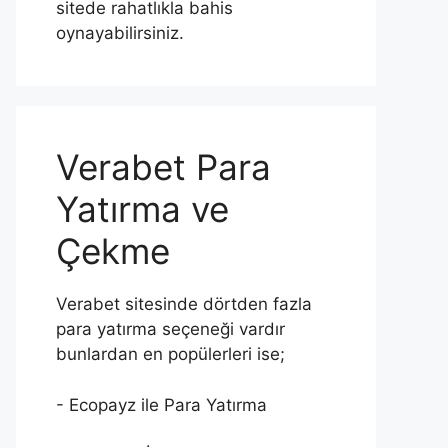
sitede rahatlıkla bahis
oynayabilirsiniz.
Verabet Para
Yatırma ve
Çekme
Verabet sitesinde dörtden fazla
para yatırma seçeneği vardır
bunlardan en popülerleri ise;
- Ecopayz ile Para Yatırma