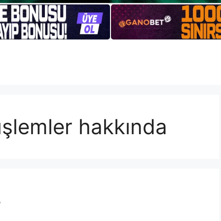
i̇şlemler hakkında
ş