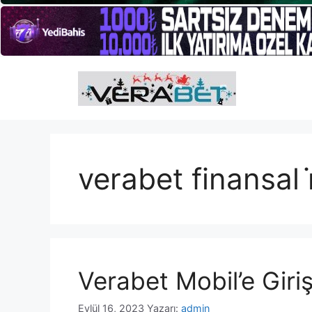
İçeriğe
atla
verabet finansal 
Verabet Mobil’e Giri
Eylül 16, 2023
Yazarı:
admin