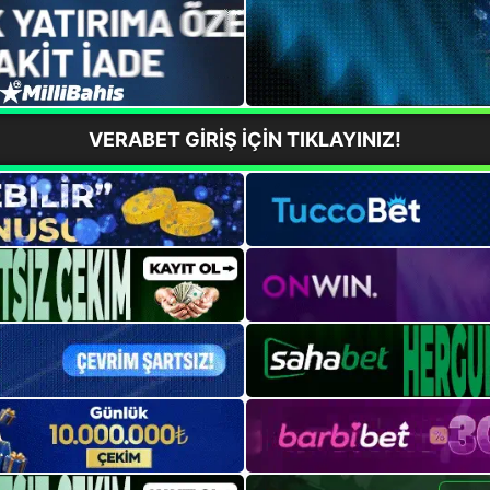
VERABET GİRİŞ İÇİN TIKLAYINIZ!