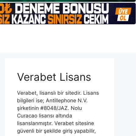
Verabet Lisans
Verabet, lisanslı bir sitedir. Lisans
bilgileri ise; Antillephone N.V.
şirketinin #8048/JAZ. Nolu
Curacao lisansı altında
lisanslanmıştır. Verabet sitesine
güvenli bir şekilde giriş yapabilir,