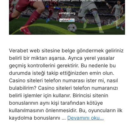
Verabet web sitesine belge göndermek geliriniz
belirli bir miktarı aşarsa. Ayrıca yerel yasalar
geçmiş kontrollerini gerektirir. Bu nedenle bu
durumda isteği takip ettiğinizden emin olun.
Casino siteleri telefon numarası ister mi, nasıl
bulabilirim? Casino siteleri telefon numaranızı
belirli işlemler için kullanır. Birincisi sitenin
bonuslarının aynı kişi tarafından kötüye
kullanılmasının önlenmesidir. Bu, oyuncuların ilk
kaydolma bonuslarını …
Devamını oku…