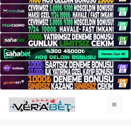
İçeriğe
atla
Menü