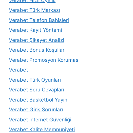
Verabet Hızlı Üyelik
Verabet Türk Markası
Verabet Telefon Bahisleri
Verabet Kayıt Yöntemi
Verabet Şikayet Analizi
Verabet Bonus Koşulları
Verabet Promosyon Koruması
Verabet
Verabet Türk Oyunları
Verabet Soru Cevapları
Verabet Basketbol Yayını
Verabet Giriş Sorunları
Verabet İnternet Güvenliği
Verabet Kalite Memnuniyeti