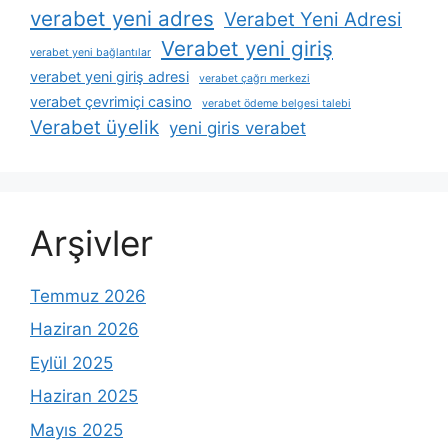
verabet yeni adres
Verabet Yeni Adresi
Verabet yeni giriş
verabet yeni bağlantılar
verabet yeni giriş adresi
verabet çağrı merkezi
verabet çevrimiçi casino
verabet ödeme belgesi talebi
Verabet üyelik
yeni giris verabet
Arşivler
Temmuz 2026
Haziran 2026
Eylül 2025
Haziran 2025
Mayıs 2025